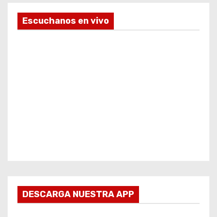
Escuchanos en vivo
DESCARGA NUESTRA APP