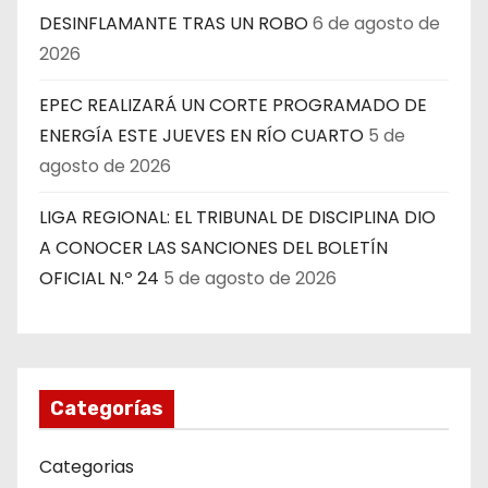
DESINFLAMANTE TRAS UN ROBO
6 de agosto de
2026
EPEC REALIZARÁ UN CORTE PROGRAMADO DE
ENERGÍA ESTE JUEVES EN RÍO CUARTO
5 de
agosto de 2026
LIGA REGIONAL: EL TRIBUNAL DE DISCIPLINA DIO
A CONOCER LAS SANCIONES DEL BOLETÍN
OFICIAL N.º 24
5 de agosto de 2026
Categorías
Categorias