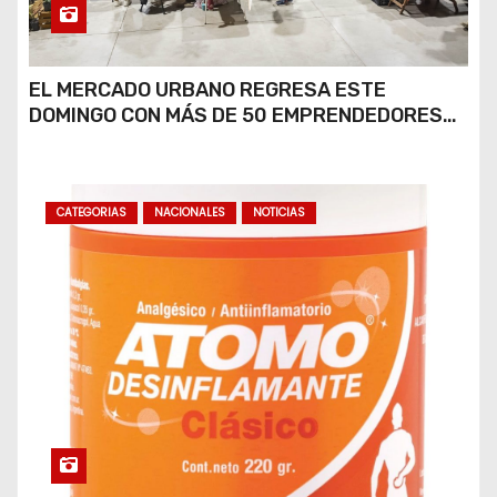
EL MERCADO URBANO REGRESA ESTE
DOMINGO CON MÁS DE 50 EMPRENDEDORES
LOCALES
CATEGORIAS
NACIONALES
NOTICIAS