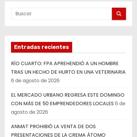
Entradas recientes
RÍO CUARTO: FPA APREHENDIÓ A UN HOMBRE
TRAS UN HECHO DE HURTO EN UNA VETERINARIA
6 de agosto de 2026
EL MERCADO URBANO REGRESA ESTE DOMINGO
CON MÁS DE 50 EMPRENDEDORES LOCALES
6 de
agosto de 2026
ANMAT PROHIBIÓ LA VENTA DE DOS
PRESENTACIONES DE LA CREMA ÁTOMO