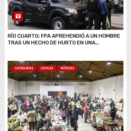
RÍO CUARTO: FPA APREHENDIÓ A UN HOMBRE
TRAS UN HECHO DE HURTO EN UNA
VETERINARIA
CATEGORIAS
LOCALES
NOTICIAS