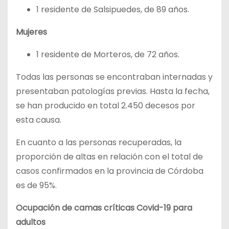
1 residente de Salsipuedes, de 89 años.
Mujeres
1 residente de Morteros, de 72 años.
Todas las personas se encontraban internadas y
presentaban patologías previas. Hasta la fecha,
se han producido en total 2.450 decesos por
esta causa.
En cuanto a las personas recuperadas, la
proporción de altas en relación con el total de
casos confirmados en la provincia de Córdoba
es de 95%.
Ocupación de camas críticas Covid-19 para
adultos