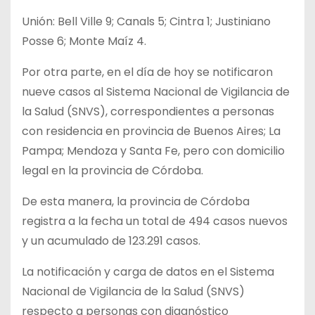
Unión: Bell Ville 9; Canals 5; Cintra 1; Justiniano
Posse 6; Monte Maíz 4.
Por otra parte, en el día de hoy se notificaron
nueve casos al Sistema Nacional de Vigilancia de
la Salud (SNVS), correspondientes a personas
con residencia en provincia de Buenos Aires; La
Pampa; Mendoza y Santa Fe, pero con domicilio
legal en la provincia de Córdoba.
De esta manera, la provincia de Córdoba
registra a la fecha un total de 494 casos nuevos
y un acumulado de 123.291 casos.
La notificación y carga de datos en el Sistema
Nacional de Vigilancia de la Salud (SNVS)
respecto a personas con diagnóstico