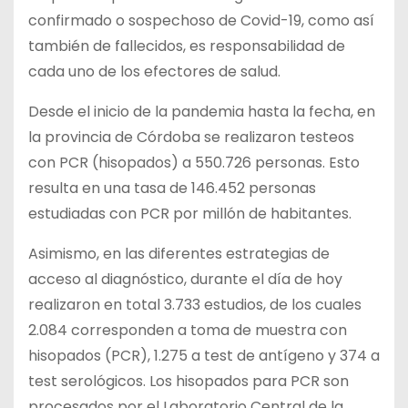
confirmado o sospechoso de Covid-19, como así
también de fallecidos, es responsabilidad de
cada uno de los efectores de salud.
Desde el inicio de la pandemia hasta la fecha, en
la provincia de Córdoba se realizaron testeos
con PCR (hisopados) a 550.726 personas. Esto
resulta en una tasa de 146.452 personas
estudiadas con PCR por millón de habitantes.
Asimismo, en las diferentes estrategias de
acceso al diagnóstico, durante el día de hoy
realizaron en total 3.733 estudios, de los cuales
2.084 corresponden a toma de muestra con
hisopados (PCR), 1.275 a test de antígeno y 374 a
test serológicos. Los hisopados para PCR son
procesados por el Laboratorio Central de la