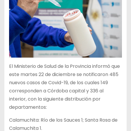
El Ministerio de Salud de la Provincia informó que
este martes 22 de diciembre se notificaron 485
nuevos casos de Covid-19, de los cuales 149
corresponden a Córdoba capital y 336 al
interior, con la siguiente distribución por
departamentos:
Calamuchita: Río de los Sauces 1; Santa Rosa de
Calamuchita 1.