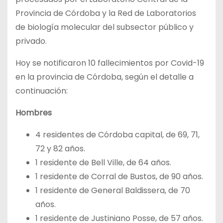
Provincia de Córdoba y la Red de Laboratorios
de biología molecular del subsector público y
privado.
Hoy se notificaron 10 fallecimientos por Covid-19
en la provincia de Córdoba, según el detalle a
continuación:
Hombres
4 residentes de Córdoba capital, de 69, 71,
72 y 82 años.
1 residente de Bell Ville, de 64 años.
1 residente de Corral de Bustos, de 90 años.
1 residente de General Baldissera, de 70
años.
1 residente de Justiniano Posse, de 57 años.