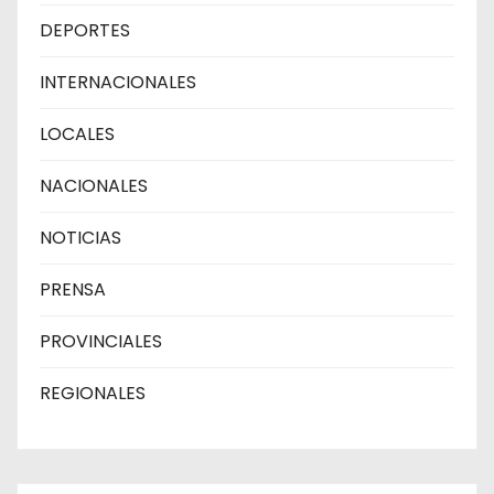
DEPORTES
INTERNACIONALES
LOCALES
NACIONALES
NOTICIAS
PRENSA
PROVINCIALES
REGIONALES