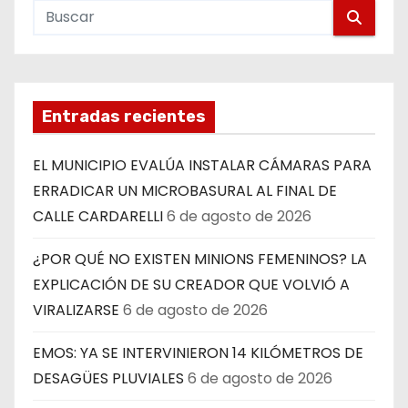
Entradas recientes
EL MUNICIPIO EVALÚA INSTALAR CÁMARAS PARA
ERRADICAR UN MICROBASURAL AL FINAL DE
CALLE CARDARELLI
6 de agosto de 2026
¿POR QUÉ NO EXISTEN MINIONS FEMENINOS? LA
EXPLICACIÓN DE SU CREADOR QUE VOLVIÓ A
VIRALIZARSE
6 de agosto de 2026
EMOS: YA SE INTERVINIERON 14 KILÓMETROS DE
DESAGÜES PLUVIALES
6 de agosto de 2026