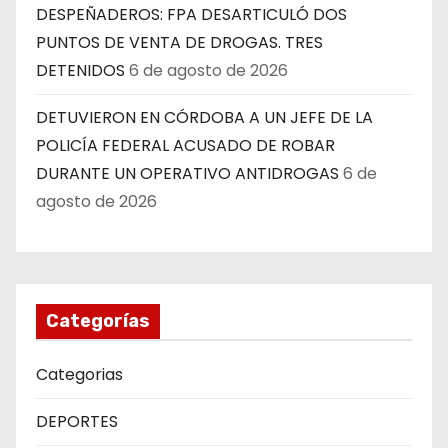
DESPEÑADEROS: FPA DESARTICULÓ DOS
PUNTOS DE VENTA DE DROGAS. TRES
DETENIDOS
6 de agosto de 2026
DETUVIERON EN CÓRDOBA A UN JEFE DE LA
POLICÍA FEDERAL ACUSADO DE ROBAR
DURANTE UN OPERATIVO ANTIDROGAS
6 de
agosto de 2026
Categorías
Categorias
DEPORTES