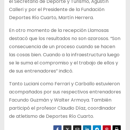
el Secretario de Deporte y Turismo, Agustín
Calleri y por el Presidente de la Fundación
Deportes Río Cuarto, Martín Herrera.
En otro momento de la recepción Llamosas
destacó que los resultados no son azarosos. “Son
consecuencia de un proceso cuando se hacen
las cosas bien. Cuando a la infraestructura luego
se le suma el compromiso y el trabajo de ellos y
de sus entrenadores” indicó.
Tanto Luciani como Ferrari y Carballo estuvieron
acompañados por sus respectivos entrenadores
Facundo Guzmán y Walter Armoya. También
participó el profesor Claudio Díaz, coordinador
de atletismo de Deportes Río Cuarto.