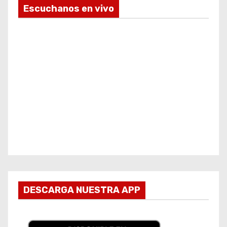
Escuchanos en vivo
DESCARGA NUESTRA APP