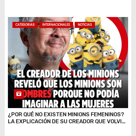
FINAL DE CALLE CARDARELLI
CATEGORIAS
INTERNACIONALES
NOTICIAS
¿POR QUÉ NO EXISTEN MINIONS FEMENINOS?
LA EXPLICACIÓN DE SU CREADOR QUE VOLVIÓ
A VIRALIZARSE