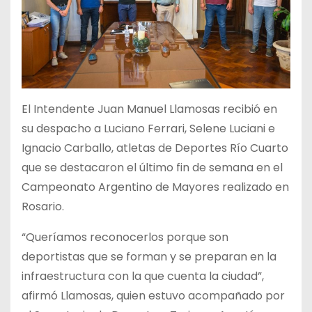
El Intendente Juan Manuel Llamosas recibió en
su despacho a Luciano Ferrari, Selene Luciani e
Ignacio Carballo, atletas de Deportes Río Cuarto
que se destacaron el último fin de semana en el
Campeonato Argentino de Mayores realizado en
Rosario.
“Queríamos reconocerlos porque son
deportistas que se forman y se preparan en la
infraestructura con la que cuenta la ciudad”,
afirmó Llamosas, quien estuvo acompañado por