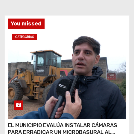
You missed
CATEGORIAS
EL MUNICIPIO EVALÚA INSTALAR CÁMARAS
PARA ERRADICAR UN MICROBASURAL AL