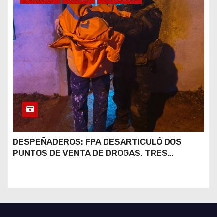
DESPEÑADEROS: FPA DESARTICULÓ DOS
PUNTOS DE VENTA DE DROGAS. TRES
DETENIDOS