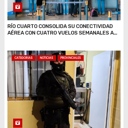
RÍO CUARTO CONSOLIDA SU CONECTIVIDAD
AÉREA CON CUATRO VUELOS SEMANALES A
BUENOS AIRES
CATEGORIAS
NOTICIAS
PROVINCIALES