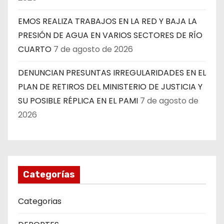
EMOS REALIZA TRABAJOS EN LA RED Y BAJA LA
PRESIÓN DE AGUA EN VARIOS SECTORES DE RÍO
CUARTO
7 de agosto de 2026
DENUNCIAN PRESUNTAS IRREGULARIDADES EN EL
PLAN DE RETIROS DEL MINISTERIO DE JUSTICIA Y
SU POSIBLE RÉPLICA EN EL PAMI
7 de agosto de
2026
Categorías
Categorias