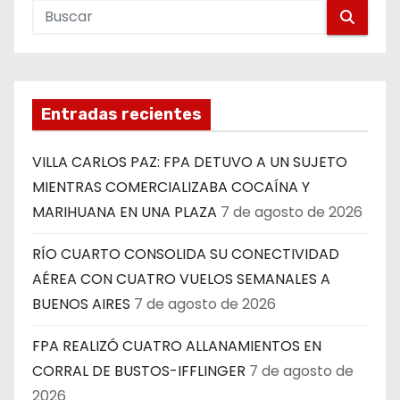
Entradas recientes
VILLA CARLOS PAZ: FPA DETUVO A UN SUJETO
MIENTRAS COMERCIALIZABA COCAÍNA Y
MARIHUANA EN UNA PLAZA
7 de agosto de 2026
RÍO CUARTO CONSOLIDA SU CONECTIVIDAD
AÉREA CON CUATRO VUELOS SEMANALES A
BUENOS AIRES
7 de agosto de 2026
FPA REALIZÓ CUATRO ALLANAMIENTOS EN
CORRAL DE BUSTOS-IFFLINGER
7 de agosto de
2026