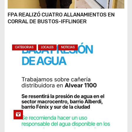
FPA REALIZÓ CUATRO ALLANAMIENTOS EN
CORRAL DE BUSTOS-IFFLINGER
CATEGORIAS
LOCALES
NOTICIAS