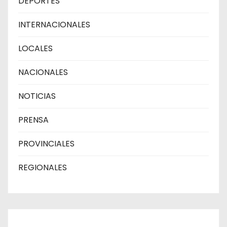
DEPORTES
INTERNACIONALES
LOCALES
NACIONALES
NOTICIAS
PRENSA
PROVINCIALES
REGIONALES