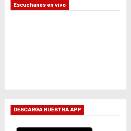
Escuchanos en vivo
DESCARGA NUESTRA APP