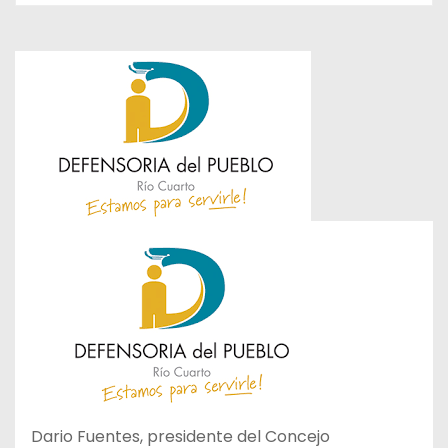
Dario Fuentes, presidente del Concejo