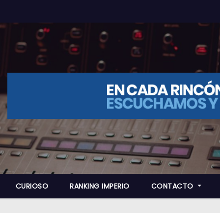
CURIOSO
RANKING IMPERIO
CONTACTO