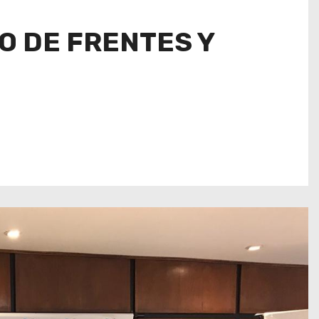
O DE FRENTES Y