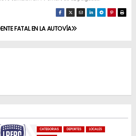
ENTE FATAL EN LA AUTOVÍA
CATEGORIAS
DEPORTES
LOCALES