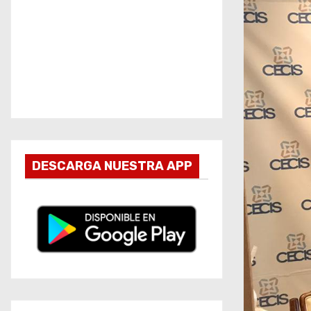
DESCARGA NUESTRA APP