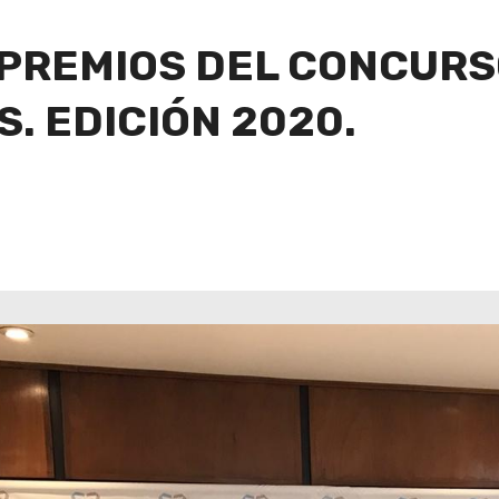
PREMIOS DEL CONCURS
. EDICIÓN 2020.