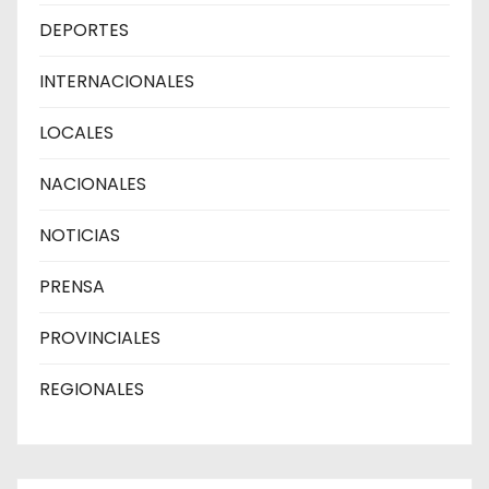
DEPORTES
INTERNACIONALES
LOCALES
NACIONALES
NOTICIAS
PRENSA
PROVINCIALES
REGIONALES