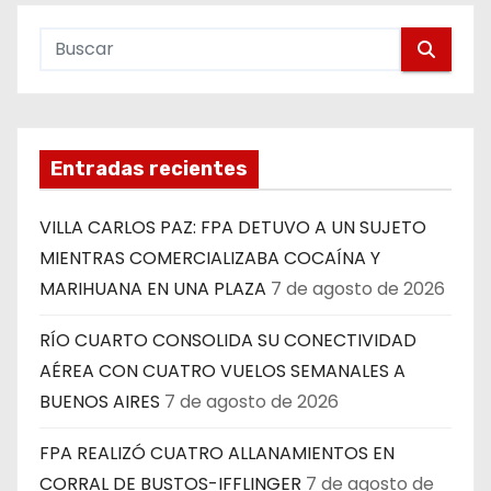
Entradas recientes
VILLA CARLOS PAZ: FPA DETUVO A UN SUJETO
MIENTRAS COMERCIALIZABA COCAÍNA Y
MARIHUANA EN UNA PLAZA
7 de agosto de 2026
RÍO CUARTO CONSOLIDA SU CONECTIVIDAD
AÉREA CON CUATRO VUELOS SEMANALES A
BUENOS AIRES
7 de agosto de 2026
FPA REALIZÓ CUATRO ALLANAMIENTOS EN
CORRAL DE BUSTOS-IFFLINGER
7 de agosto de