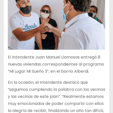
El Intendente Juan Manuel Llamosas entregó 8
nuevas viviendas correspondientes al programa
“Mi Lugar Mi Sueño 3”, en el barrio Alberdi.
En la ocasión, el Intendente destacó que
“seguimos cumpliendo la palabra con los vecinos
y las vecinas de este plan”. “Realmente estamos
muy emocionados de poder compartir con ellos
la alegría de recibir, finalizando un año tan difícil,