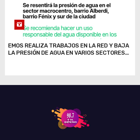
EMOS REALIZA TRABAJOS EN LA RED Y BAJA
LA PRESIÓN DE AGUA EN VARIOS SECTORES
DE RÍO CUARTO