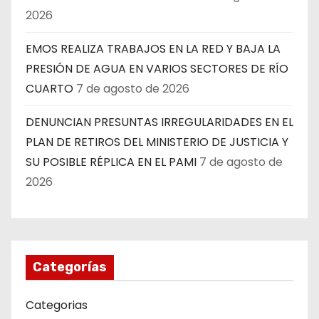
2026
EMOS REALIZA TRABAJOS EN LA RED Y BAJA LA
PRESIÓN DE AGUA EN VARIOS SECTORES DE RÍO
CUARTO
7 de agosto de 2026
DENUNCIAN PRESUNTAS IRREGULARIDADES EN EL
PLAN DE RETIROS DEL MINISTERIO DE JUSTICIA Y
SU POSIBLE RÉPLICA EN EL PAMI
7 de agosto de
2026
Categorías
Categorias