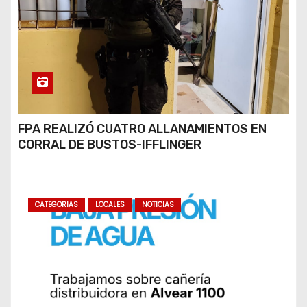
FPA REALIZÓ CUATRO ALLANAMIENTOS EN
CORRAL DE BUSTOS-IFFLINGER
CATEGORIAS
LOCALES
NOTICIAS