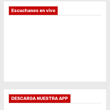
Escuchanos en vivo
DESCARGA NUESTRA APP