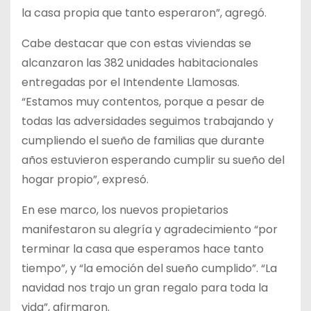
la casa propia que tanto esperaron”, agregó.
Cabe destacar que con estas viviendas se
alcanzaron las 382 unidades habitacionales
entregadas por el Intendente Llamosas.
“Estamos muy contentos, porque a pesar de
todas las adversidades seguimos trabajando y
cumpliendo el sueño de familias que durante
años estuvieron esperando cumplir su sueño del
hogar propio”, expresó.
En ese marco, los nuevos propietarios
manifestaron su alegría y agradecimiento “por
terminar la casa que esperamos hace tanto
tiempo”, y “la emoción del sueño cumplido”. “La
navidad nos trajo un gran regalo para toda la
vida”, afirmaron.