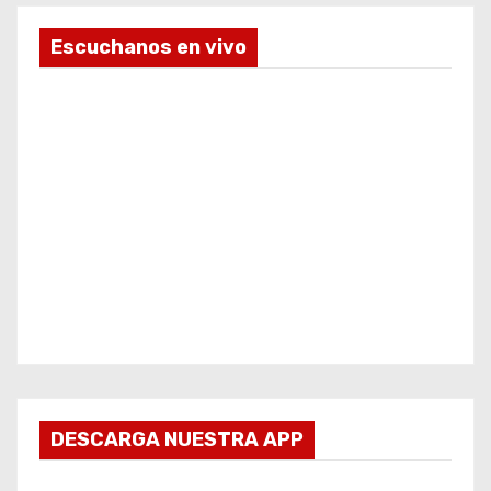
Escuchanos en vivo
DESCARGA NUESTRA APP