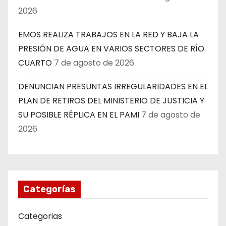
2026
EMOS REALIZA TRABAJOS EN LA RED Y BAJA LA
PRESIÓN DE AGUA EN VARIOS SECTORES DE RÍO
CUARTO
7 de agosto de 2026
DENUNCIAN PRESUNTAS IRREGULARIDADES EN EL
PLAN DE RETIROS DEL MINISTERIO DE JUSTICIA Y
SU POSIBLE RÉPLICA EN EL PAMI
7 de agosto de
2026
Categorías
Categorias