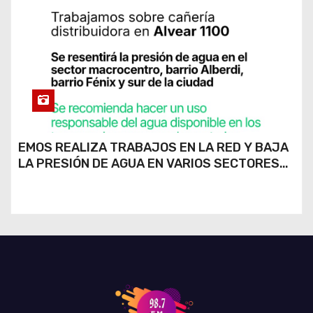
EMOS REALIZA TRABAJOS EN LA RED Y BAJA
LA PRESIÓN DE AGUA EN VARIOS SECTORES
DE RÍO CUARTO