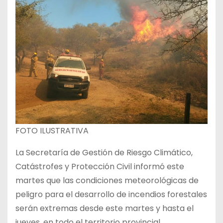
FOTO ILUSTRATIVA
La Secretaría de Gestión de Riesgo Climático,
Catástrofes y Protección Civil informó este
martes que las condiciones meteorológicas de
peligro para el desarrollo de incendios forestales
serán extremas desde este martes y hasta el
jueves, en todo el territorio provincial.