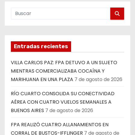
Entradas recientes
VILLA CARLOS PAZ: FPA DETUVO A UN SUJETO
MIENTRAS COMERCIALIZABA COCAÍNA Y
MARIHUANA EN UNA PLAZA
7 de agosto de 2026
RÍO CUARTO CONSOLIDA SU CONECTIVIDAD
AÉREA CON CUATRO VUELOS SEMANALES A
BUENOS AIRES
7 de agosto de 2026
FPA REALIZÓ CUATRO ALLANAMIENTOS EN
CORRAL DE BUSTOS-IFFLINGER
7 de agosto de