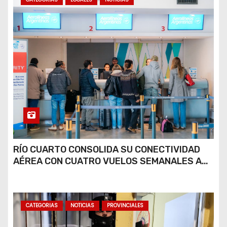
RÍO CUARTO CONSOLIDA SU CONECTIVIDAD
AÉREA CON CUATRO VUELOS SEMANALES A
BUENOS AIRES
CATEGORIAS
NOTICIAS
PROVINCIALES