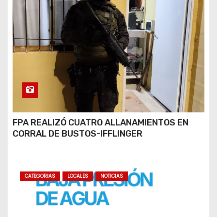
FPA REALIZÓ CUATRO ALLANAMIENTOS EN
CORRAL DE BUSTOS-IFFLINGER
CATEGORIAS
LOCALES
NOTICIAS