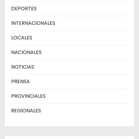
DEPORTES
INTERNACIONALES
LOCALES
NACIONALES
NOTICIAS
PRENSA
PROVINCIALES
REGIONALES