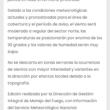
Debido a las condiciones meteorológicas
actuales y pronosticadas para el área de
cobertura y el período de aviso, el viento será
moderado a regular del sector norte, las
temperaturas se posicionarán por encima de los
30 grados y los valores de humedad serán muy
bajos.
No se descarta en zonas serranas la ocurrencia
de vientos con mayor intensidad y variantes en
la dirección por efectos locales debido a la
topografía.
Edición realizada por la Dirección de Gestión
Integral de Manejo del Fuego, con información
del Servicio Meteorológico Nacional.