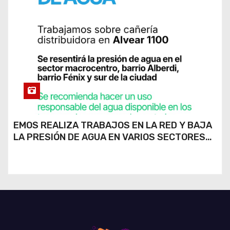
EMOS REALIZA TRABAJOS EN LA RED Y BAJA
LA PRESIÓN DE AGUA EN VARIOS SECTORES
DE RÍO CUARTO