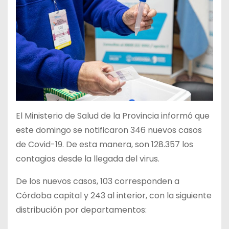
El Ministerio de Salud de la Provincia informó que
este domingo se notificaron 346 nuevos casos
de Covid-19. De esta manera, son 128.357 los
contagios desde la llegada del virus.
De los nuevos casos, 103 corresponden a
Córdoba capital y 243 al interior, con la siguiente
distribución por departamentos: