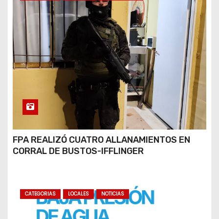
FPA REALIZÓ CUATRO ALLANAMIENTOS EN
CORRAL DE BUSTOS-IFFLINGER
CATEGORIAS
LOCALES
NOTICIAS