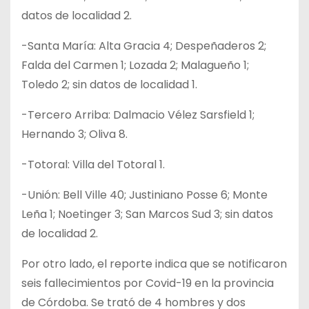
datos de localidad 2.
-Santa María: Alta Gracia 4; Despeñaderos 2;
Falda del Carmen 1; Lozada 2; Malagueño 1;
Toledo 2; sin datos de localidad 1.
-Tercero Arriba: Dalmacio Vélez Sarsfield 1;
Hernando 3; Oliva 8.
-Totoral: Villa del Totoral 1.
-Unión: Bell Ville 40; Justiniano Posse 6; Monte
Leña 1; Noetinger 3; San Marcos Sud 3; sin datos
de localidad 2.
Por otro lado, el reporte indica que se notificaron
seis fallecimientos por Covid-19 en la provincia
de Córdoba. Se trató de 4 hombres y dos