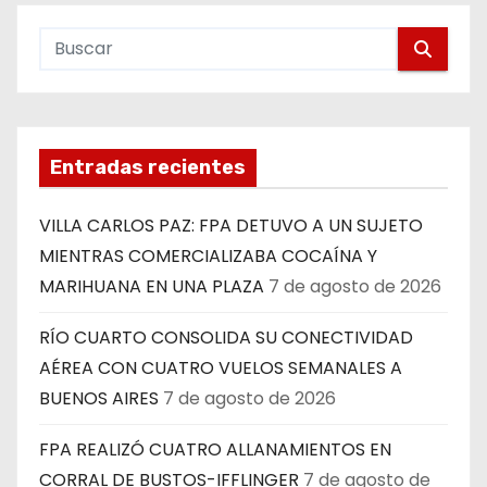
Entradas recientes
VILLA CARLOS PAZ: FPA DETUVO A UN SUJETO
MIENTRAS COMERCIALIZABA COCAÍNA Y
MARIHUANA EN UNA PLAZA
7 de agosto de 2026
RÍO CUARTO CONSOLIDA SU CONECTIVIDAD
AÉREA CON CUATRO VUELOS SEMANALES A
BUENOS AIRES
7 de agosto de 2026
FPA REALIZÓ CUATRO ALLANAMIENTOS EN
CORRAL DE BUSTOS-IFFLINGER
7 de agosto de