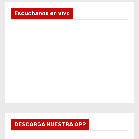
Escuchanos en vivo
DESCARGA NUESTRA APP