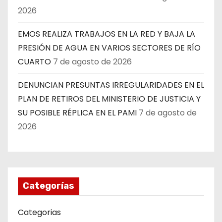
2026
EMOS REALIZA TRABAJOS EN LA RED Y BAJA LA
PRESIÓN DE AGUA EN VARIOS SECTORES DE RÍO
CUARTO
7 de agosto de 2026
DENUNCIAN PRESUNTAS IRREGULARIDADES EN EL
PLAN DE RETIROS DEL MINISTERIO DE JUSTICIA Y
SU POSIBLE RÉPLICA EN EL PAMI
7 de agosto de
2026
Categorías
Categorias