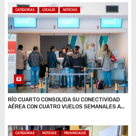
CATEGORIAS
LOCALES
NOTICIAS
RÍO CUARTO CONSOLIDA SU CONECTIVIDAD
AÉREA CON CUATRO VUELOS SEMANALES A
BUENOS AIRES
CATEGORIAS
NOTICIAS
PROVINCIALES