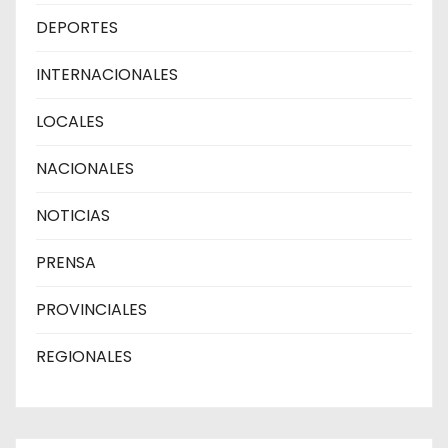
DEPORTES
INTERNACIONALES
LOCALES
NACIONALES
NOTICIAS
PRENSA
PROVINCIALES
REGIONALES