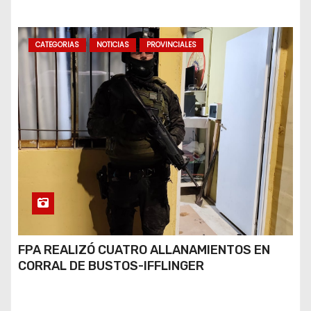
BUENOS AIRES
CATEGORIAS
NOTICIAS
PROVINCIALES
FPA REALIZÓ CUATRO ALLANAMIENTOS EN
CORRAL DE BUSTOS-IFFLINGER