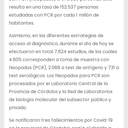
resulta en una tasa de 152.537 personas
estudiadas con PCR por cada 1 millón de
habitantes.
Asimismo, en las diferentes estrategias de
acceso al diagnóstico, durante el día de hoy se
efectuaron en total 7.624 estudios, de los cuales
4.805 corresponden a toma de muestra con
hisopados (PCR), 2.088 a test de antígeno y 731 a
test serológicos. Los hisopados para PCR son
procesados por el Laboratorio Central de la
Provincia de Córdoba y la Red de Laboratorios
de biología molecular del subsector público y
privado.
Se notificaron tres fallecimientos por Covid-19