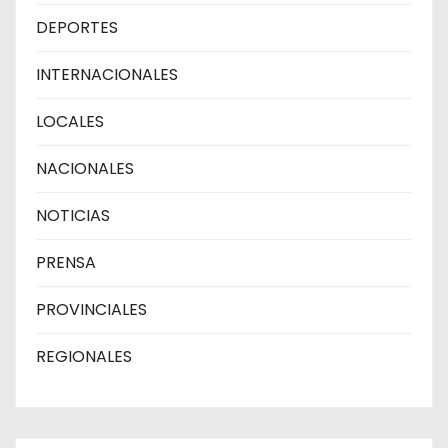
DEPORTES
INTERNACIONALES
LOCALES
NACIONALES
NOTICIAS
PRENSA
PROVINCIALES
REGIONALES