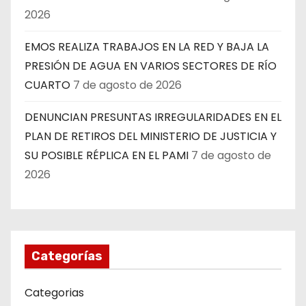
2026
EMOS REALIZA TRABAJOS EN LA RED Y BAJA LA
PRESIÓN DE AGUA EN VARIOS SECTORES DE RÍO
CUARTO
7 de agosto de 2026
DENUNCIAN PRESUNTAS IRREGULARIDADES EN EL
PLAN DE RETIROS DEL MINISTERIO DE JUSTICIA Y
SU POSIBLE RÉPLICA EN EL PAMI
7 de agosto de
2026
Categorías
Categorias