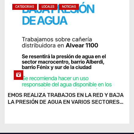
CATEGORIAS
LOCALES
NOTICIAS
EMOS REALIZA TRABAJOS EN LA RED Y BAJA
LA PRESIÓN DE AGUA EN VARIOS SECTORES
DE RÍO CUARTO