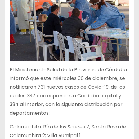
El Ministerio de Salud de la Provincia de Córdoba
informó que este miércoles 30 de diciembre, se
notificaron 731 nuevos casos de Covid-19, de los
cuales 337 corresponden a Córdoba capital y
394 al interior, con la siguiente distribución por
departamentos:
Calamuchita: Río de los Sauces 7; Santa Rosa de
Calamuchita 2; Villa Rumipal 1.