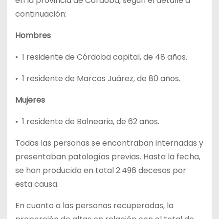
en la provincia de Córdoba, según el detalle a
continuación:
Hombres
• 1 residente de Córdoba capital, de 48 años.
• 1 residente de Marcos Juárez, de 80 años.
Mujeres
• 1 residente de Balnearia, de 62 años.
Todas las personas se encontraban internadas y
presentaban patologías previas. Hasta la fecha,
se han producido en total 2.496 decesos por
esta causa.
En cuanto a las personas recuperadas, la