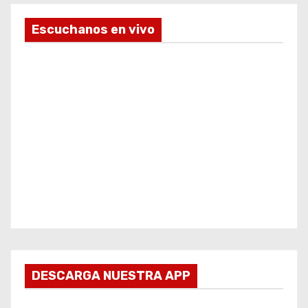
Escuchanos en vivo
DESCARGA NUESTRA APP