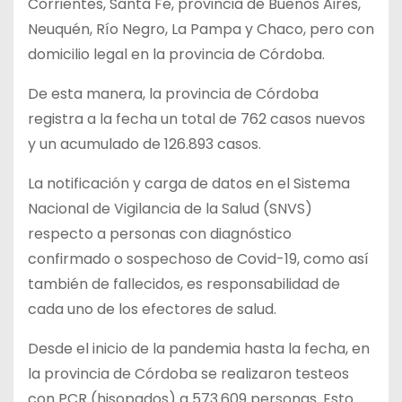
Corrientes, Santa Fe, provincia de Buenos Aires,
Neuquén, Río Negro, La Pampa y Chaco, pero con
domicilio legal en la provincia de Córdoba.
De esta manera, la provincia de Córdoba
registra a la fecha un total de 762 casos nuevos
y un acumulado de 126.893 casos.
La notificación y carga de datos en el Sistema
Nacional de Vigilancia de la Salud (SNVS)
respecto a personas con diagnóstico
confirmado o sospechoso de Covid-19, como así
también de fallecidos, es responsabilidad de
cada uno de los efectores de salud.
Desde el inicio de la pandemia hasta la fecha, en
la provincia de Córdoba se realizaron testeos
con PCR (hisopados) a 573.609 personas. Esto