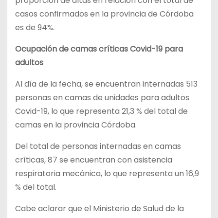
proporción de altas en relación con el total de
casos confirmados en la provincia de Córdoba
es de 94%.
Ocupación de camas críticas Covid-19 para
adultos
Al día de la fecha, se encuentran internadas 513
personas en camas de unidades para adultos
Covid-19, lo que representa 21,3 % del total de
camas en la provincia Córdoba.
Del total de personas internadas en camas
críticas, 87 se encuentran con asistencia
respiratoria mecánica, lo que representa un 16,9
% del total.
Cabe aclarar que el Ministerio de Salud de la