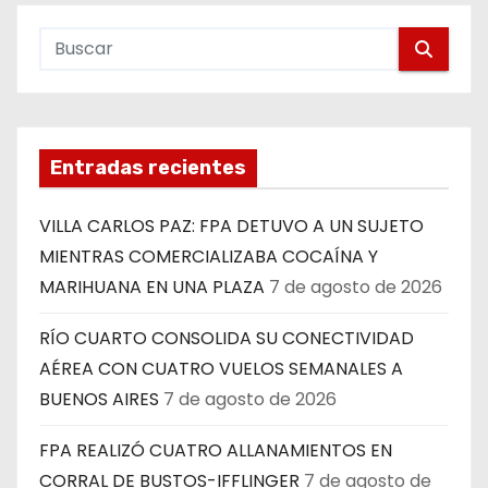
Entradas recientes
VILLA CARLOS PAZ: FPA DETUVO A UN SUJETO
MIENTRAS COMERCIALIZABA COCAÍNA Y
MARIHUANA EN UNA PLAZA
7 de agosto de 2026
RÍO CUARTO CONSOLIDA SU CONECTIVIDAD
AÉREA CON CUATRO VUELOS SEMANALES A
BUENOS AIRES
7 de agosto de 2026
FPA REALIZÓ CUATRO ALLANAMIENTOS EN
CORRAL DE BUSTOS-IFFLINGER
7 de agosto de