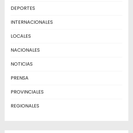
DEPORTES
INTERNACIONALES
LOCALES
NACIONALES
NOTICIAS
PRENSA
PROVINCIALES
REGIONALES