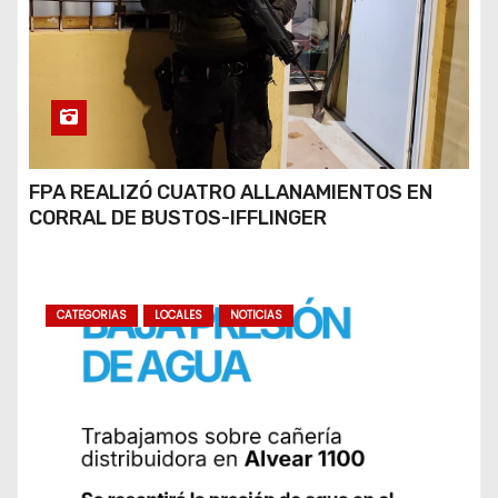
FPA REALIZÓ CUATRO ALLANAMIENTOS EN
CORRAL DE BUSTOS-IFFLINGER
CATEGORIAS
LOCALES
NOTICIAS