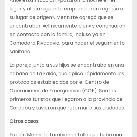
Ante esta situación, «pasaron la noche en el
lugar y al día siguiente emprendieron regreso a
su lugar de origen». Mennitte agregó que se
encontraban «clínicamente bien» y continuaron
en contacto con la familia, incluso ya en
Comodoro Rivadavia, para hacer el seguimiento
sanitario.
La pareja junto a sus hijos se encontraba en una
cabaña de La Falda, que aplicó rápidamente los
protocolos establecidos por el Centro de
Operaciones de Emergencias (COE). Son los
primeros turistas que llegaron a la provincia de
Córdoba y tuvieron que retornar a sus ciudades.
Otros casos
Fabián Mennitte también detalló que hubo una