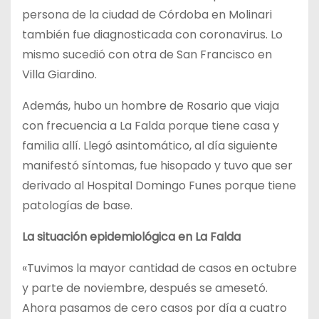
persona de la ciudad de Córdoba en Molinari
también fue diagnosticada con coronavirus. Lo
mismo sucedió con otra de San Francisco en
Villa Giardino.
Además, hubo un hombre de Rosario que viaja
con frecuencia a La Falda porque tiene casa y
familia allí. Llegó asintomático, al día siguiente
manifestó síntomas, fue hisopado y tuvo que ser
derivado al Hospital Domingo Funes porque tiene
patologías de base.
La situación epidemiológica en La Falda
«Tuvimos la mayor cantidad de casos en octubre
y parte de noviembre, después se amesetó.
Ahora pasamos de cero casos por día a cuatro