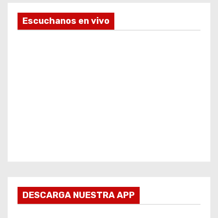
Escuchanos en vivo
DESCARGA NUESTRA APP