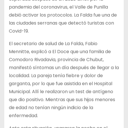
pandemia del coronavirus, el Valle de Punilla
debió activar los protocolos. La Falda fue una de
las ciudades serranas que detectó turistas con
Covid-19.
El secretario de salud de La Falda, Fabio
Mennitte, explicó a El Doce que una familia de
Comodoro Rivadavia, provincia de Chubut,
manifestó síntomas un día después de llegar a la
localidad. La pareja tenía fiebre y dolor de
garganta, por lo que fue asistida en el Hospital
Municipal. Allí le realizaron un test de antígeno
que dio positivo. Mientras que sus hijos menores
de edad no tenían ningún indicio de la
enfermedad.