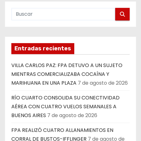
Entradas recientes
VILLA CARLOS PAZ: FPA DETUVO A UN SUJETO
MIENTRAS COMERCIALIZABA COCAÍNA Y
MARIHUANA EN UNA PLAZA
7 de agosto de 2026
RÍO CUARTO CONSOLIDA SU CONECTIVIDAD
AÉREA CON CUATRO VUELOS SEMANALES A
BUENOS AIRES
7 de agosto de 2026
FPA REALIZÓ CUATRO ALLANAMIENTOS EN
CORRAL DE BUSTOS-IFFLINGER
7 de agosto de