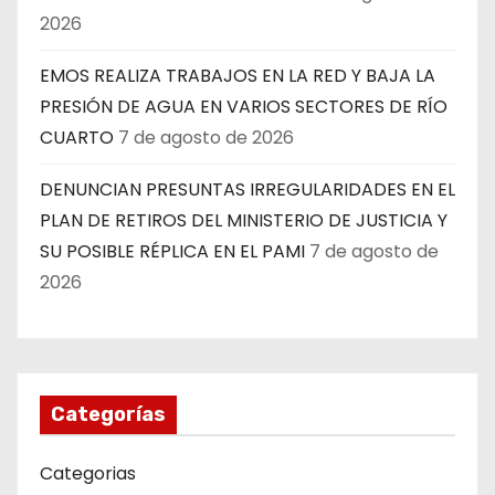
2026
EMOS REALIZA TRABAJOS EN LA RED Y BAJA LA
PRESIÓN DE AGUA EN VARIOS SECTORES DE RÍO
CUARTO
7 de agosto de 2026
DENUNCIAN PRESUNTAS IRREGULARIDADES EN EL
PLAN DE RETIROS DEL MINISTERIO DE JUSTICIA Y
SU POSIBLE RÉPLICA EN EL PAMI
7 de agosto de
2026
Categorías
Categorias