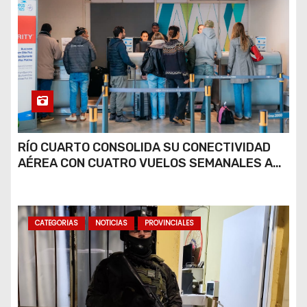
RÍO CUARTO CONSOLIDA SU CONECTIVIDAD
AÉREA CON CUATRO VUELOS SEMANALES A
BUENOS AIRES
CATEGORIAS
NOTICIAS
PROVINCIALES