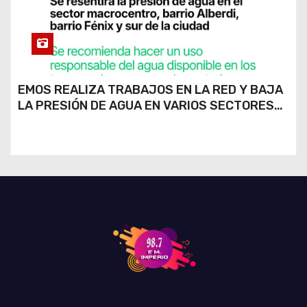
EMOS REALIZA TRABAJOS EN LA RED Y BAJA
LA PRESIÓN DE AGUA EN VARIOS SECTORES
DE RÍO CUARTO