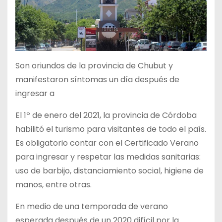
Son oriundos de la provincia de Chubut y
manifestaron síntomas un día después de
ingresar a
El 1º de enero del 2021, la provincia de Córdoba
habilitó el turismo para visitantes de todo el país.
Es obligatorio contar con el Certificado Verano
para ingresar y respetar las medidas sanitarias:
uso de barbijo, distanciamiento social, higiene de
manos, entre otras.
En medio de una temporada de verano
esperada después de un 2020 difícil por la