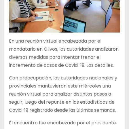
En una reunión virtual encabezada por el
mandatario en Olivos, las autoridades analizaron
diversas medidas para intentar frenar el
incremento de casos de Covid-19. Los detalles.
Con preocupación, las autoridades nacionales y
provinciales mantuvieron este miércoles una
reunión virtual para analizar distintos pasos a
seguir, luego del repunte en las estadísticas de
Covid-19 registrado desde las últimas semanas.
El encuentro fue encabezado por el presidente