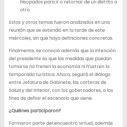
hisopados para ir o retornar de un distrito a
otro
Estos y otros temas fueron analizados en una
reunión que se extendió en la tarde de este
miércoles, sin que haya definiciones concretas.
Finalmente, se conoció además que la intención
del presidente es que las medidas que puedan
tomarse no frenen la economía ni frustren la
temporada turística. Ahora, seguirá el diálogo
entre Jefatura de Gabinete, las carteras de
Salud y del Interior, con los gobernadores, a los
fines de definir el escenario que viene.
¿Quiénes participaron?
Formaron parte del encuentro virtual, además