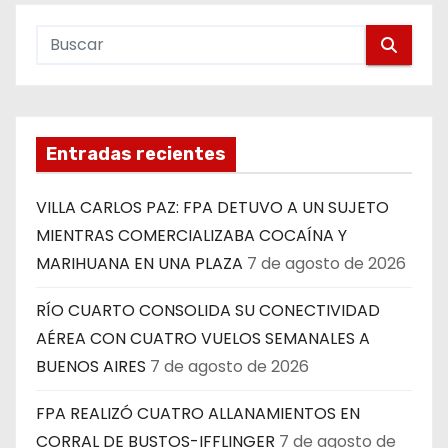
Entradas recientes
VILLA CARLOS PAZ: FPA DETUVO A UN SUJETO
MIENTRAS COMERCIALIZABA COCAÍNA Y
MARIHUANA EN UNA PLAZA
7 de agosto de 2026
RÍO CUARTO CONSOLIDA SU CONECTIVIDAD
AÉREA CON CUATRO VUELOS SEMANALES A
BUENOS AIRES
7 de agosto de 2026
FPA REALIZÓ CUATRO ALLANAMIENTOS EN
CORRAL DE BUSTOS-IFFLINGER
7 de agosto de