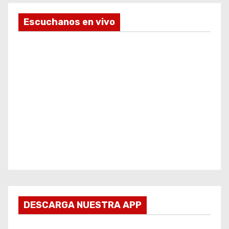
Escuchanos en vivo
DESCARGA NUESTRA APP