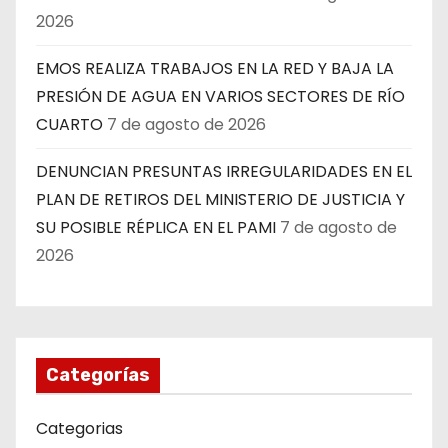
2026
EMOS REALIZA TRABAJOS EN LA RED Y BAJA LA
PRESIÓN DE AGUA EN VARIOS SECTORES DE RÍO
CUARTO
7 de agosto de 2026
DENUNCIAN PRESUNTAS IRREGULARIDADES EN EL
PLAN DE RETIROS DEL MINISTERIO DE JUSTICIA Y
SU POSIBLE RÉPLICA EN EL PAMI
7 de agosto de
2026
Categorías
Categorias