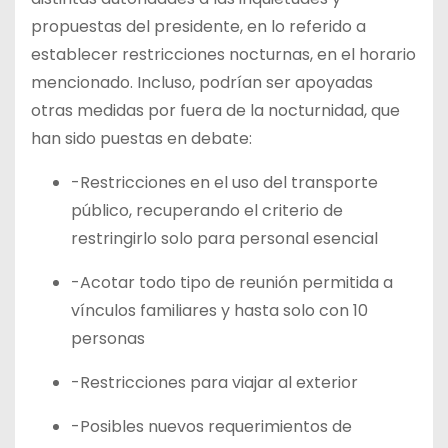
propuestas del presidente, en lo referido a
establecer restricciones nocturnas, en el horario
mencionado. Incluso, podrían ser apoyadas
otras medidas por fuera de la nocturnidad, que
han sido puestas en debate:
-Restricciones en el uso del transporte
público, recuperando el criterio de
restringirlo solo para personal esencial
-Acotar todo tipo de reunión permitida a
vínculos familiares y hasta solo con 10
personas
-Restricciones para viajar al exterior
-Posibles nuevos requerimientos de