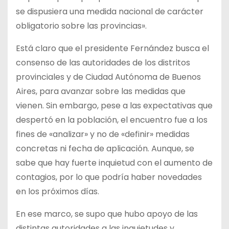
se dispusiera una medida nacional de carácter
obligatorio sobre las provincias».
Está claro que el presidente Fernández busca el
consenso de las autoridades de los distritos
provinciales y de Ciudad Autónoma de Buenos
Aires, para avanzar sobre las medidas que
vienen. Sin embargo, pese a las expectativas que
despertó en la población, el encuentro fue a los
fines de «analizar» y no de «definir» medidas
concretas ni fecha de aplicación. Aunque, se
sabe que hay fuerte inquietud con el aumento de
contagios, por lo que podría haber novedades
en los próximos días.
En ese marco, se supo que hubo apoyo de las
distintas autoridades a las inquietudes y