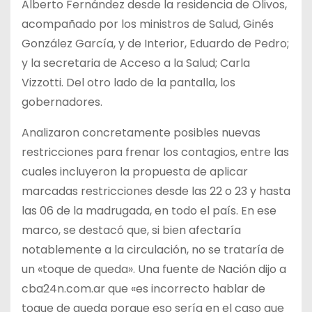
Alberto Fernández desde la residencia de Olivos,
acompañado por los ministros de Salud, Ginés
González García, y de Interior, Eduardo de Pedro;
y la secretaria de Acceso a la Salud; Carla
Vizzotti. Del otro lado de la pantalla, los
gobernadores.
Analizaron concretamente posibles nuevas
restricciones para frenar los contagios, entre las
cuales incluyeron la propuesta de aplicar
marcadas restricciones desde las 22 o 23 y hasta
las 06 de la madrugada, en todo el país. En ese
marco, se destacó que, si bien afectaría
notablemente a la circulación, no se trataría de
un «toque de queda». Una fuente de Nación dijo a
cba24n.com.ar que «es incorrecto hablar de
toque de queda porque eso sería en el caso que