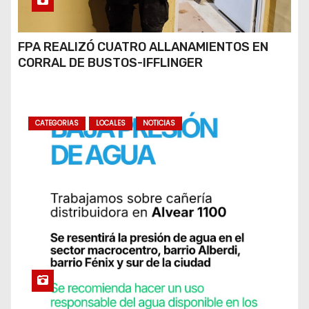
FPA REALIZÓ CUATRO ALLANAMIENTOS EN
CORRAL DE BUSTOS-IFFLINGER
CATEGORIAS
LOCALES
NOTICIAS