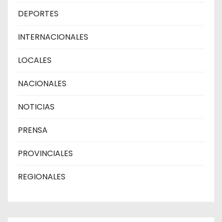
DEPORTES
INTERNACIONALES
LOCALES
NACIONALES
NOTICIAS
PRENSA
PROVINCIALES
REGIONALES