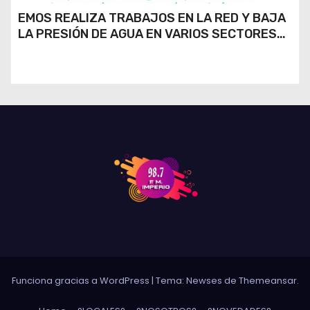
EMOS REALIZA TRABAJOS EN LA RED Y BAJA
LA PRESIÓN DE AGUA EN VARIOS SECTORES
DE RÍO CUARTO
Funciona gracias a WordPress
|
Tema: Newses de
Themeansar
.