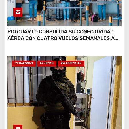
RÍO CUARTO CONSOLIDA SU CONECTIVIDAD
AÉREA CON CUATRO VUELOS SEMANALES A
BUENOS AIRES
CATEGORIAS
NOTICIAS
PROVINCIALES