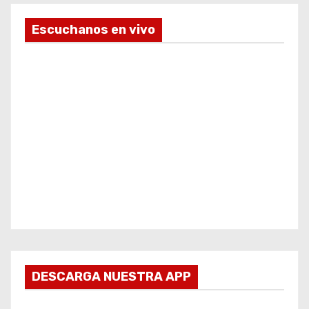
Escuchanos en vivo
DESCARGA NUESTRA APP