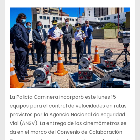
La Policía Caminera incorporó este lunes 15
equipos para el control de velocidades en rutas
provistos por la Agencia Nacional de Seguridad
Vial (ANSV). La entrega de los cinemómetros se
da en el marco del Convenio de Colaboración