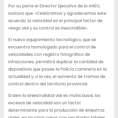
Por su parte el Director Ejecutivo de la ANSV,
sostuvo que: «Celebramos y agradecemos este
acuerdo; la velocidad es el principal factor de
riesgo vial y su control es inescindible».
El nuevo equipamiento tecnológico, que se
encuentra homologado para el control de
velocidades con registro fotográfico de
infracciones, permitirá duplicar la cantidad de
dispositivos que posee la Policía Caminera en la
actualidad y, a la vez, el aumento de tramos de
control dentro del territorio provincial.
Si bien la siniestralidad vial es multicausal, los
excesos de velocidad son un factor
determinante para la producción de siniestros
viales, en muchos casos con resultados fatales.