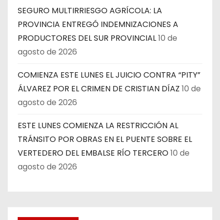
SEGURO MULTIRRIESGO AGRÍCOLA: LA
PROVINCIA ENTREGÓ INDEMNIZACIONES A
PRODUCTORES DEL SUR PROVINCIAL
10 de
agosto de 2026
COMIENZA ESTE LUNES EL JUICIO CONTRA “PITY”
ÁLVAREZ POR EL CRIMEN DE CRISTIAN DÍAZ
10 de
agosto de 2026
ESTE LUNES COMIENZA LA RESTRICCIÓN AL
TRÁNSITO POR OBRAS EN EL PUENTE SOBRE EL
VERTEDERO DEL EMBALSE RÍO TERCERO
10 de
agosto de 2026