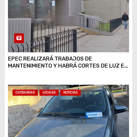
EPEC REALIZARÁ TRABAJOS DE
MANTENIMIENTO Y HABRÁ CORTES DE LUZ EN
DISTINTOS SECTORES DE RÍO CUARTO
CATEGORIAS
LOCALES
NOTICIAS