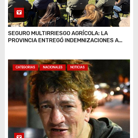
SEGURO MULTIRRIESGO AGRÍCOLA: LA
PROVINCIA ENTREGÓ INDEMNIZACIONES A
PRODUCTORES DEL SUR PROVINCIAL
CATEGORIAS
NACIONALES
NOTICIAS