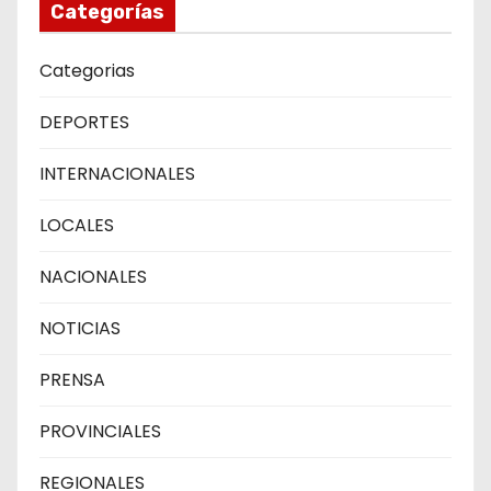
Categorías
Categorias
DEPORTES
INTERNACIONALES
LOCALES
NACIONALES
NOTICIAS
PRENSA
PROVINCIALES
REGIONALES