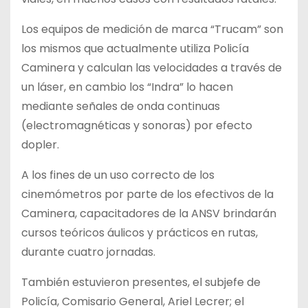
Los equipos de medición de marca “Trucam” son
los mismos que actualmente utiliza Policía
Caminera y calculan las velocidades a través de
un láser, en cambio los “Indra” lo hacen
mediante señales de onda continuas
(electromagnéticas y sonoras) por efecto
dopler.
A los fines de un uso correcto de los
cinemómetros por parte de los efectivos de la
Caminera, capacitadores de la ANSV brindarán
cursos teóricos áulicos y prácticos en rutas,
durante cuatro jornadas.
También estuvieron presentes, el subjefe de
Policía, Comisario General, Ariel Lecrer; el