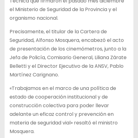
Técnica que firmaron el pasado mes diciembre
el Ministerio de Seguridad de la Provincia y el
organismo nacional.
Precisamente, el titular de la Cartera de
Seguridad, Alfonso Mosquera, encabezó el acto
de presentación de los cinemómetros, junto a la
Jefa de Policía, Comisario General, Liliana Zárate
Belletti y el Director Ejecutivo de la ANSV, Pablo
Martínez Carignano.
«Trabajamos en el marco de una política de
estado de cooperación institucional y de
construcción colectiva para poder llevar
adelante un eficaz control y prevención en
materia de seguridad vial» resaltó el ministro
Mosquera.