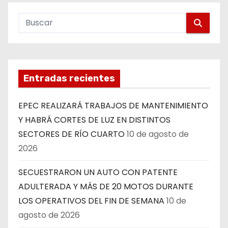
Entradas recientes
EPEC REALIZARÁ TRABAJOS DE MANTENIMIENTO
Y HABRÁ CORTES DE LUZ EN DISTINTOS
SECTORES DE RÍO CUARTO
10 de agosto de
2026
SECUESTRARON UN AUTO CON PATENTE
ADULTERADA Y MÁS DE 20 MOTOS DURANTE
LOS OPERATIVOS DEL FIN DE SEMANA
10 de
agosto de 2026