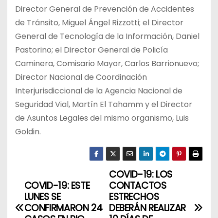
Director General de Prevención de Accidentes
de Tránsito, Miguel Ángel Rizzotti; el Director
General de Tecnología de la Información, Daniel
Pastorino; el Director General de Policía
Caminera, Comisario Mayor, Carlos Barrionuevo;
Director Nacional de Coordinación
Interjurisdiccional de la Agencia Nacional de
Seguridad Vial, Martín El Tahamm y el Director
de Asuntos Legales del mismo organismo, Luis
Goldin.
COVID-19: LOS
N
COVID-19: ESTE
CONTACTOS
a
LUNES SE
ESTRECHOS
CONFIRMARON 24
DEBERÁN REALIZAR