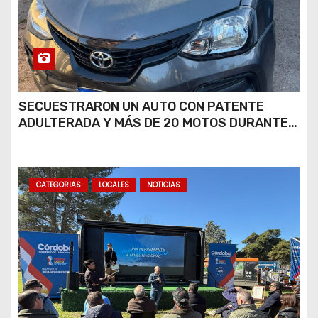
SECUESTRARON UN AUTO CON PATENTE
ADULTERADA Y MÁS DE 20 MOTOS DURANTE
LOS OPERATIVOS DEL FIN DE SEMANA
CATEGORIAS
LOCALES
NOTICIAS