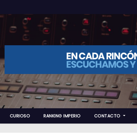
CURIOSO
RANKING IMPERIO
CONTACTO