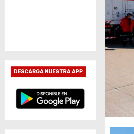
DESCARGA NUESTRA APP