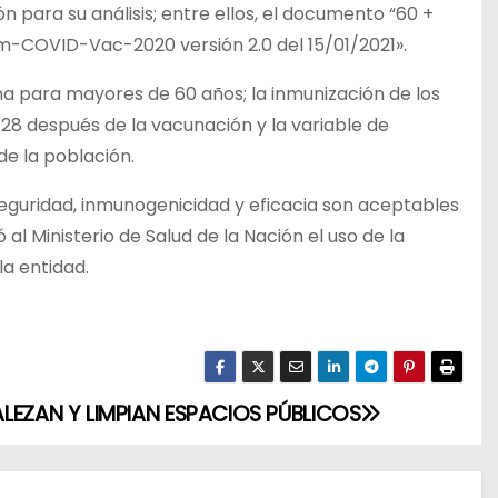
n para su análisis; entre ellos, el documento “60 +
Gam-COVID-Vac-2020 versión 2.0 del 15/01/2021».
una para mayores de 60 años; la inmunización de los
 28 después de la vacunación y la variable de
de la población.
eguridad, inmunogenicidad y eficacia son aceptables
 Ministerio de Salud de la Nación el uso de la
a entidad.
LEZAN Y LIMPIAN ESPACIOS PÚBLICOS