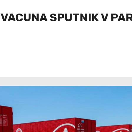
 VACUNA SPUTNIK V PAR