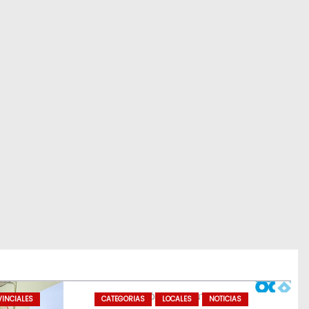
INCIALES
CATEGORIAS
LOCALES
NOTICIAS