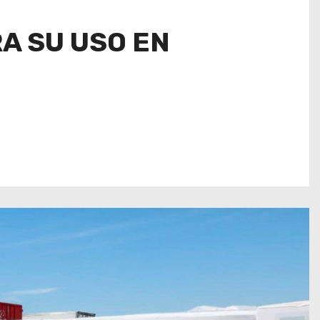
A SU USO EN