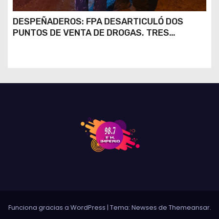
DESPEÑADEROS: FPA DESARTICULÓ DOS
PUNTOS DE VENTA DE DROGAS. TRES
DETENIDOS
Funciona gracias a WordPress
|
Tema: Newses de
Themeansar
.