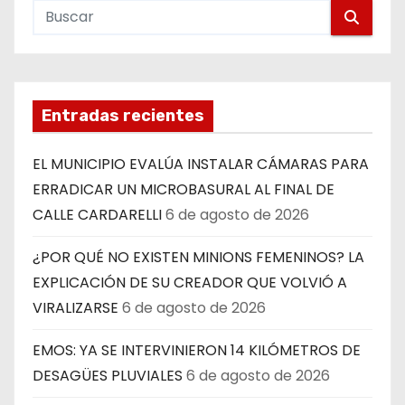
Entradas recientes
EL MUNICIPIO EVALÚA INSTALAR CÁMARAS PARA
ERRADICAR UN MICROBASURAL AL FINAL DE
CALLE CARDARELLI
6 de agosto de 2026
¿POR QUÉ NO EXISTEN MINIONS FEMENINOS? LA
EXPLICACIÓN DE SU CREADOR QUE VOLVIÓ A
VIRALIZARSE
6 de agosto de 2026
EMOS: YA SE INTERVINIERON 14 KILÓMETROS DE
DESAGÜES PLUVIALES
6 de agosto de 2026