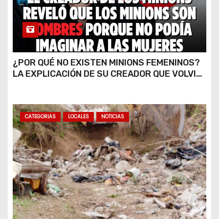
¿POR QUÉ NO EXISTEN MINIONS FEMENINOS?
LA EXPLICACIÓN DE SU CREADOR QUE VOLVIÓ
A VIRALIZARSE
CATEGORIAS
LOCALES
NOTICIAS