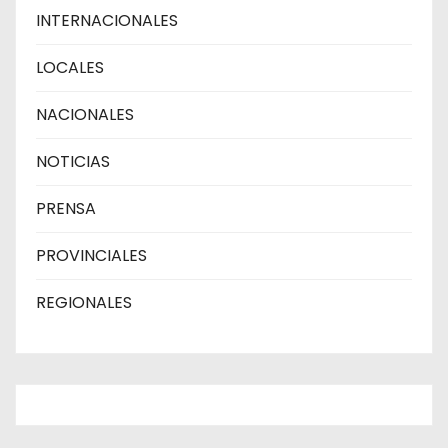
INTERNACIONALES
LOCALES
NACIONALES
NOTICIAS
PRENSA
PROVINCIALES
REGIONALES