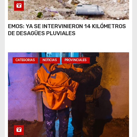
EMOS: YA SE INTERVINIERON 14 KILÓMETROS
DE DESAGÜES PLUVIALES
CATEGORIAS
NOTICIAS
PROVINCIALES