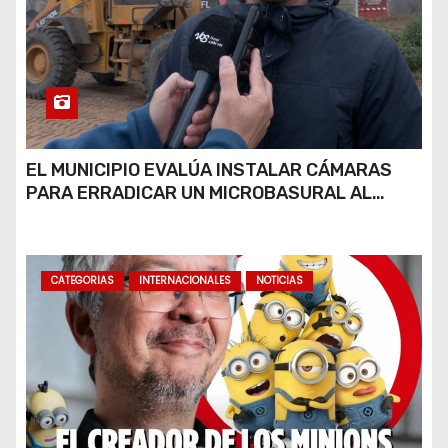
EL MUNICIPIO EVALÚA INSTALAR CÁMARAS
PARA ERRADICAR UN MICROBASURAL AL
FINAL DE CALLE CARDARELLI
CATEGORIAS
INTERNACIONALES
NOTICIAS