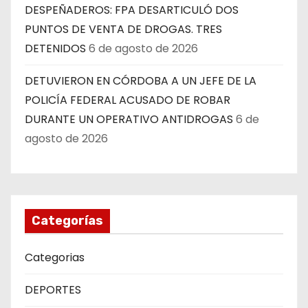
DESPEÑADEROS: FPA DESARTICULÓ DOS
PUNTOS DE VENTA DE DROGAS. TRES
DETENIDOS
6 de agosto de 2026
DETUVIERON EN CÓRDOBA A UN JEFE DE LA
POLICÍA FEDERAL ACUSADO DE ROBAR
DURANTE UN OPERATIVO ANTIDROGAS
6 de
agosto de 2026
Categorías
Categorias
DEPORTES