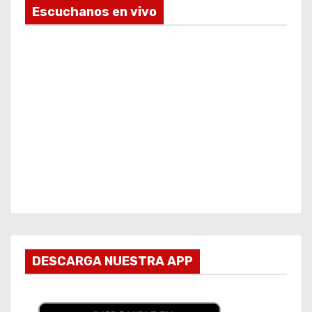
Escuchanos en vivo
DESCARGA NUESTRA APP