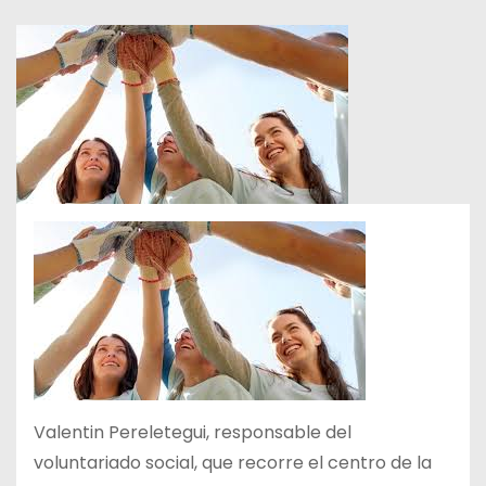
Valentin Pereletegui, responsable del
voluntariado social, que recorre el centro de la