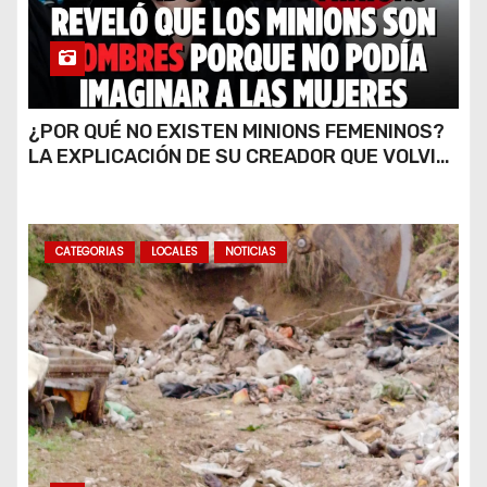
¿POR QUÉ NO EXISTEN MINIONS FEMENINOS?
LA EXPLICACIÓN DE SU CREADOR QUE VOLVIÓ
A VIRALIZARSE
CATEGORIAS
LOCALES
NOTICIAS