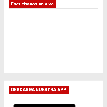
Escuchanos en vivo
DESCARGA NUESTRA APP