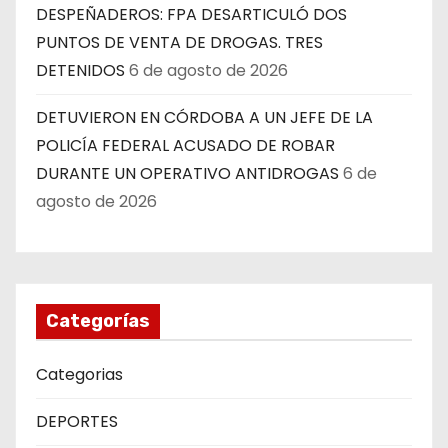
DESPEÑADEROS: FPA DESARTICULÓ DOS
PUNTOS DE VENTA DE DROGAS. TRES
DETENIDOS
6 de agosto de 2026
DETUVIERON EN CÓRDOBA A UN JEFE DE LA
POLICÍA FEDERAL ACUSADO DE ROBAR
DURANTE UN OPERATIVO ANTIDROGAS
6 de
agosto de 2026
Categorías
Categorias
DEPORTES