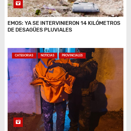
EMOS: YA SE INTERVINIERON 14 KILÓMETROS
DE DESAGÜES PLUVIALES
CATEGORIAS
NOTICIAS
PROVINCIALES