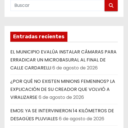
Entradas recientes
EL MUNICIPIO EVALÚA INSTALAR CÁMARAS PARA
ERRADICAR UN MICROBASURAL AL FINAL DE
CALLE CARDARELLI
6 de agosto de 2026
¿POR QUÉ NO EXISTEN MINIONS FEMENINOS? LA
EXPLICACIÓN DE SU CREADOR QUE VOLVIÓ A
VIRALIZARSE
6 de agosto de 2026
EMOS: YA SE INTERVINIERON 14 KILÓMETROS DE
DESAGÜES PLUVIALES
6 de agosto de 2026