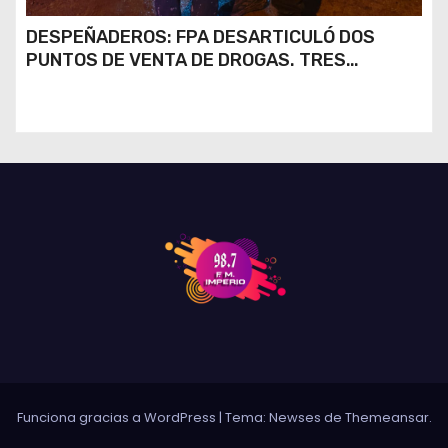
DESPEÑADEROS: FPA DESARTICULÓ DOS
PUNTOS DE VENTA DE DROGAS. TRES
DETENIDOS
Funciona gracias a WordPress
|
Tema: Newses de
Themeansar
.