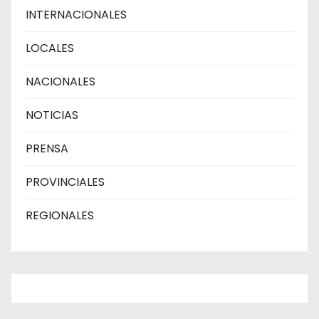
INTERNACIONALES
LOCALES
NACIONALES
NOTICIAS
PRENSA
PROVINCIALES
REGIONALES