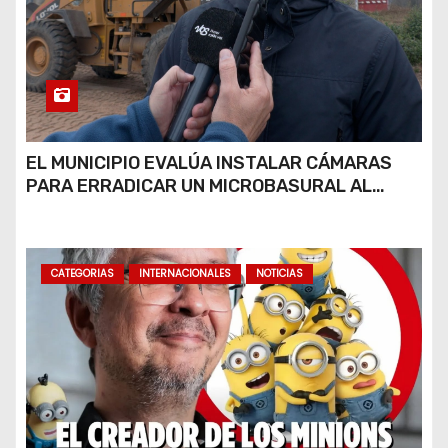
EL MUNICIPIO EVALÚA INSTALAR CÁMARAS
PARA ERRADICAR UN MICROBASURAL AL
FINAL DE CALLE CARDARELLI
CATEGORIAS
INTERNACIONALES
NOTICIAS