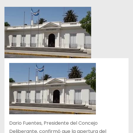
Dario Fuentes, Presidente del Concejo
Deliberante, confirmó que la apertura del