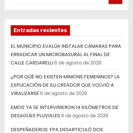
Entradas recientes
EL MUNICIPIO EVALÚA INSTALAR CÁMARAS PARA
ERRADICAR UN MICROBASURAL AL FINAL DE
CALLE CARDARELLI
6 de agosto de 2026
¿POR QUÉ NO EXISTEN MINIONS FEMENINOS? LA
EXPLICACIÓN DE SU CREADOR QUE VOLVIÓ A
VIRALIZARSE
6 de agosto de 2026
EMOS: YA SE INTERVINIERON 14 KILÓMETROS DE
DESAGÜES PLUVIALES
6 de agosto de 2026
DESPEÑADEROS: FPA DESARTICULÓ DOS