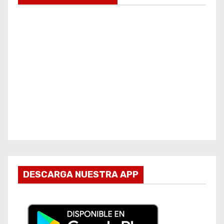
DESCARGA NUESTRA APP