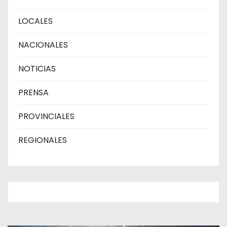
LOCALES
NACIONALES
NOTICIAS
PRENSA
PROVINCIALES
REGIONALES