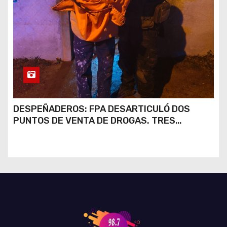
DESPEÑADEROS: FPA DESARTICULÓ DOS
PUNTOS DE VENTA DE DROGAS. TRES
DETENIDOS