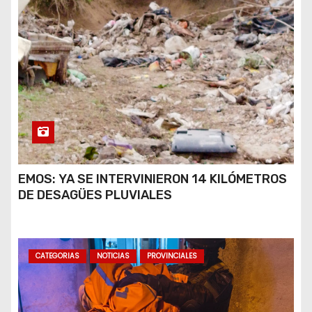
EMOS: YA SE INTERVINIERON 14 KILÓMETROS
DE DESAGÜES PLUVIALES
CATEGORIAS
NOTICIAS
PROVINCIALES