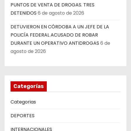
PUNTOS DE VENTA DE DROGAS. TRES
DETENIDOS
6 de agosto de 2026
DETUVIERON EN CÓRDOBA A UN JEFE DE LA
POLICÍA FEDERAL ACUSADO DE ROBAR
DURANTE UN OPERATIVO ANTIDROGAS
6 de
agosto de 2026
Categorías
Categorias
DEPORTES
INTERNACIONALES