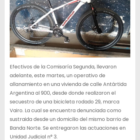
Efectivos de la Comisaría Segunda, llevaron
adelante, este martes, un operativo de
allanamiento en una vivienda de calle Antártida
Argentina al 900, desde donde realizaron el
secuestro de una bicicleta rodado 29, marca
Vairo. La cual se encuentra denunciada como
sustraida desde un domicilio del mismo barrio de
Banda Norte. Se entregaron las actuaciones en
Unidad Judicial n° 3.