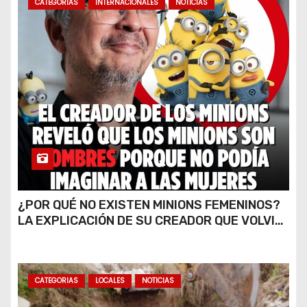
CATEGORIAS
INTERNACIONALES
NOTICIAS
¿POR QUÉ NO EXISTEN MINIONS FEMENINOS?
LA EXPLICACIÓN DE SU CREADOR QUE VOLVIÓ
A VIRALIZARSE
CATEGORIAS
LOCALES
NOTICIAS