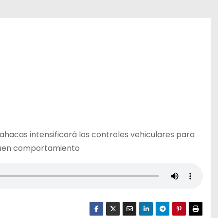
ahacas intensificará los controles vehiculares para
l buen comportamiento