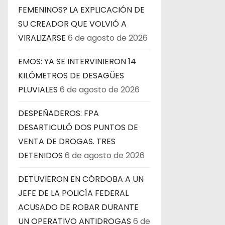
FEMENINOS? LA EXPLICACIÓN DE
SU CREADOR QUE VOLVIÓ A
VIRALIZARSE
6 de agosto de 2026
EMOS: YA SE INTERVINIERON 14
KILÓMETROS DE DESAGÜES
PLUVIALES
6 de agosto de 2026
DESPEÑADEROS: FPA
DESARTICULÓ DOS PUNTOS DE
VENTA DE DROGAS. TRES
DETENIDOS
6 de agosto de 2026
DETUVIERON EN CÓRDOBA A UN
JEFE DE LA POLICÍA FEDERAL
ACUSADO DE ROBAR DURANTE
UN OPERATIVO ANTIDROGAS
6 de