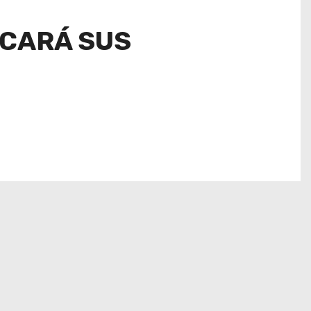
ICARÁ SUS