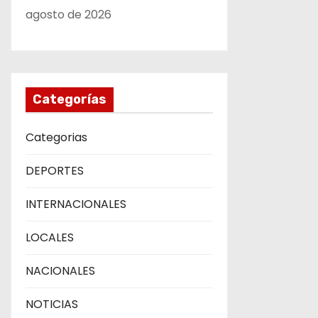
agosto de 2026
Categorías
Categorias
DEPORTES
INTERNACIONALES
LOCALES
NACIONALES
NOTICIAS