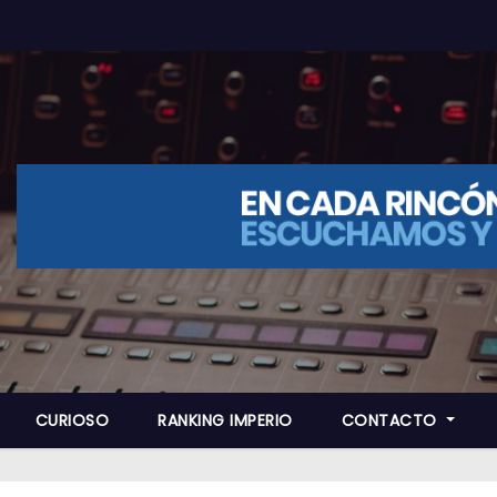
CURIOSO
RANKING IMPERIO
CONTACTO