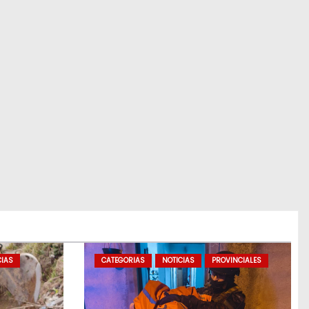
CIAS
CATEGORIAS
NOTICIAS
PROVINCIALES