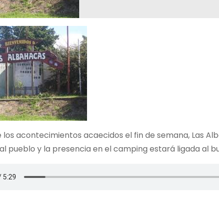
e los acontecimientos acaecidos el fin de semana, Las Alb
 al pueblo y la presencia en el camping estará ligada a