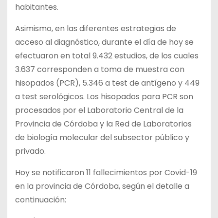
habitantes.
Asimismo, en las diferentes estrategias de
acceso al diagnóstico, durante el día de hoy se
efectuaron en total 9.432 estudios, de los cuales
3.637 corresponden a toma de muestra con
hisopados (PCR), 5.346 a test de antígeno y 449
a test serológicos. Los hisopados para PCR son
procesados por el Laboratorio Central de la
Provincia de Córdoba y la Red de Laboratorios
de biología molecular del subsector público y
privado.
Hoy se notificaron 11 fallecimientos por Covid-19
en la provincia de Córdoba, según el detalle a
continuación: