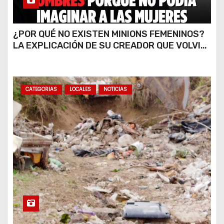
¿POR QUÉ NO EXISTEN MINIONS FEMENINOS?
LA EXPLICACIÓN DE SU CREADOR QUE VOLVIÓ
A VIRALIZARSE
CATEGORIAS
LOCALES
NOTICIAS