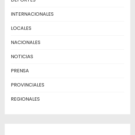
INTERNACIONALES
LOCALES
NACIONALES
NOTICIAS
PRENSA
PROVINCIALES
REGIONALES