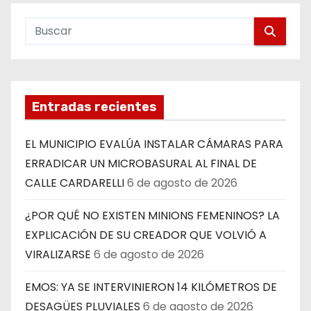
Entradas recientes
EL MUNICIPIO EVALÚA INSTALAR CÁMARAS PARA
ERRADICAR UN MICROBASURAL AL FINAL DE
CALLE CARDARELLI
6 de agosto de 2026
¿POR QUÉ NO EXISTEN MINIONS FEMENINOS? LA
EXPLICACIÓN DE SU CREADOR QUE VOLVIÓ A
VIRALIZARSE
6 de agosto de 2026
EMOS: YA SE INTERVINIERON 14 KILÓMETROS DE
DESAGÜES PLUVIALES
6 de agosto de 2026