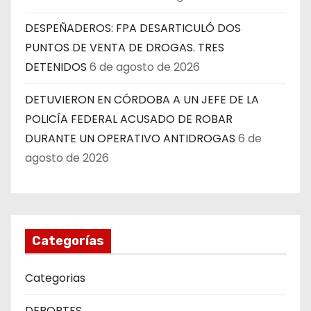
DESPEÑADEROS: FPA DESARTICULÓ DOS
PUNTOS DE VENTA DE DROGAS. TRES
DETENIDOS
6 de agosto de 2026
DETUVIERON EN CÓRDOBA A UN JEFE DE LA
POLICÍA FEDERAL ACUSADO DE ROBAR
DURANTE UN OPERATIVO ANTIDROGAS
6 de
agosto de 2026
Categorías
Categorias
DEPORTES