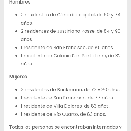
Hombres
2 residentes de Córdoba capital, de 60 y 74
años.
2 residentes de Justiniano Posse, de 84 y 90
años.
1 residente de San Francisco, de 85 años.
1 residente de Colonia San Bartolomé, de 82
años.
Mujeres
2 residentes de Brinkmann, de 73 y 80 años.
1 residente de San Francisco, de 77 años.
1 residente de Villa Dolores, de 83 años.
1 residente de Río Cuarto, de 83 años.
Todas las personas se encontraban internadas y