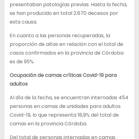
presentaban patologías previas. Hasta la fecha,
se han producido en total 2.670 decesos por
esta causa.
En cuanto a las personas recuperadas, la
proporción de altas en relación con el total de
casos confirmados en la provincia de Córdoba
es de 95%.
Ocupación de camas críticas Covid-19 para
adultos
Al día de la fecha, se encuentran internadas 454
personas en camas de unidades para adultos
Covid-19, lo que representa 18,9% del total de
camas en la provincia Córdoba.
Del total de personas internadas en camas