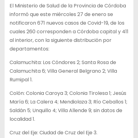
El Ministerio de Salud de la Provincia de Córdoba
informó que este miércoles 27 de enero se
notificaron 671 nuevos casos de Covid-19, de los
cuales 260 corresponden a Córdoba capital y 411
al interior, con la siguiente distribución por
departamentos:
Calamuchita: Los Cóndores 2; Santa Rosa de
Calamuchita 6; Villa General Belgrano 2; Villa
Rumipal 1.
Colón: Colonia Caroya 3; Colonia Tirolesa 1; Jesús
María 6; La Calera 4; Mendiolaza 3; Río Ceballos 1;
Saldán 5; Unquillo 4; Villa Allende 9; sin datos de
localidad 1.
Cruz del Eje: Ciudad de Cruz del Eje 3.