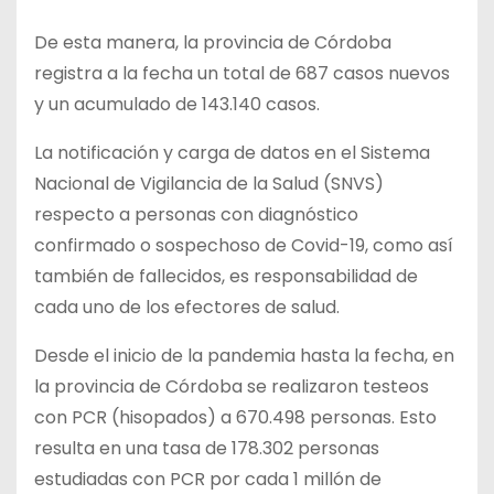
De esta manera, la provincia de Córdoba
registra a la fecha un total de 687 casos nuevos
y un acumulado de 143.140 casos.
La notificación y carga de datos en el Sistema
Nacional de Vigilancia de la Salud (SNVS)
respecto a personas con diagnóstico
confirmado o sospechoso de Covid-19, como así
también de fallecidos, es responsabilidad de
cada uno de los efectores de salud.
Desde el inicio de la pandemia hasta la fecha, en
la provincia de Córdoba se realizaron testeos
con PCR (hisopados) a 670.498 personas. Esto
resulta en una tasa de 178.302 personas
estudiadas con PCR por cada 1 millón de