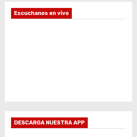
Escuchanos en vivo
DESCARGA NUESTRA APP