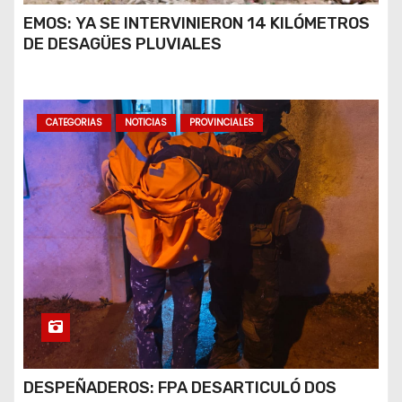
EMOS: YA SE INTERVINIERON 14 KILÓMETROS
DE DESAGÜES PLUVIALES
CATEGORIAS
NOTICIAS
PROVINCIALES
DESPEÑADEROS: FPA DESARTICULÓ DOS