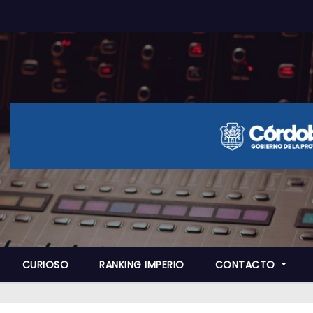
CURIOSO
RANKING IMPERIO
CONTACTO