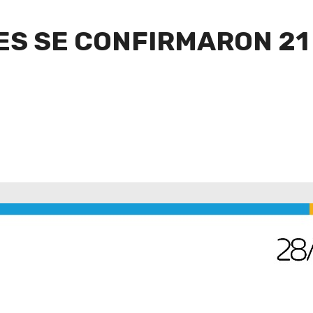
ES SE CONFIRMARON 21