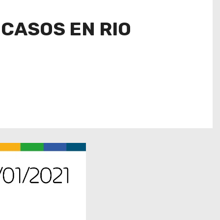
 CASOS EN RIO