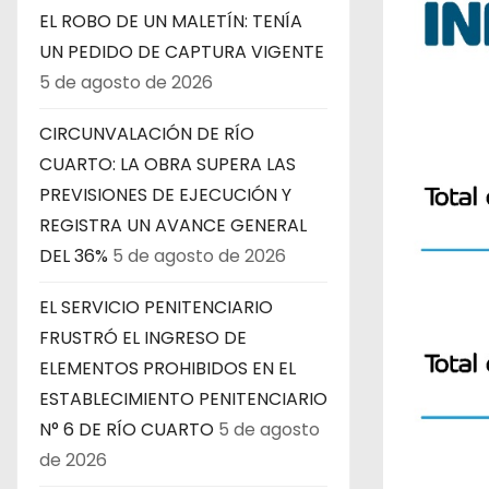
EL ROBO DE UN MALETÍN: TENÍA
UN PEDIDO DE CAPTURA VIGENTE
5 de agosto de 2026
CIRCUNVALACIÓN DE RÍO
CUARTO: LA OBRA SUPERA LAS
PREVISIONES DE EJECUCIÓN Y
REGISTRA UN AVANCE GENERAL
DEL 36%
5 de agosto de 2026
EL SERVICIO PENITENCIARIO
FRUSTRÓ EL INGRESO DE
ELEMENTOS PROHIBIDOS EN EL
ESTABLECIMIENTO PENITENCIARIO
N° 6 DE RÍO CUARTO
5 de agosto
de 2026