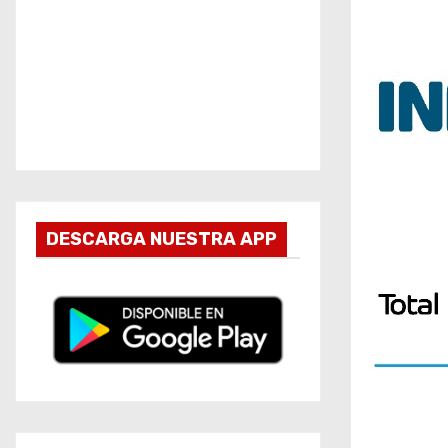
DESCARGA NUESTRA APP