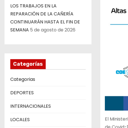
LOS TRABAJOS EN LA
REPARACIÓN DE LA CAÑERÍA
CONTINUARÁN HASTA EL FIN DE
SEMANA
5 de agosto de 2026
Categorías
Categorias
DEPORTES
INTERNACIONALES
El Ministe
LOCALES
de Covid-1