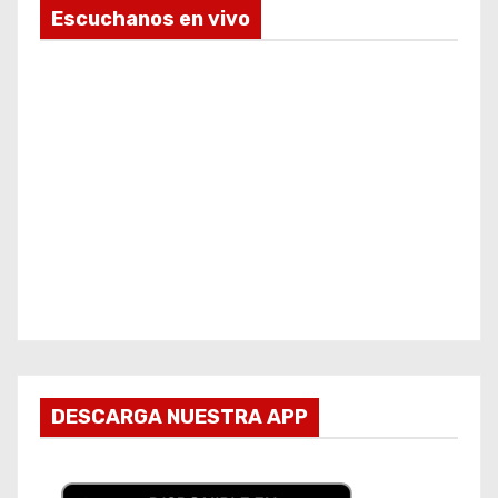
Escuchanos en vivo
DESCARGA NUESTRA APP