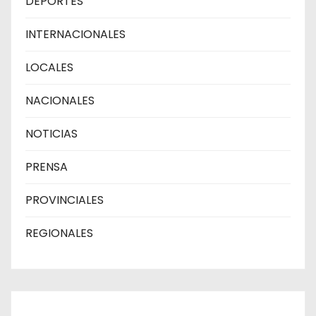
DEPORTES
INTERNACIONALES
LOCALES
NACIONALES
NOTICIAS
PRENSA
PROVINCIALES
REGIONALES