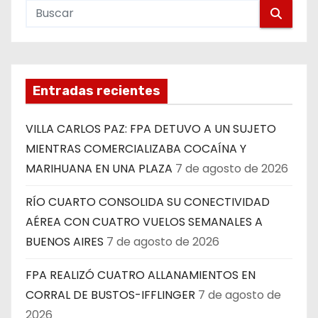
Entradas recientes
VILLA CARLOS PAZ: FPA DETUVO A UN SUJETO
MIENTRAS COMERCIALIZABA COCAÍNA Y
MARIHUANA EN UNA PLAZA
7 de agosto de 2026
RÍO CUARTO CONSOLIDA SU CONECTIVIDAD
AÉREA CON CUATRO VUELOS SEMANALES A
BUENOS AIRES
7 de agosto de 2026
FPA REALIZÓ CUATRO ALLANAMIENTOS EN
CORRAL DE BUSTOS-IFFLINGER
7 de agosto de
2026