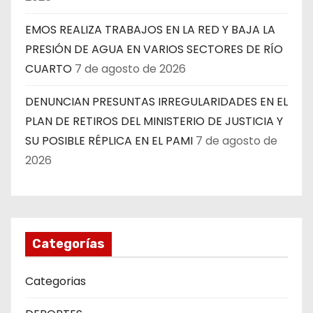
EMOS REALIZA TRABAJOS EN LA RED Y BAJA LA
PRESIÓN DE AGUA EN VARIOS SECTORES DE RÍO
CUARTO
7 de agosto de 2026
DENUNCIAN PRESUNTAS IRREGULARIDADES EN EL
PLAN DE RETIROS DEL MINISTERIO DE JUSTICIA Y
SU POSIBLE RÉPLICA EN EL PAMI
7 de agosto de
2026
Categorías
Categorias