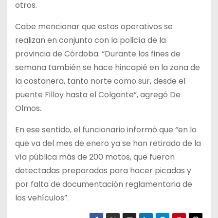
otros.
Cabe mencionar que estos operativos se
realizan en conjunto con la policía de la
provincia de Córdoba. “Durante los fines de
semana también se hace hincapié en la zona de
la costanera, tanto norte como sur, desde el
puente Filloy hasta el Colgante”, agregó De
Olmos.
En ese sentido, el funcionario informó que “en lo
que va del mes de enero ya se han retirado de la
vía pública más de 200 motos, que fueron
detectadas preparadas para hacer picadas y
por falta de documentación reglamentaria de
los vehículos”.