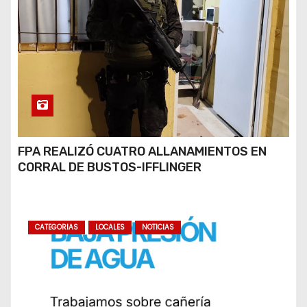
FPA REALIZÓ CUATRO ALLANAMIENTOS EN
CORRAL DE BUSTOS-IFFLINGER
CATEGORIAS
LOCALES
NOTICIAS