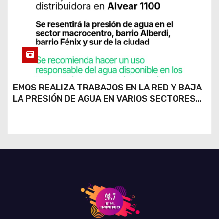
EMOS REALIZA TRABAJOS EN LA RED Y BAJA
LA PRESIÓN DE AGUA EN VARIOS SECTORES
DE RÍO CUARTO