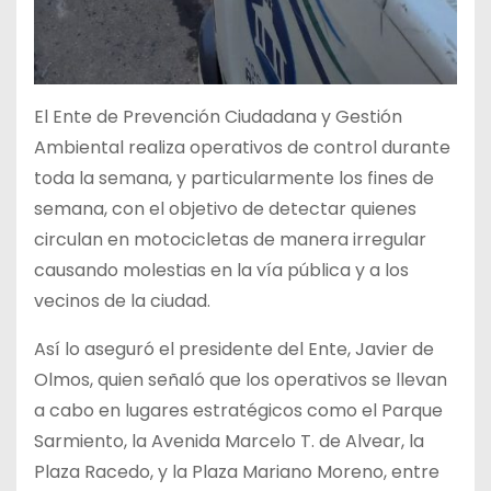
El Ente de Prevención Ciudadana y Gestión
Ambiental realiza operativos de control durante
toda la semana, y particularmente los fines de
semana, con el objetivo de detectar quienes
circulan en motocicletas de manera irregular
causando molestias en la vía pública y a los
vecinos de la ciudad.
Así lo aseguró el presidente del Ente, Javier de
Olmos, quien señaló que los operativos se llevan
a cabo en lugares estratégicos como el Parque
Sarmiento, la Avenida Marcelo T. de Alvear, la
Plaza Racedo, y la Plaza Mariano Moreno, entre