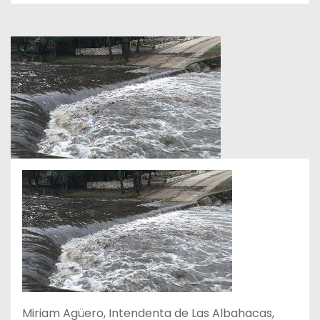
Miriam Agüero, Intendenta de Las Albahacas,