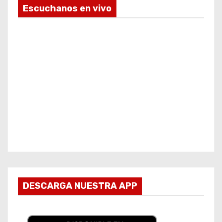
Escuchanos en vivo
DESCARGA NUESTRA APP