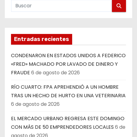
Entradas recientes
CONDENARON EN ESTADOS UNIDOS A FEDERICO
«FRED» MACHADO POR LAVADO DE DINERO Y
FRAUDE
6 de agosto de 2026
RÍO CUARTO: FPA APREHENDIÓ A UN HOMBRE
TRAS UN HECHO DE HURTO EN UNA VETERINARIA
6 de agosto de 2026
EL MERCADO URBANO REGRESA ESTE DOMINGO
CON MÁS DE 50 EMPRENDEDORES LOCALES
6 de
agosto de 2026