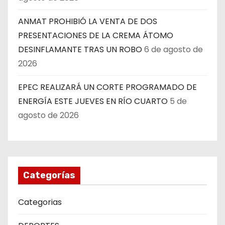
ANMAT PROHIBIÓ LA VENTA DE DOS
PRESENTACIONES DE LA CREMA ÁTOMO
DESINFLAMANTE TRAS UN ROBO
6 de agosto de
2026
EPEC REALIZARÁ UN CORTE PROGRAMADO DE
ENERGÍA ESTE JUEVES EN RÍO CUARTO
5 de
agosto de 2026
Categorías
Categorias