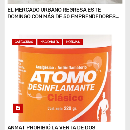
EL MERCADO URBANO REGRESA ESTE
DOMINGO CON MÁS DE 50 EMPRENDEDORES
LOCALES
CATEGORIAS
NACIONALES
NOTICIAS
ANMAT PROHIBIÓ LA VENTA DE DOS