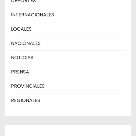
DEPORTES
INTERNACIONALES
LOCALES
NACIONALES
NOTICIAS
PRENSA
PROVINCIALES
REGIONALES