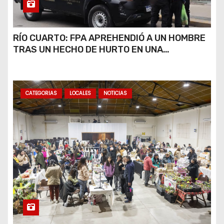
RÍO CUARTO: FPA APREHENDIÓ A UN HOMBRE
TRAS UN HECHO DE HURTO EN UNA
VETERINARIA
CATEGORIAS
LOCALES
NOTICIAS