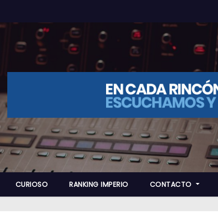
CURIOSO
RANKING IMPERIO
CONTACTO