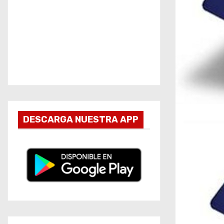
DESCARGA NUESTRA APP