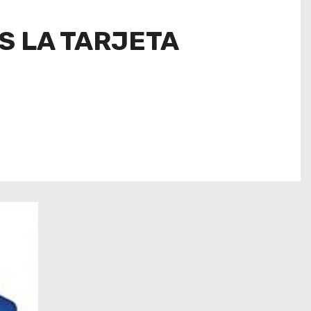
S LA TARJETA