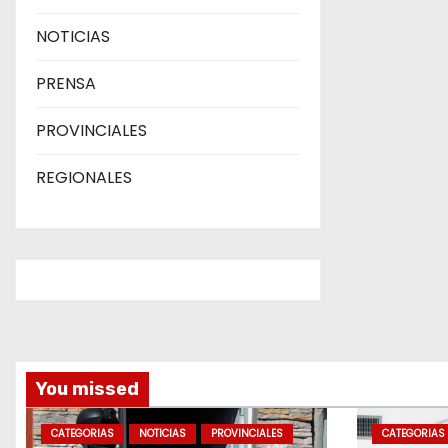
NOTICIAS
PRENSA
PROVINCIALES
REGIONALES
You missed
CATEGORIAS
NOTICIAS
PROVINCIALES
CATEGORIAS