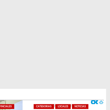
INCIALES
CATEGORIAS
LOCALES
NOTICIAS