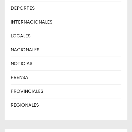
DEPORTES
INTERNACIONALES
LOCALES
NACIONALES
NOTICIAS
PRENSA
PROVINCIALES
REGIONALES