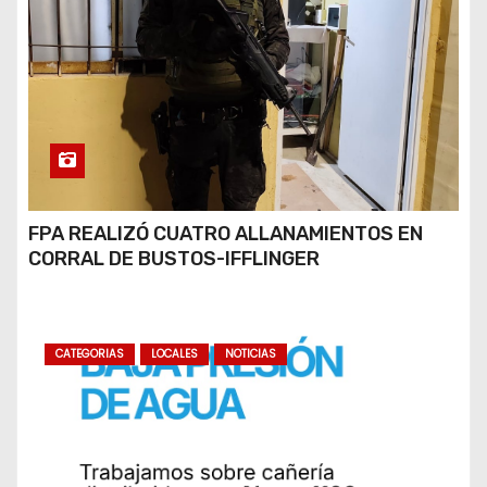
FPA REALIZÓ CUATRO ALLANAMIENTOS EN
CORRAL DE BUSTOS-IFFLINGER
CATEGORIAS
LOCALES
NOTICIAS