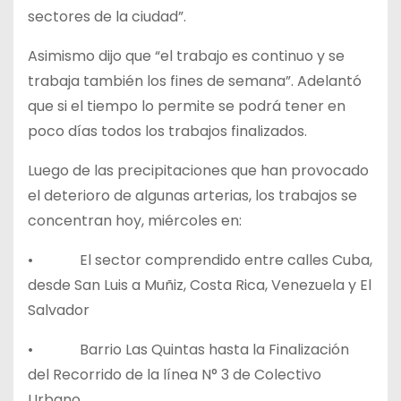
sectores de la ciudad”.
Asimismo dijo que “el trabajo es continuo y se
trabaja también los fines de semana”. Adelantó
que si el tiempo lo permite se podrá tener en
poco días todos los trabajos finalizados.
Luego de las precipitaciones que han provocado
el deterioro de algunas arterias, los trabajos se
concentran hoy, miércoles en:
• El sector comprendido entre calles Cuba,
desde San Luis a Muñiz, Costa Rica, Venezuela y El
Salvador
• Barrio Las Quintas hasta la Finalización
del Recorrido de la línea N° 3 de Colectivo
Urbano.