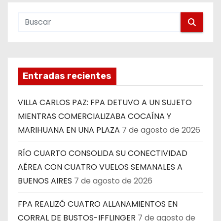
Entradas recientes
VILLA CARLOS PAZ: FPA DETUVO A UN SUJETO
MIENTRAS COMERCIALIZABA COCAÍNA Y
MARIHUANA EN UNA PLAZA
7 de agosto de 2026
RÍO CUARTO CONSOLIDA SU CONECTIVIDAD
AÉREA CON CUATRO VUELOS SEMANALES A
BUENOS AIRES
7 de agosto de 2026
FPA REALIZÓ CUATRO ALLANAMIENTOS EN
CORRAL DE BUSTOS-IFFLINGER
7 de agosto de