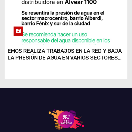
EMOS REALIZA TRABAJOS EN LA RED Y BAJA
LA PRESIÓN DE AGUA EN VARIOS SECTORES
DE RÍO CUARTO