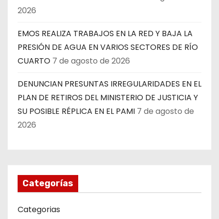
2026
EMOS REALIZA TRABAJOS EN LA RED Y BAJA LA
PRESIÓN DE AGUA EN VARIOS SECTORES DE RÍO
CUARTO
7 de agosto de 2026
DENUNCIAN PRESUNTAS IRREGULARIDADES EN EL
PLAN DE RETIROS DEL MINISTERIO DE JUSTICIA Y
SU POSIBLE RÉPLICA EN EL PAMI
7 de agosto de
2026
Categorías
Categorias