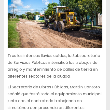
Tras las intensas lluvias caídas, la Subsecretaría
de Servicios Públicos intensificó los trabajos de
arreglo y mantenimiento de calles de tierra en
diferentes sectores de la ciudad.
El Secretario de Obras Públicas, Martín Cantoro
señaló que “está todo el equipamiento municipal
junto con el contratado trabajando en
simultáneo con presencia en diferentes