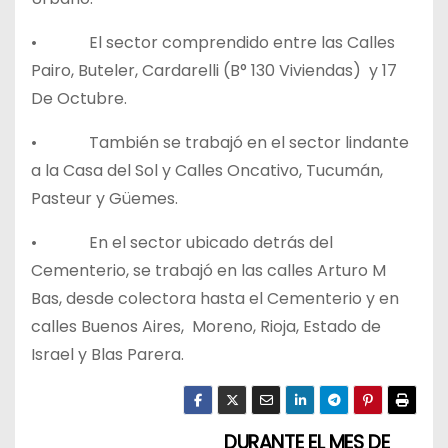
• El sector comprendido entre las Calles
Pairo, Buteler, Cardarelli (B° 130 Viviendas) y 17
De Octubre.
• También se trabajó en el sector lindante
a la Casa del Sol y Calles Oncativo, Tucumán,
Pasteur y Güemes.
• En el sector ubicado detrás del
Cementerio, se trabajó en las calles Arturo M
Bas, desde colectora hasta el Cementerio y en
calles Buenos Aires, Moreno, Rioja, Estado de
Israel y Blas Parera.
DURANTE EL MES DE