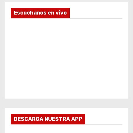
Escuchanos en vivo
DESCARGA NUESTRA APP