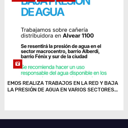
EMOS REALIZA TRABAJOS EN LA RED Y BAJA
LA PRESIÓN DE AGUA EN VARIOS SECTORES
DE RÍO CUARTO