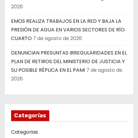
2026
EMOS REALIZA TRABAJOS EN LA RED Y BAJA LA
PRESIÓN DE AGUA EN VARIOS SECTORES DE RÍO
CUARTO
7 de agosto de 2026
DENUNCIAN PRESUNTAS IRREGULARIDADES EN EL
PLAN DE RETIROS DEL MINISTERIO DE JUSTICIA Y
SU POSIBLE RÉPLICA EN EL PAMI
7 de agosto de
2026
Categorías
Categorias