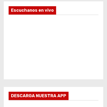
Escuchanos en vivo
DESCARGA NUESTRA APP