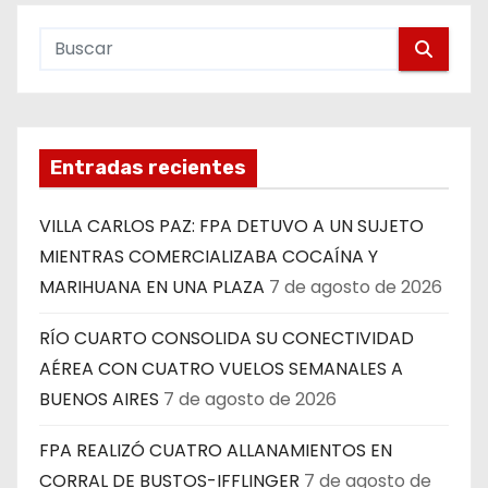
Entradas recientes
VILLA CARLOS PAZ: FPA DETUVO A UN SUJETO
MIENTRAS COMERCIALIZABA COCAÍNA Y
MARIHUANA EN UNA PLAZA
7 de agosto de 2026
RÍO CUARTO CONSOLIDA SU CONECTIVIDAD
AÉREA CON CUATRO VUELOS SEMANALES A
BUENOS AIRES
7 de agosto de 2026
FPA REALIZÓ CUATRO ALLANAMIENTOS EN
CORRAL DE BUSTOS-IFFLINGER
7 de agosto de