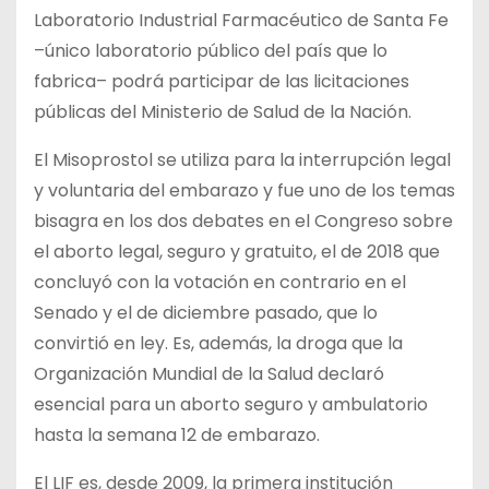
Laboratorio Industrial Farmacéutico de Santa Fe
–único laboratorio público del país que lo
fabrica– podrá participar de las licitaciones
públicas del Ministerio de Salud de la Nación.
El Misoprostol se utiliza para la interrupción legal
y voluntaria del embarazo y fue uno de los temas
bisagra en los dos debates en el Congreso sobre
el aborto legal, seguro y gratuito, el de 2018 que
concluyó con la votación en contrario en el
Senado y el de diciembre pasado, que lo
convirtió en ley. Es, además, la droga que la
Organización Mundial de la Salud declaró
esencial para un aborto seguro y ambulatorio
hasta la semana 12 de embarazo.
El LIF es, desde 2009, la primera institución