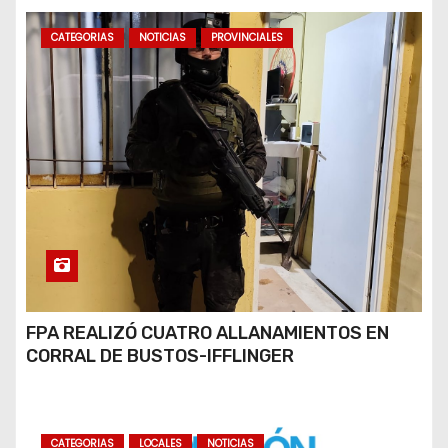
CATEGORIAS
NOTICIAS
PROVINCIALES
FPA REALIZÓ CUATRO ALLANAMIENTOS EN
CORRAL DE BUSTOS-IFFLINGER
CATEGORIAS
LOCALES
NOTICIAS