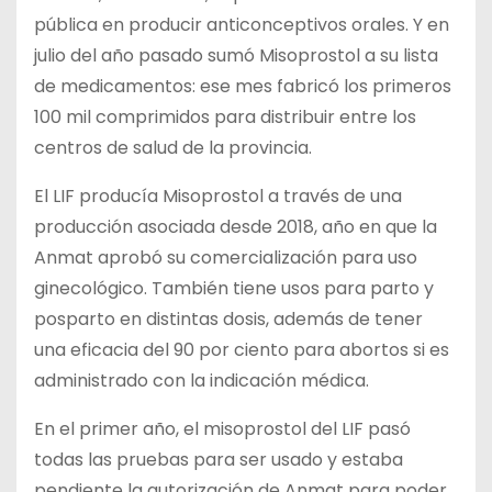
pública en producir anticonceptivos orales. Y en
julio del año pasado sumó Misoprostol a su lista
de medicamentos: ese mes fabricó los primeros
100 mil comprimidos para distribuir entre los
centros de salud de la provincia.
El LIF producía Misoprostol a través de una
producción asociada desde 2018, año en que la
Anmat aprobó su comercialización para uso
ginecológico. También tiene usos para parto y
posparto en distintas dosis, además de tener
una eficacia del 90 por ciento para abortos si es
administrado con la indicación médica.
En el primer año, el misoprostol del LIF pasó
todas las pruebas para ser usado y estaba
pendiente la autorización de Anmat para poder