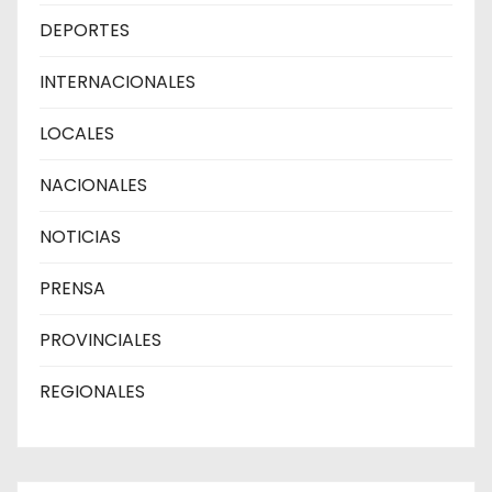
DEPORTES
INTERNACIONALES
LOCALES
NACIONALES
NOTICIAS
PRENSA
PROVINCIALES
REGIONALES