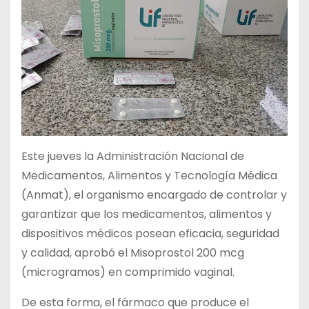
Este jueves la Administración Nacional de
Medicamentos, Alimentos y Tecnología Médica
(Anmat), el organismo encargado de controlar y
garantizar que los medicamentos, alimentos y
dispositivos médicos posean eficacia, seguridad
y calidad, aprobó el Misoprostol 200 mcg
(microgramos) en comprimido vaginal.
De esta forma, el fármaco que produce el