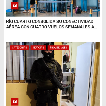
RÍO CUARTO CONSOLIDA SU CONECTIVIDAD
AÉREA CON CUATRO VUELOS SEMANALES A
BUENOS AIRES
CATEGORIAS
NOTICIAS
PROVINCIALES