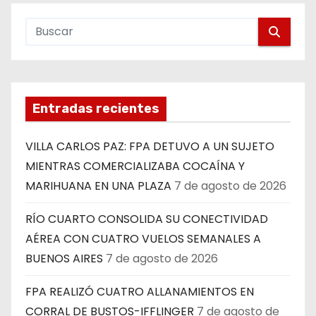
Entradas recientes
VILLA CARLOS PAZ: FPA DETUVO A UN SUJETO
MIENTRAS COMERCIALIZABA COCAÍNA Y
MARIHUANA EN UNA PLAZA
7 de agosto de 2026
RÍO CUARTO CONSOLIDA SU CONECTIVIDAD
AÉREA CON CUATRO VUELOS SEMANALES A
BUENOS AIRES
7 de agosto de 2026
FPA REALIZÓ CUATRO ALLANAMIENTOS EN
CORRAL DE BUSTOS-IFFLINGER
7 de agosto de