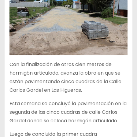
Con la finalización de otros cien metros de
hormigón articulado, avanza la obra en que se
están pavimentando cinco cuadras de la Calle
Carlos Gardel en Las Higueras.
Esta semana se concluyó la pavimentación en la
segunda de las cinco cuadras de calle Carlos
Gardel donde se coloca hormigón articulado.
Luego de concluida la primer cuadra