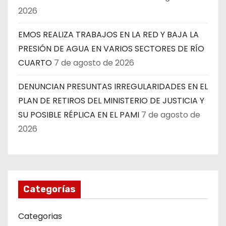
2026
EMOS REALIZA TRABAJOS EN LA RED Y BAJA LA
PRESIÓN DE AGUA EN VARIOS SECTORES DE RÍO
CUARTO
7 de agosto de 2026
DENUNCIAN PRESUNTAS IRREGULARIDADES EN EL
PLAN DE RETIROS DEL MINISTERIO DE JUSTICIA Y
SU POSIBLE RÉPLICA EN EL PAMI
7 de agosto de
2026
Categorías
Categorias