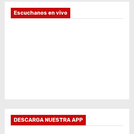
Escuchanos en vivo
DESCARGA NUESTRA APP