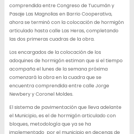
comprendida entre Congreso de Tucumán y
Pasaje Las Magnolias en Barrio Cooperativa,
ahora se terminó con la colocación de hormigón
articulado hasta calle Las Heras, completando
las dos primeras cuadras de la obra.
Los encargados de la colocación de los
adoquines de hormigón estiman que si el tiempo
acompaña el lunes de la semana próxima
comenzará la obra en la cuadra que se
encuentra comprendida entre calle Jorge
Newbery y Coronel Moldes.
El sistema de pavimentación que lleva adelante
el Municipio, es el de hormigón articulado con
bloques, metodología que ya se ha
implementado por el municipio en decenas de