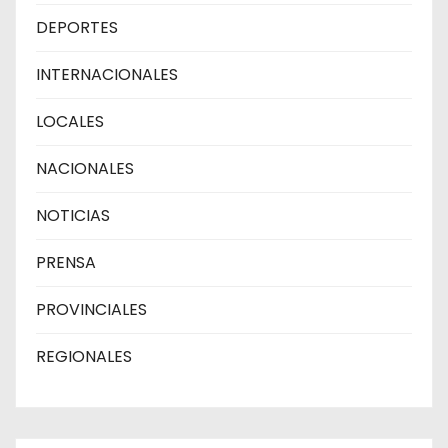
DEPORTES
INTERNACIONALES
LOCALES
NACIONALES
NOTICIAS
PRENSA
PROVINCIALES
REGIONALES