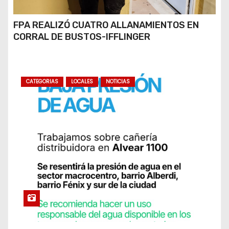
FPA REALIZÓ CUATRO ALLANAMIENTOS EN
CORRAL DE BUSTOS-IFFLINGER
CATEGORIAS
LOCALES
NOTICIAS