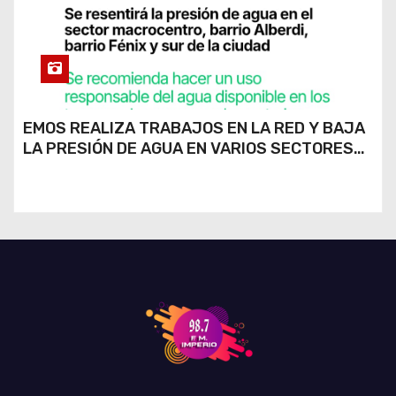
EMOS REALIZA TRABAJOS EN LA RED Y BAJA
LA PRESIÓN DE AGUA EN VARIOS SECTORES
DE RÍO CUARTO