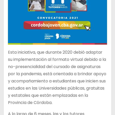
Esta iniciativa, que durante 2020 debió adaptar
su implementación al formato virtual debido a la
no-presencialidad del cursado de asignaturas
por la pandemia, está orientada a brindar apoyo
y acompañamiento a estudiantes que inicien sus
estudios en las Universidades públicas, gratuitas
y estatales que están emplazadas en la
Provincia de Córdoba.
A lo largo de 6 meses, las y los tutores