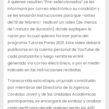
A quienes resulten “Pre-seleccionados” se les
informará por correo electrónico su condición y
se les enviarán instrucciones para que –antes
del 19 de febrero– realicen un video (de menos
de 1 minuto de duración) donde expliquen la
razón por la cual quieren formar parte del
programa Tutores Pares 2021. Este video deberá
publicarse en la cuenta personal de YouTube de
cada postulante y luego remitirse el link
generado vía correo electrónico, o por el medio
indicado en las instrucciones recibidas.
Transcurrida esta etapa, un jurado constituido
por miembros del Directorio de la Agencia
Córdoba Joven y de las Unidades Académicas
participantes, se encargará de evaluar y analizar
cada perfil para decidir quiénes serán los 400