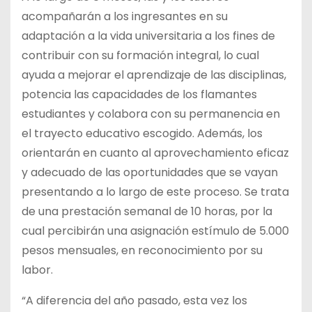
acompañarán a los ingresantes en su
adaptación a la vida universitaria a los fines de
contribuir con su formación integral, lo cual
ayuda a mejorar el aprendizaje de las disciplinas,
potencia las capacidades de los flamantes
estudiantes y colabora con su permanencia en
el trayecto educativo escogido. Además, los
orientarán en cuanto al aprovechamiento eficaz
y adecuado de las oportunidades que se vayan
presentando a lo largo de este proceso. Se trata
de una prestación semanal de 10 horas, por la
cual percibirán una asignación estímulo de 5.000
pesos mensuales, en reconocimiento por su
labor.
“A diferencia del año pasado, esta vez los