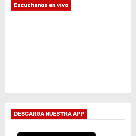
Escuchanos en vivo
DESCARGA NUESTRA APP