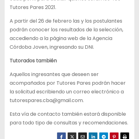
Tutores Pares 2021.
A partir del 26 de febrero las y los postulantes
podrán conocer los resultados de la selección,
accediendo a la página web de la Agencia
Córdoba Joven, ingresando su DNI.
Tutorados también
Aquellos ingresantes que deseen ser
acompañados por Tutores Pares podrán hacer
la solicitud escribiendo un correo electrónico a
tutorespares.cba@gmail.com.
Esta vía de contacto también estará disponible
para todo tipo de consultas y recomendaciones.