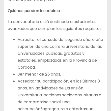
Quiénes pueden inscribirse
La convocatoria está destinada a estudiantes
avanzados que cumplan los siguientes requisitos:
Acreditar el cursado del segundo año, o año
superior, de una carrera universitaria de las
Universidades públicas, gratuitas y
estatales, emplazadas en la Provincia de
Córdoba.
Ser menor de 25 años.
Acreditar su participación, en los últimos 3
años, en: actividades de Extensión
Universitaria; acciones sociocomunitarias o
de compromiso social; una
adscripción/agregatura a cátedras; un