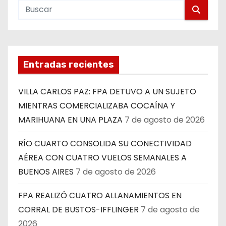
Entradas recientes
VILLA CARLOS PAZ: FPA DETUVO A UN SUJETO
MIENTRAS COMERCIALIZABA COCAÍNA Y
MARIHUANA EN UNA PLAZA
7 de agosto de 2026
RÍO CUARTO CONSOLIDA SU CONECTIVIDAD
AÉREA CON CUATRO VUELOS SEMANALES A
BUENOS AIRES
7 de agosto de 2026
FPA REALIZÓ CUATRO ALLANAMIENTOS EN
CORRAL DE BUSTOS-IFFLINGER
7 de agosto de
2026