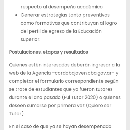
respecto al desempeño académico.
Generar estrategias tanto preventivas
como formativas que contribuyan al logro
del perfil de egreso de la Educación
superior.
Postulaciones, etapas y resultados
Quienes estén interesados deberán ingresar a la
web de la Agencia –cordobajoven.cba.gov.ar– y
completar el formulario correspondiente según
se trate de estudiantes que ya fueron tutores
durante el año pasado (Fui Tutor 2020) o quienes
deseen sumarse por primera vez (Quiero ser
Tutor).
En el caso de que ya se hayan desempeñado