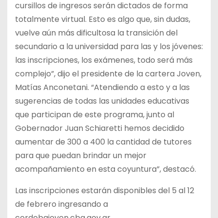
cursillos de ingresos serán dictados de forma
totalmente virtual. Esto es algo que, sin dudas,
vuelve aún más dificultosa la transición del
secundario a la universidad para las y los jóvenes:
las inscripciones, los exámenes, todo será más
complejo”, dijo el presidente de la cartera Joven,
Matías Anconetani. “Atendiendo a esto y a las
sugerencias de todas las unidades educativas
que participan de este programa, junto al
Gobernador Juan Schiaretti hemos decidido
aumentar de 300 a 400 la cantidad de tutores
para que puedan brindar un mejor
acompañamiento en esta coyuntura”, destacó.
Las inscripciones estarán disponibles del 5 al 12
de febrero ingresando a
cordobajoven.cba.gov.ar.