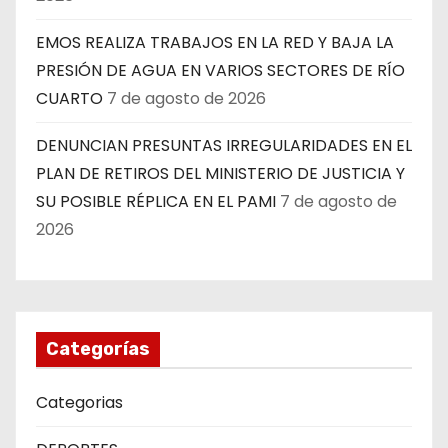
EMOS REALIZA TRABAJOS EN LA RED Y BAJA LA
PRESIÓN DE AGUA EN VARIOS SECTORES DE RÍO
CUARTO
7 de agosto de 2026
DENUNCIAN PRESUNTAS IRREGULARIDADES EN EL
PLAN DE RETIROS DEL MINISTERIO DE JUSTICIA Y
SU POSIBLE RÉPLICA EN EL PAMI
7 de agosto de
2026
Categorías
Categorias