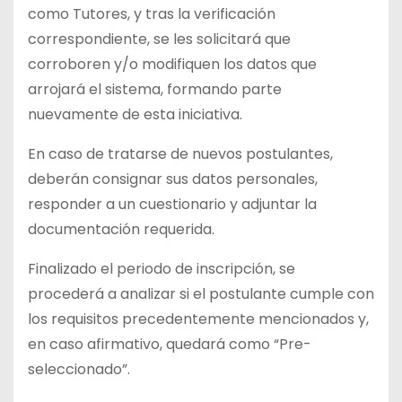
como Tutores, y tras la verificación
correspondiente, se les solicitará que
corroboren y/o modifiquen los datos que
arrojará el sistema, formando parte
nuevamente de esta iniciativa.
En caso de tratarse de nuevos postulantes,
deberán consignar sus datos personales,
responder a un cuestionario y adjuntar la
documentación requerida.
Finalizado el periodo de inscripción, se
procederá a analizar si el postulante cumple con
los requisitos precedentemente mencionados y,
en caso afirmativo, quedará como “Pre-
seleccionado”.