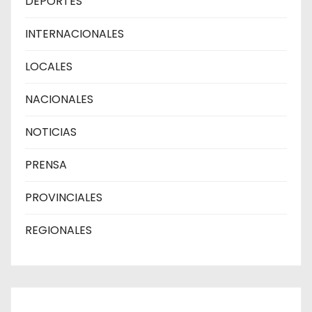
DEPORTES
INTERNACIONALES
LOCALES
NACIONALES
NOTICIAS
PRENSA
PROVINCIALES
REGIONALES