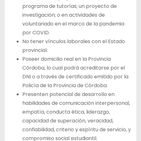
programa de tutorías; un proyecto de
investigación; o en actividades de
voluntariado en el marco de la pandemia
por COVID.
No tener vínculos laborales con el Estado
provincial.
Poseer domicilio real en la Provincia
Córdoba, lo cual podrá acreditarse por el
DNI o a través de certificado emitido por la
Policía de la Provincia de Córdoba.
Presenten potencial de desarrollo en
habilidades de comunicación interpersonal,
empatía, conducta ética, liderazgo,
capacidad de superación, veracidad,
confiabilidad, criterio y espíritu de servicio, y
compromiso social estudiantil.