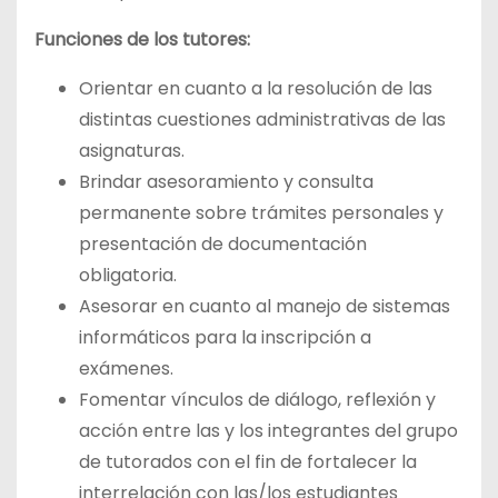
Funciones de los tutores:
Orientar en cuanto a la resolución de las
distintas cuestiones administrativas de las
asignaturas.
Brindar asesoramiento y consulta
permanente sobre trámites personales y
presentación de documentación
obligatoria.
Asesorar en cuanto al manejo de sistemas
informáticos para la inscripción a
exámenes.
Fomentar vínculos de diálogo, reflexión y
acción entre las y los integrantes del grupo
de tutorados con el fin de fortalecer la
interrelación con las/los estudiantes