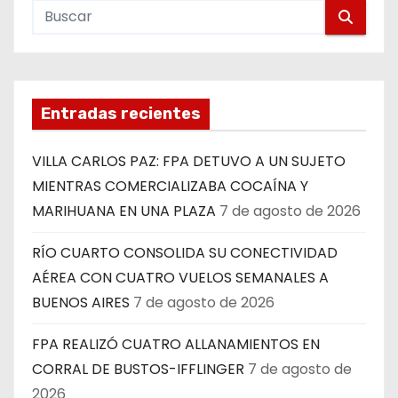
Entradas recientes
VILLA CARLOS PAZ: FPA DETUVO A UN SUJETO
MIENTRAS COMERCIALIZABA COCAÍNA Y
MARIHUANA EN UNA PLAZA
7 de agosto de 2026
RÍO CUARTO CONSOLIDA SU CONECTIVIDAD
AÉREA CON CUATRO VUELOS SEMANALES A
BUENOS AIRES
7 de agosto de 2026
FPA REALIZÓ CUATRO ALLANAMIENTOS EN
CORRAL DE BUSTOS-IFFLINGER
7 de agosto de
2026