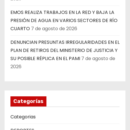
EMOS REALIZA TRABAJOS EN LA RED Y BAJA LA
PRESIÓN DE AGUA EN VARIOS SECTORES DE RÍO
CUARTO
7 de agosto de 2026
DENUNCIAN PRESUNTAS IRREGULARIDADES EN EL
PLAN DE RETIROS DEL MINISTERIO DE JUSTICIA Y
SU POSIBLE RÉPLICA EN EL PAMI
7 de agosto de
2026
Categorías
Categorias