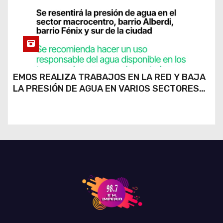
EMOS REALIZA TRABAJOS EN LA RED Y BAJA
LA PRESIÓN DE AGUA EN VARIOS SECTORES
DE RÍO CUARTO