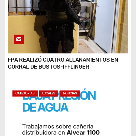
FPA REALIZÓ CUATRO ALLANAMIENTOS EN
CORRAL DE BUSTOS-IFFLINGER
CATEGORIAS
LOCALES
NOTICIAS