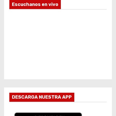
Escuchanos en vivo
DESCARGA NUESTRA APP