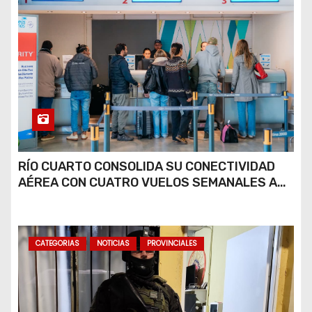
RÍO CUARTO CONSOLIDA SU CONECTIVIDAD
AÉREA CON CUATRO VUELOS SEMANALES A
BUENOS AIRES
CATEGORIAS
NOTICIAS
PROVINCIALES