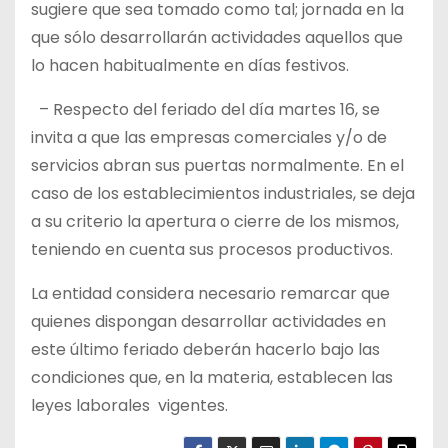
sugiere que sea tomado como tal; jornada en la
que sólo desarrollarán actividades aquellos que
lo hacen habitualmente en días festivos.
– Respecto del feriado del día martes 16, se
invita a que las empresas comerciales y/o de
servicios abran sus puertas normalmente. En el
caso de los establecimientos industriales, se deja
a su criterio la apertura o cierre de los mismos,
teniendo en cuenta sus procesos productivos.
La entidad considera necesario remarcar que
quienes dispongan desarrollar actividades en
este último feriado deberán hacerlo bajo las
condiciones que, en la materia, establecen las
leyes laborales vigentes.