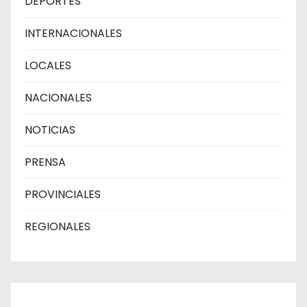
DEPORTES
INTERNACIONALES
LOCALES
NACIONALES
NOTICIAS
PRENSA
PROVINCIALES
REGIONALES