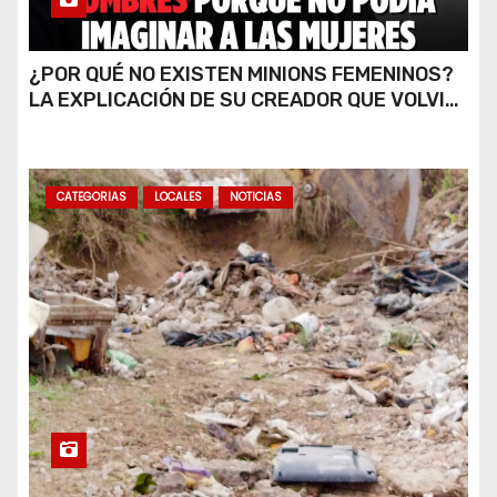
¿POR QUÉ NO EXISTEN MINIONS FEMENINOS?
LA EXPLICACIÓN DE SU CREADOR QUE VOLVIÓ
A VIRALIZARSE
CATEGORIAS
LOCALES
NOTICIAS