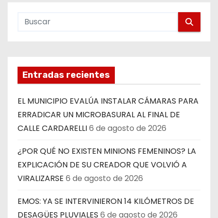
Entradas recientes
EL MUNICIPIO EVALÚA INSTALAR CÁMARAS PARA
ERRADICAR UN MICROBASURAL AL FINAL DE
CALLE CARDARELLI
6 de agosto de 2026
¿POR QUÉ NO EXISTEN MINIONS FEMENINOS? LA
EXPLICACIÓN DE SU CREADOR QUE VOLVIÓ A
VIRALIZARSE
6 de agosto de 2026
EMOS: YA SE INTERVINIERON 14 KILÓMETROS DE
DESAGÜES PLUVIALES
6 de agosto de 2026