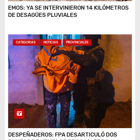
EMOS: YA SE INTERVINIERON 14 KILÓMETROS
DE DESAGÜES PLUVIALES
CATEGORIAS
NOTICIAS
PROVINCIALES
DESPEÑADEROS: FPA DESARTICULÓ DOS