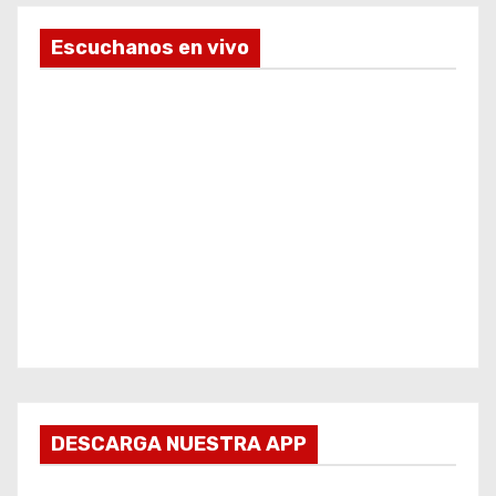
Escuchanos en vivo
DESCARGA NUESTRA APP