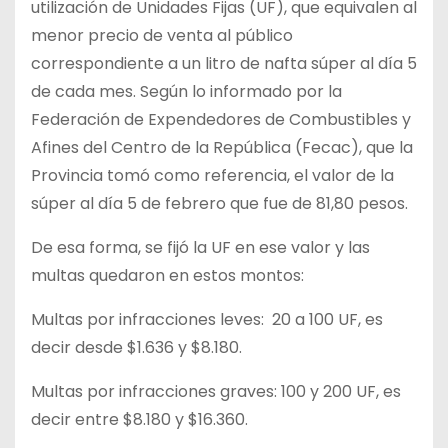
utilización de Unidades Fijas (UF), que equivalen al
menor precio de venta al público
correspondiente a un litro de nafta súper al día 5
de cada mes. Según lo informado por la
Federación de Expendedores de Combustibles y
Afines del Centro de la República (Fecac), que la
Provincia tomó como referencia, el valor de la
súper al día 5 de febrero que fue de 81,80 pesos.
De esa forma, se fijó la UF en ese valor y las
multas quedaron en estos montos:
Multas por infracciones leves: 20 a 100 UF, es
decir desde $1.636 y $8.180.
Multas por infracciones graves: 100 y 200 UF, es
decir entre $8.180 y $16.360.