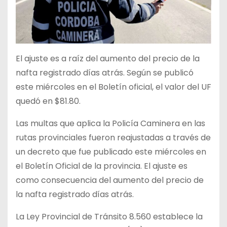
El ajuste es a raíz del aumento del precio de la
nafta registrado días atrás. Según se publicó
este miércoles en el Boletín oficial, el valor del UF
quedó en $81.80.
Las multas que aplica la Policía Caminera en las
rutas provinciales fueron reajustadas a través de
un decreto que fue publicado este miércoles en
el Boletín Oficial de la provincia. El ajuste es
como consecuencia del aumento del precio de
la nafta registrado días atrás.
La Ley Provincial de Tránsito 8.560 establece la