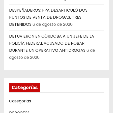
DESPEÑADEROS: FPA DESARTICULÓ DOS
PUNTOS DE VENTA DE DROGAS. TRES
DETENIDOS
6 de agosto de 2026
DETUVIERON EN CÓRDOBA A UN JEFE DE LA
POLICÍA FEDERAL ACUSADO DE ROBAR
DURANTE UN OPERATIVO ANTIDROGAS
6 de
agosto de 2026
Categorías
Categorias
DEPORTES