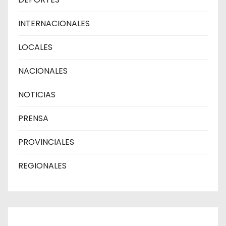
INTERNACIONALES
LOCALES
NACIONALES
NOTICIAS
PRENSA
PROVINCIALES
REGIONALES