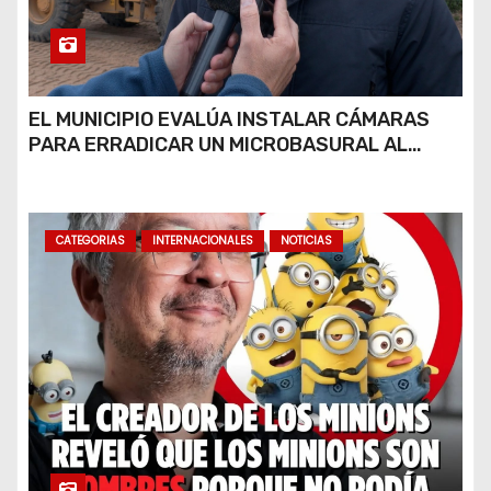
EL MUNICIPIO EVALÚA INSTALAR CÁMARAS
PARA ERRADICAR UN MICROBASURAL AL
FINAL DE CALLE CARDARELLI
CATEGORIAS
INTERNACIONALES
NOTICIAS