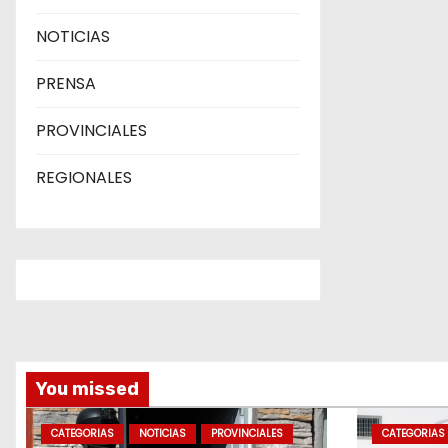
NOTICIAS
PRENSA
PROVINCIALES
REGIONALES
You missed
CATEGORIAS
NOTICIAS
PROVINCIALES
CATEGORIAS