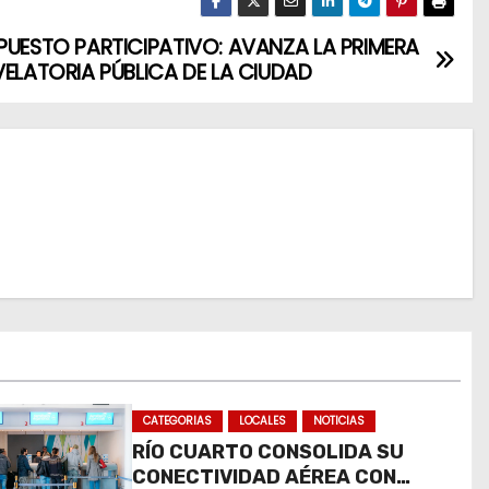
PUESTO PARTICIPATIVO: AVANZA LA PRIMERA
VELATORIA PÚBLICA DE LA CIUDAD
CATEGORIAS
LOCALES
NOTICIAS
RÍO CUARTO CONSOLIDA SU
CONECTIVIDAD AÉREA CON