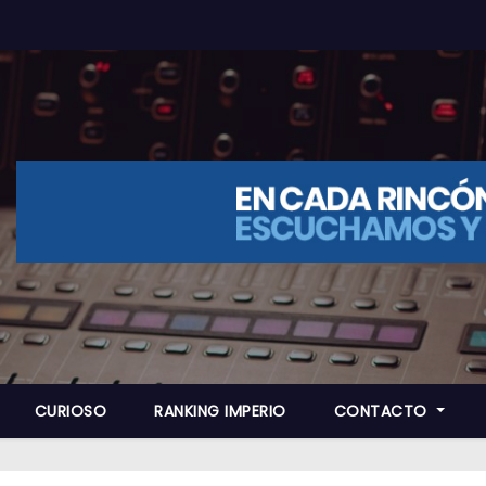
CURIOSO
RANKING IMPERIO
CONTACTO