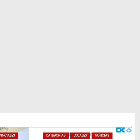
INCIALES
CATEGORIAS
LOCALES
NOTICIAS