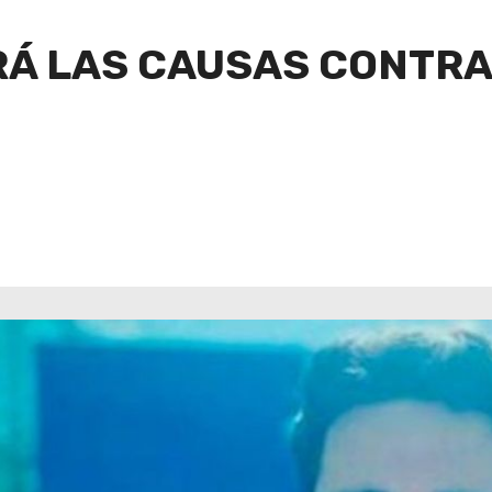
RÁ LAS CAUSAS CONTRA