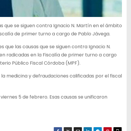
as que se siguen contra Ignacio N. Martín en el ámbito
Fiscalía de primer turno a cargo de Pablo Jávega.
es que las causas que se siguen contra Ignacio N.
den radicadas en la Fiscalía de primer turno a cargo
terio Público Fiscal Córdoba (MPF).
la medicina y defraudaciones calificadas por el fiscal
viernes 5 de febrero. Esas causas se unificaron