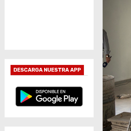
DESCARGA NUESTRA APP