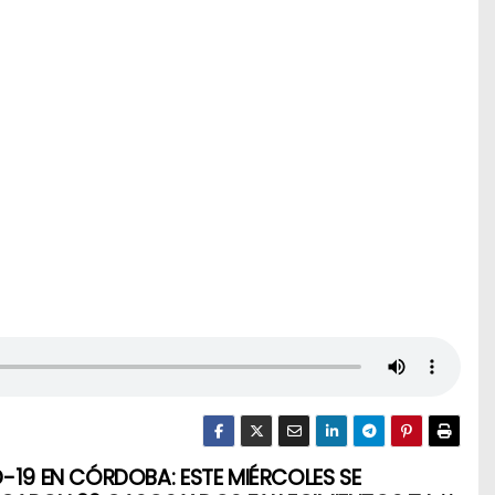
-19 EN CÓRDOBA: ESTE MIÉRCOLES SE