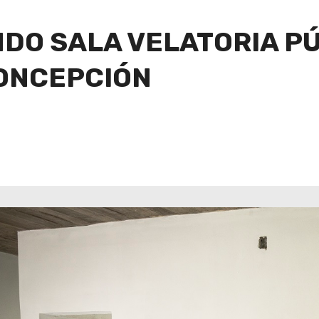
DO SALA VELATORIA PÚ
CONCEPCIÓN