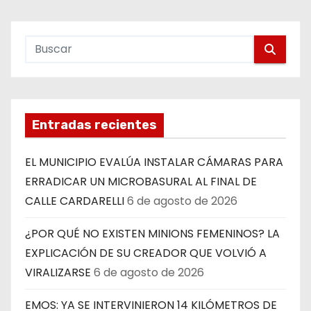
Entradas recientes
EL MUNICIPIO EVALÚA INSTALAR CÁMARAS PARA
ERRADICAR UN MICROBASURAL AL FINAL DE
CALLE CARDARELLI
6 de agosto de 2026
¿POR QUÉ NO EXISTEN MINIONS FEMENINOS? LA
EXPLICACIÓN DE SU CREADOR QUE VOLVIÓ A
VIRALIZARSE
6 de agosto de 2026
EMOS: YA SE INTERVINIERON 14 KILÓMETROS DE