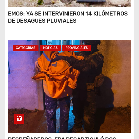
EMOS: YA SE INTERVINIERON 14 KILÓMETROS
DE DESAGÜES PLUVIALES
CATEGORIAS
NOTICIAS
PROVINCIALES