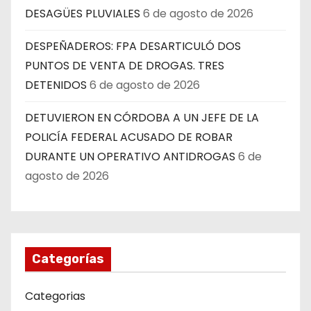
DESAGÜES PLUVIALES
6 de agosto de 2026
DESPEÑADEROS: FPA DESARTICULÓ DOS
PUNTOS DE VENTA DE DROGAS. TRES
DETENIDOS
6 de agosto de 2026
DETUVIERON EN CÓRDOBA A UN JEFE DE LA
POLICÍA FEDERAL ACUSADO DE ROBAR
DURANTE UN OPERATIVO ANTIDROGAS
6 de
agosto de 2026
Categorías
Categorias