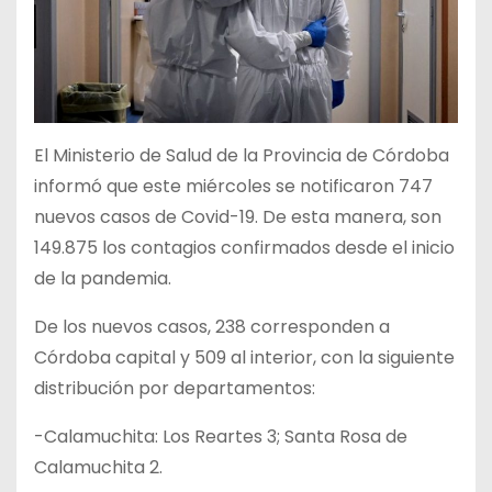
El Ministerio de Salud de la Provincia de Córdoba
informó que este miércoles se notificaron 747
nuevos casos de Covid-19. De esta manera, son
149.875 los contagios confirmados desde el inicio
de la pandemia.
De los nuevos casos, 238 corresponden a
Córdoba capital y 509 al interior, con la siguiente
distribución por departamentos:
-Calamuchita: Los Reartes 3; Santa Rosa de
Calamuchita 2.