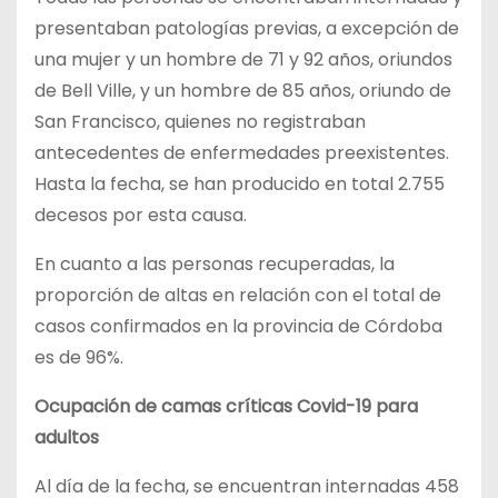
presentaban patologías previas, a excepción de
una mujer y un hombre de 71 y 92 años, oriundos
de Bell Ville, y un hombre de 85 años, oriundo de
San Francisco, quienes no registraban
antecedentes de enfermedades preexistentes.
Hasta la fecha, se han producido en total 2.755
decesos por esta causa.
En cuanto a las personas recuperadas, la
proporción de altas en relación con el total de
casos confirmados en la provincia de Córdoba
es de 96%.
Ocupación de camas críticas Covid-19 para
adultos
Al día de la fecha, se encuentran internadas 458