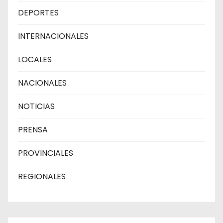
DEPORTES
INTERNACIONALES
LOCALES
NACIONALES
NOTICIAS
PRENSA
PROVINCIALES
REGIONALES