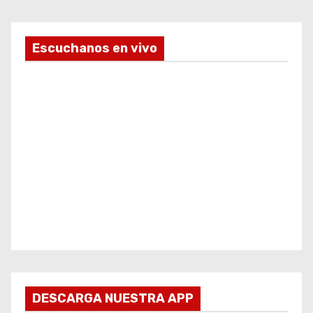
Escuchanos en vivo
DESCARGA NUESTRA APP