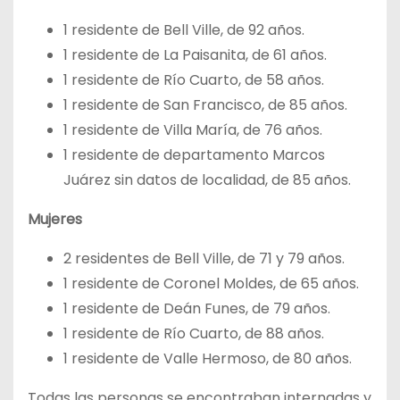
1 residente de Bell Ville, de 92 años.
1 residente de La Paisanita, de 61 años.
1 residente de Río Cuarto, de 58 años.
1 residente de San Francisco, de 85 años.
1 residente de Villa María, de 76 años.
1 residente de departamento Marcos
Juárez sin datos de localidad, de 85 años.
Mujeres
2 residentes de Bell Ville, de 71 y 79 años.
1 residente de Coronel Moldes, de 65 años.
1 residente de Deán Funes, de 79 años.
1 residente de Río Cuarto, de 88 años.
1 residente de Valle Hermoso, de 80 años.
Todas las personas se encontraban internadas y