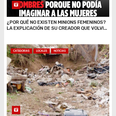
¿POR QUÉ NO EXISTEN MINIONS FEMENINOS?
LA EXPLICACIÓN DE SU CREADOR QUE VOLVIÓ
A VIRALIZARSE
CATEGORIAS
LOCALES
NOTICIAS