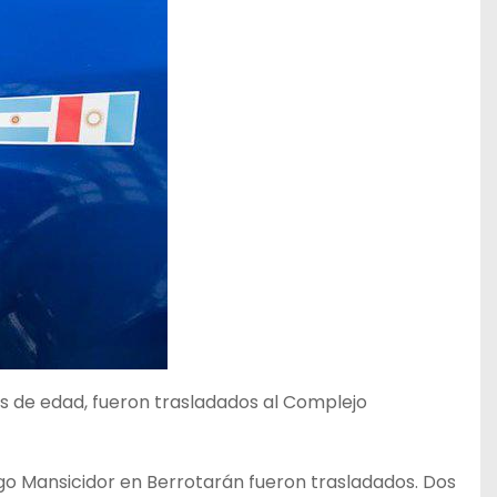
es de edad, fueron trasladados al Complejo
ago Mansicidor en Berrotarán fueron trasladados. Dos