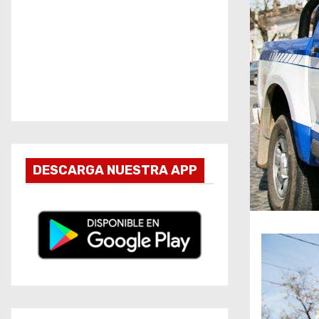
DESCARGA NUESTRA APP