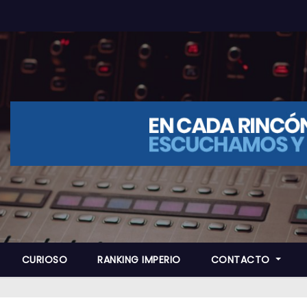
CURIOSO
RANKING IMPERIO
CONTACTO