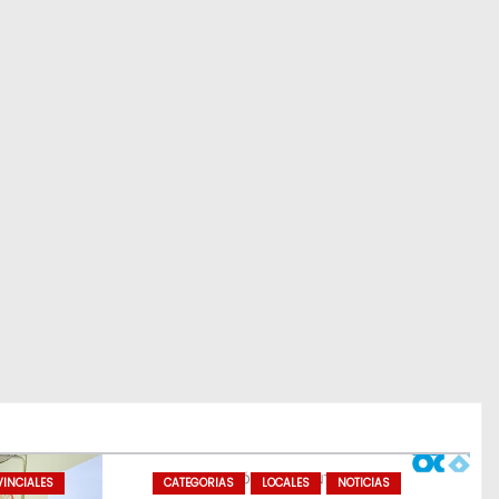
INCIALES
CATEGORIAS
LOCALES
NOTICIAS