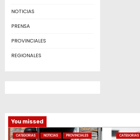
NOTICIAS
PRENSA
PROVINCIALES
REGIONALES
You missed
CATEGORIAS
NOTICIAS
PROVINCIALES
CATEGORIAS