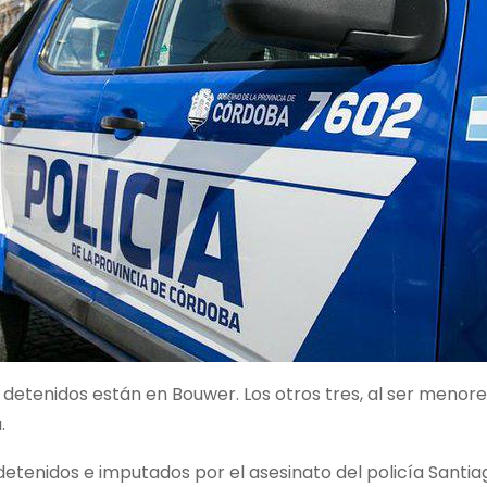
 detenidos están en Bouwer. Los otros tres, al ser menor
.
detenidos e imputados por el asesinato del policía Santi