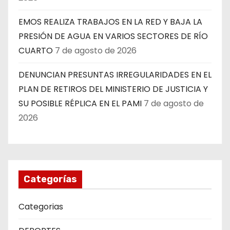
EMOS REALIZA TRABAJOS EN LA RED Y BAJA LA
PRESIÓN DE AGUA EN VARIOS SECTORES DE RÍO
CUARTO
7 de agosto de 2026
DENUNCIAN PRESUNTAS IRREGULARIDADES EN EL
PLAN DE RETIROS DEL MINISTERIO DE JUSTICIA Y
SU POSIBLE RÉPLICA EN EL PAMI
7 de agosto de
2026
Categorías
Categorias