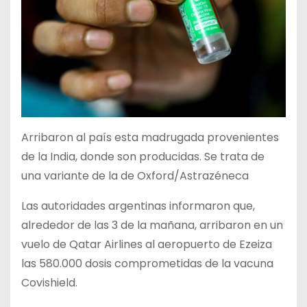
Arribaron al país esta madrugada provenientes
de la India, donde son producidas. Se trata de
una variante de la de Oxford/Astrazéneca
Las autoridades argentinas informaron que,
alrededor de las 3 de la mañana, arribaron en un
vuelo de Qatar Airlines al aeropuerto de Ezeiza
las 580.000 dosis comprometidas de la vacuna
Covishield.