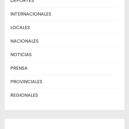
DEPORTES
INTERNACIONALES
LOCALES
NACIONALES
NOTICIAS
PRENSA
PROVINCIALES
REGIONALES