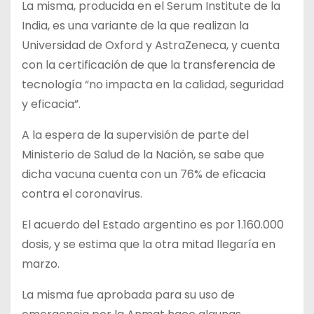
La misma, producida en el Serum Institute de la
India, es una variante de la que realizan la
Universidad de Oxford y AstraZeneca, y cuenta
con la certificación de que la transferencia de
tecnología “no impacta en la calidad, seguridad
y eficacia”.
A la espera de la supervisión de parte del
Ministerio de Salud de la Nación, se sabe que
dicha vacuna cuenta con un 76% de eficacia
contra el coronavirus.
El acuerdo del Estado argentino es por 1.160.000
dosis, y se estima que la otra mitad llegaría en
marzo.
La misma fue aprobada para su uso de