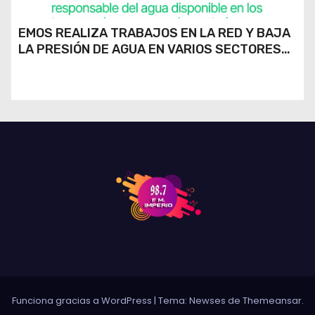
EMOS REALIZA TRABAJOS EN LA RED Y BAJA
LA PRESIÓN DE AGUA EN VARIOS SECTORES
DE RÍO CUARTO
Funciona gracias a WordPress
|
Tema: Newses de
Themeansar
.