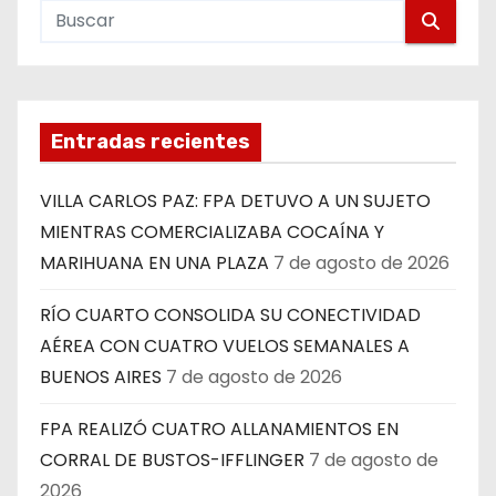
Entradas recientes
VILLA CARLOS PAZ: FPA DETUVO A UN SUJETO
MIENTRAS COMERCIALIZABA COCAÍNA Y
MARIHUANA EN UNA PLAZA
7 de agosto de 2026
RÍO CUARTO CONSOLIDA SU CONECTIVIDAD
AÉREA CON CUATRO VUELOS SEMANALES A
BUENOS AIRES
7 de agosto de 2026
FPA REALIZÓ CUATRO ALLANAMIENTOS EN
CORRAL DE BUSTOS-IFFLINGER
7 de agosto de
2026