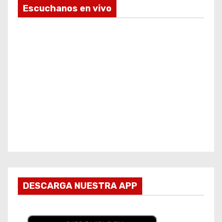
Escuchanos en vivo
DESCARGA NUESTRA APP