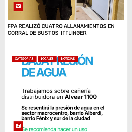
FPA REALIZÓ CUATRO ALLANAMIENTOS EN
CORRAL DE BUSTOS-IFFLINGER
CATEGORIAS
LOCALES
NOTICIAS