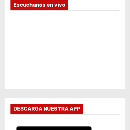
Escuchanos en vivo
DESCARGA NUESTRA APP