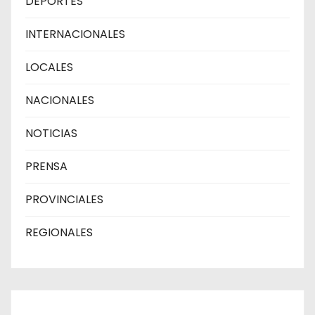
DEPORTES
INTERNACIONALES
LOCALES
NACIONALES
NOTICIAS
PRENSA
PROVINCIALES
REGIONALES