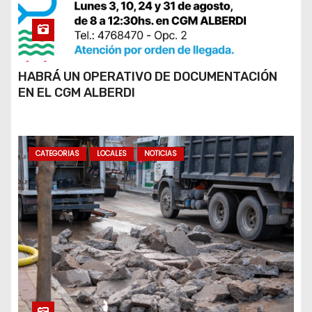
HABRÁ UN OPERATIVO DE DOCUMENTACIÓN
EN EL CGM ALBERDI
CATEGORIAS
LOCALES
NOTICIAS