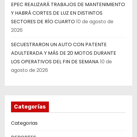
EPEC REALIZARÁ TRABAJOS DE MANTENIMIENTO
Y HABRÁ CORTES DE LUZ EN DISTINTOS
SECTORES DE RÍO CUARTO
10 de agosto de
2026
SECUESTRARON UN AUTO CON PATENTE
ADULTERADA Y MÁS DE 20 MOTOS DURANTE
LOS OPERATIVOS DEL FIN DE SEMANA
10 de
agosto de 2026
Categorías
Categorias