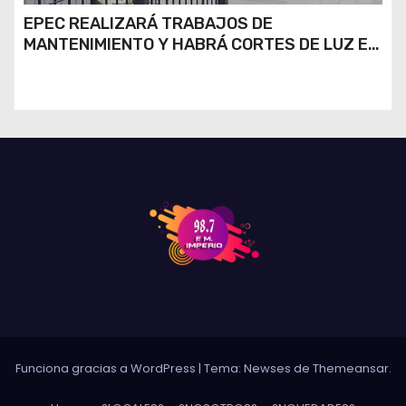
EPEC REALIZARÁ TRABAJOS DE
MANTENIMIENTO Y HABRÁ CORTES DE LUZ EN
DISTINTOS SECTORES DE RÍO CUARTO
Funciona gracias a WordPress
|
Tema: Newses de
Themeansar
.