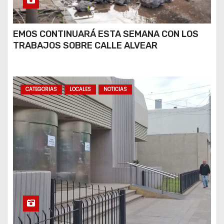
EMOS CONTINUARÁ ESTA SEMANA CON LOS
TRABAJOS SOBRE CALLE ALVEAR
CATEGORIAS
LOCALES
NOTICIAS