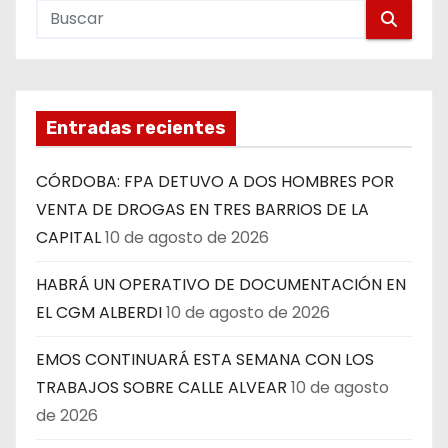
Entradas recientes
CÓRDOBA: FPA DETUVO A DOS HOMBRES POR
VENTA DE DROGAS EN TRES BARRIOS DE LA
CAPITAL
10 de agosto de 2026
HABRÁ UN OPERATIVO DE DOCUMENTACIÓN EN
EL CGM ALBERDI
10 de agosto de 2026
EMOS CONTINUARÁ ESTA SEMANA CON LOS
TRABAJOS SOBRE CALLE ALVEAR
10 de agosto
de 2026