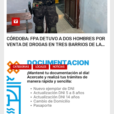
CÓRDOBA: FPA DETUVO A DOS HOMBRES POR
VENTA DE DROGAS EN TRES BARRIOS DE LA
CAPITAL
CATEGORIAS
LOCALES
NOTICIAS