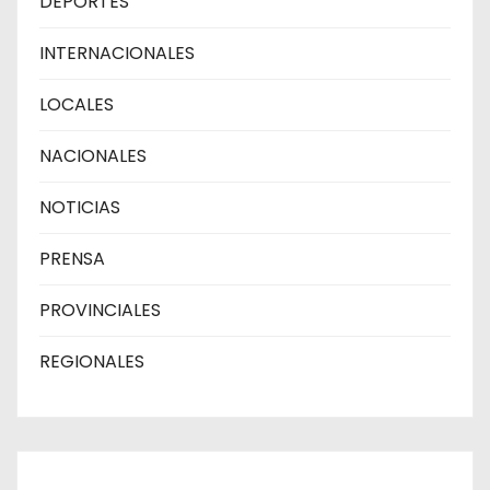
DEPORTES
INTERNACIONALES
LOCALES
NACIONALES
NOTICIAS
PRENSA
PROVINCIALES
REGIONALES