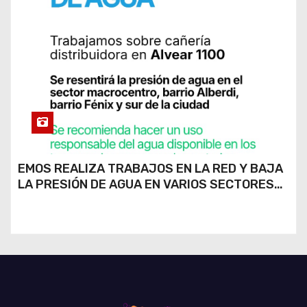
EMOS REALIZA TRABAJOS EN LA RED Y BAJA
LA PRESIÓN DE AGUA EN VARIOS SECTORES
DE RÍO CUARTO