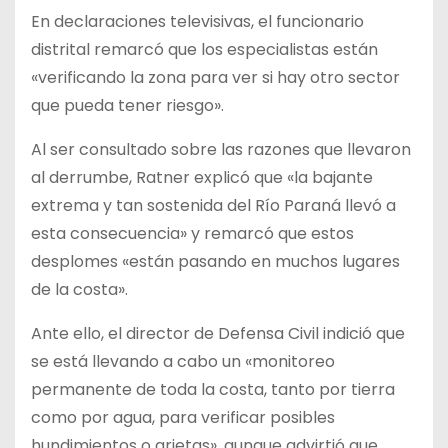
En declaraciones televisivas, el funcionario
distrital remarcó que los especialistas están
«verificando la zona para ver si hay otro sector
que pueda tener riesgo».
Al ser consultado sobre las razones que llevaron
al derrumbe, Ratner explicó que «la bajante
extrema y tan sostenida del Río Paraná llevó a
esta consecuencia» y remarcó que estos
desplomes «están pasando en muchos lugares
de la costa».
Ante ello, el director de Defensa Civil indició que
se está llevando a cabo un «monitoreo
permanente de toda la costa, tanto por tierra
como por agua, para verificar posibles
hundimientos o grietas», aunque advirtió que