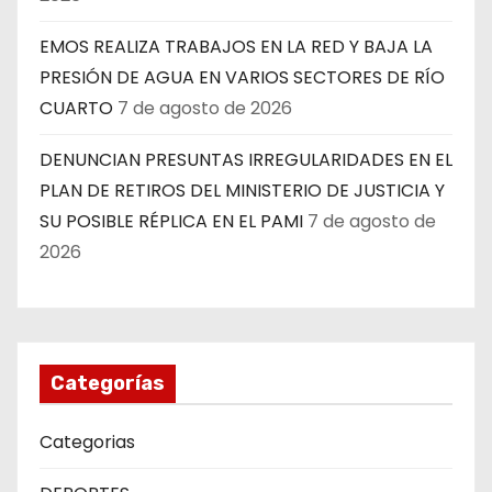
EMOS REALIZA TRABAJOS EN LA RED Y BAJA LA
PRESIÓN DE AGUA EN VARIOS SECTORES DE RÍO
CUARTO
7 de agosto de 2026
DENUNCIAN PRESUNTAS IRREGULARIDADES EN EL
PLAN DE RETIROS DEL MINISTERIO DE JUSTICIA Y
SU POSIBLE RÉPLICA EN EL PAMI
7 de agosto de
2026
Categorías
Categorias