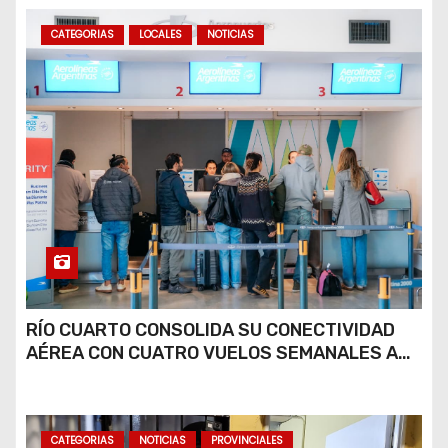
CATEGORIAS
LOCALES
NOTICIAS
RÍO CUARTO CONSOLIDA SU CONECTIVIDAD
AÉREA CON CUATRO VUELOS SEMANALES A
BUENOS AIRES
CATEGORIAS
NOTICIAS
PROVINCIALES