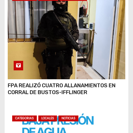
FPA REALIZÓ CUATRO ALLANAMIENTOS EN
CORRAL DE BUSTOS-IFFLINGER
CATEGORIAS
LOCALES
NOTICIAS