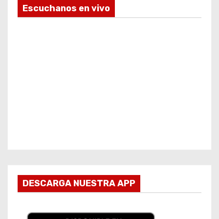
Escuchanos en vivo
DESCARGA NUESTRA APP