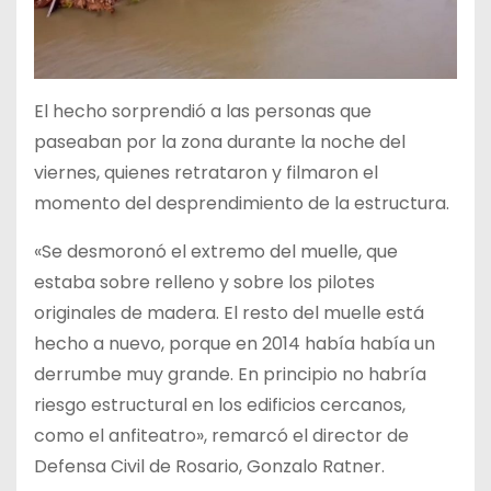
El hecho sorprendió a las personas que
paseaban por la zona durante la noche del
viernes, quienes retrataron y filmaron el
momento del desprendimiento de la estructura.
«Se desmoronó el extremo del muelle, que
estaba sobre relleno y sobre los pilotes
originales de madera. El resto del muelle está
hecho a nuevo, porque en 2014 había había un
derrumbe muy grande. En principio no habría
riesgo estructural en los edificios cercanos,
como el anfiteatro», remarcó el director de
Defensa Civil de Rosario, Gonzalo Ratner.