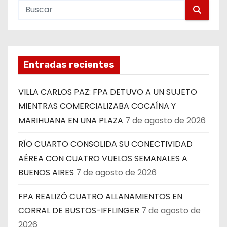
Entradas recientes
VILLA CARLOS PAZ: FPA DETUVO A UN SUJETO
MIENTRAS COMERCIALIZABA COCAÍNA Y
MARIHUANA EN UNA PLAZA
7 de agosto de 2026
RÍO CUARTO CONSOLIDA SU CONECTIVIDAD
AÉREA CON CUATRO VUELOS SEMANALES A
BUENOS AIRES
7 de agosto de 2026
FPA REALIZÓ CUATRO ALLANAMIENTOS EN
CORRAL DE BUSTOS-IFFLINGER
7 de agosto de
2026