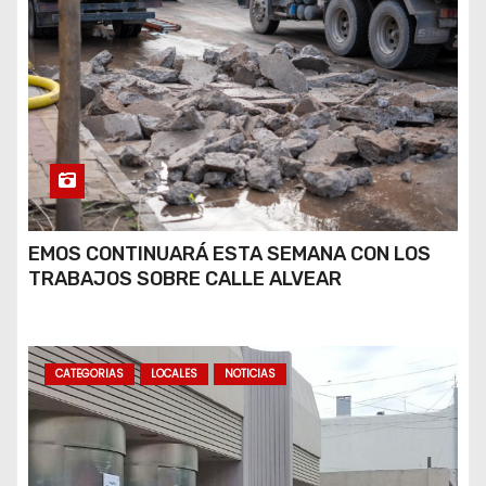
EMOS CONTINUARÁ ESTA SEMANA CON LOS
TRABAJOS SOBRE CALLE ALVEAR
CATEGORIAS
LOCALES
NOTICIAS