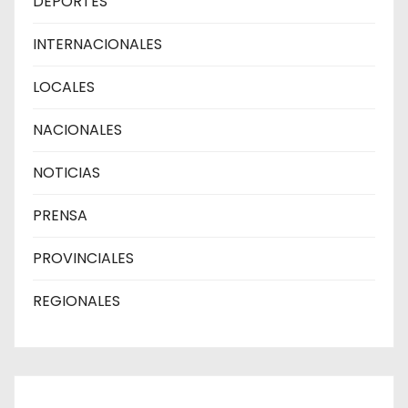
DEPORTES
INTERNACIONALES
LOCALES
NACIONALES
NOTICIAS
PRENSA
PROVINCIALES
REGIONALES