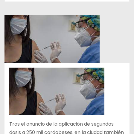
Tras el anuncio de la aplicación de segundas
dosis a 250 mil cordobeses, en la ciudad también