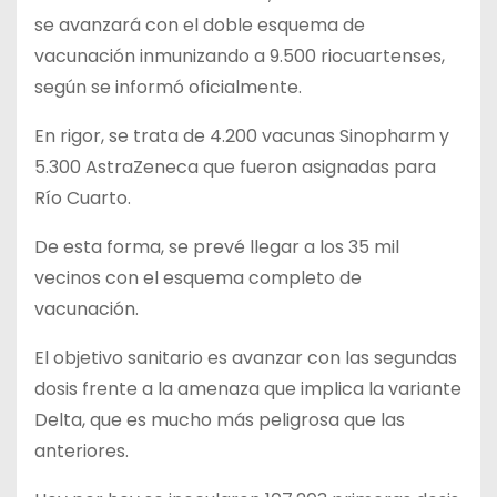
se avanzará con el doble esquema de
vacunación inmunizando a 9.500 riocuartenses,
según se informó oficialmente.
En rigor, se trata de 4.200 vacunas Sinopharm y
5.300 AstraZeneca que fueron asignadas para
Río Cuarto.
De esta forma, se prevé llegar a los 35 mil
vecinos con el esquema completo de
vacunación.
El objetivo sanitario es avanzar con las segundas
dosis frente a la amenaza que implica la variante
Delta, que es mucho más peligrosa que las
anteriores.