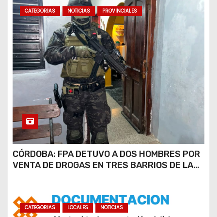
CATEGORIAS
NOTICIAS
PROVINCIALES
CÓRDOBA: FPA DETUVO A DOS HOMBRES POR
VENTA DE DROGAS EN TRES BARRIOS DE LA
CAPITAL
CATEGORIAS
LOCALES
NOTICIAS