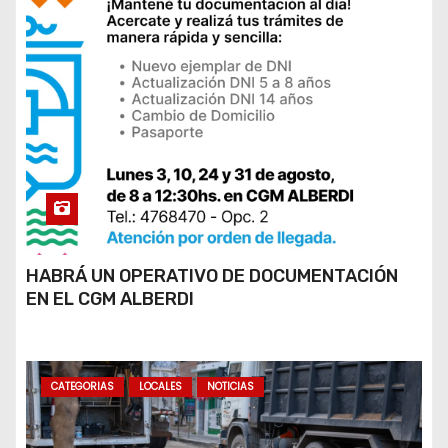
HABRÁ UN OPERATIVO DE DOCUMENTACIÓN
EN EL CGM ALBERDI
CATEGORIAS
LOCALES
NOTICIAS