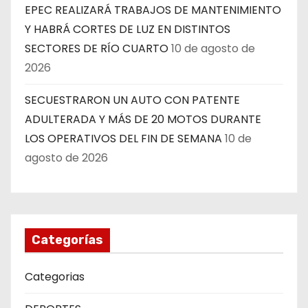
EPEC REALIZARÁ TRABAJOS DE MANTENIMIENTO
Y HABRÁ CORTES DE LUZ EN DISTINTOS
SECTORES DE RÍO CUARTO
10 de agosto de
2026
SECUESTRARON UN AUTO CON PATENTE
ADULTERADA Y MÁS DE 20 MOTOS DURANTE
LOS OPERATIVOS DEL FIN DE SEMANA
10 de
agosto de 2026
Categorías
Categorias