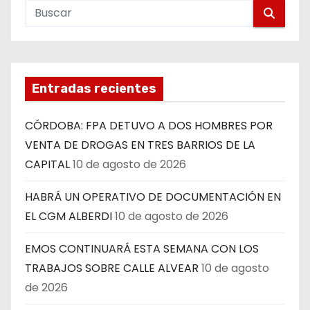
Entradas recientes
CÓRDOBA: FPA DETUVO A DOS HOMBRES POR
VENTA DE DROGAS EN TRES BARRIOS DE LA
CAPITAL
10 de agosto de 2026
HABRÁ UN OPERATIVO DE DOCUMENTACIÓN EN
EL CGM ALBERDI
10 de agosto de 2026
EMOS CONTINUARÁ ESTA SEMANA CON LOS
TRABAJOS SOBRE CALLE ALVEAR
10 de agosto
de 2026