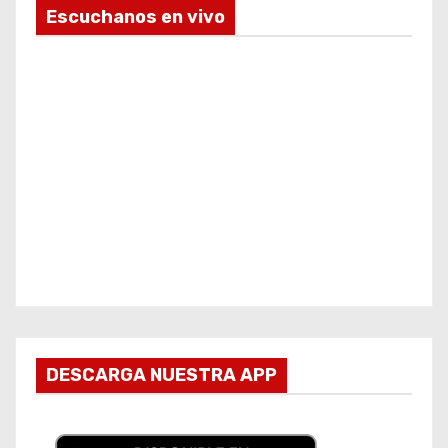
Escuchanos en vivo
DESCARGA NUESTRA APP