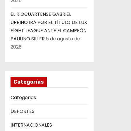
2026
EL RIOCUARTENSE GABRIEL
URBINO IRÁ POR EL TÍTULO DE LUX
FIGHT LEAGUE ANTE EL CAMPEÓN
PAULINO SILLER
5 de agosto de
2026
Categorías
Categorias
DEPORTES
INTERNACIONALES