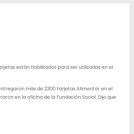
rjetas están habilitados para ser utilizadas en el
 entregaron más de 2300 tarjetas Alimentar en el
aron en la oficina de la Fundación Social. Dijo que