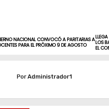
LLEGA
BIERNO NACIONAL CONVOCÓ A PARITARIAS A
LOS B
OCENTES PARA EL PRÓXIMO 9 DE AGOSTO
EL C
Por
Administrador1