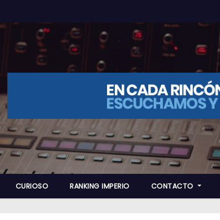
CURIOSO
RANKING IMPERIO
CONTACTO