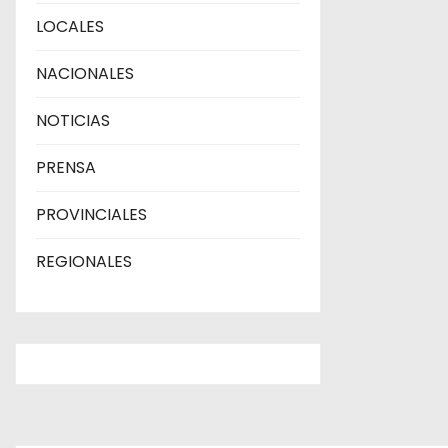
LOCALES
NACIONALES
NOTICIAS
PRENSA
PROVINCIALES
REGIONALES