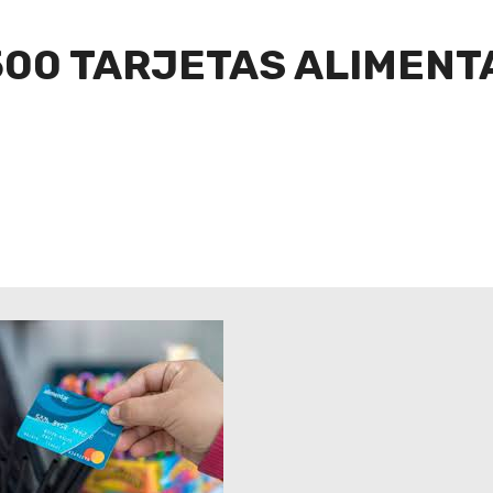
00 TARJETAS ALIMENT