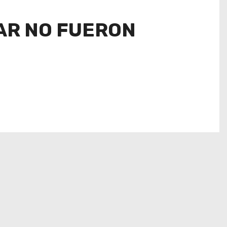
AR NO FUERON