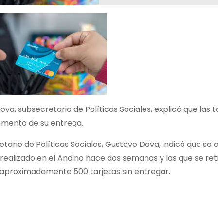
va, subsecretario de Políticas Sociales, explicó que las ta
ento de su entrega.
etario de Políticas Sociales, Gustavo Dova, indicó que se
realizado en el Andino hace dos semanas y las que se retir
aproximadamente 500 tarjetas sin entregar.