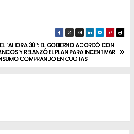
 EL “AHORA 30″: EL GOBIERNO ACORDÓ CON
ANCOS Y RELANZÓ EL PLAN PARA INCENTIVAR
ONSUMO COMPRANDO EN CUOTAS