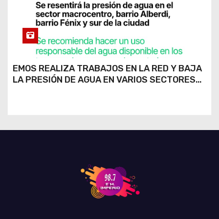
EMOS REALIZA TRABAJOS EN LA RED Y BAJA
LA PRESIÓN DE AGUA EN VARIOS SECTORES
DE RÍO CUARTO