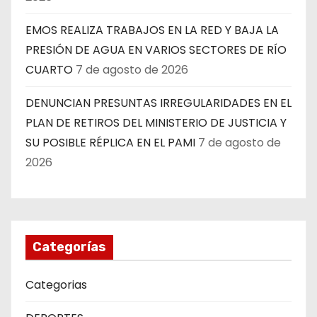
EMOS REALIZA TRABAJOS EN LA RED Y BAJA LA
PRESIÓN DE AGUA EN VARIOS SECTORES DE RÍO
CUARTO
7 de agosto de 2026
DENUNCIAN PRESUNTAS IRREGULARIDADES EN EL
PLAN DE RETIROS DEL MINISTERIO DE JUSTICIA Y
SU POSIBLE RÉPLICA EN EL PAMI
7 de agosto de
2026
Categorías
Categorias