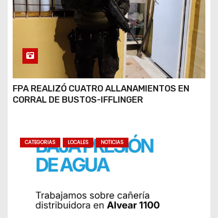
FPA REALIZÓ CUATRO ALLANAMIENTOS EN
CORRAL DE BUSTOS-IFFLINGER
CATEGORIAS
LOCALES
NOTICIAS