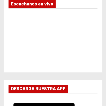
Escuchanos en vivo
DESCARGA NUESTRA APP