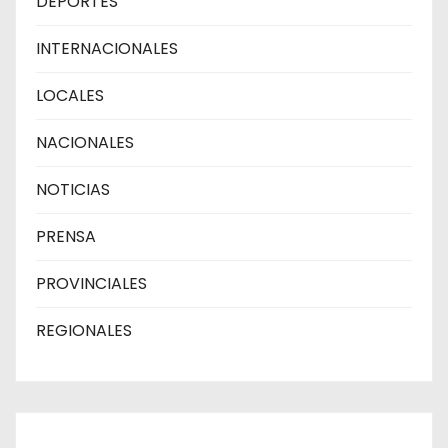
DEPORTES
INTERNACIONALES
LOCALES
NACIONALES
NOTICIAS
PRENSA
PROVINCIALES
REGIONALES