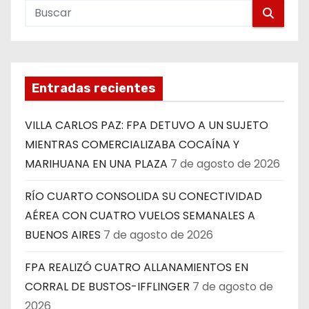
Entradas recientes
VILLA CARLOS PAZ: FPA DETUVO A UN SUJETO
MIENTRAS COMERCIALIZABA COCAÍNA Y
MARIHUANA EN UNA PLAZA
7 de agosto de 2026
RÍO CUARTO CONSOLIDA SU CONECTIVIDAD
AÉREA CON CUATRO VUELOS SEMANALES A
BUENOS AIRES
7 de agosto de 2026
FPA REALIZÓ CUATRO ALLANAMIENTOS EN
CORRAL DE BUSTOS-IFFLINGER
7 de agosto de
2026