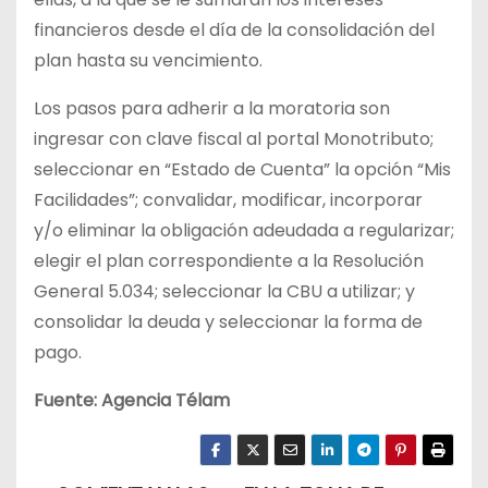
financieros desde el día de la consolidación del
plan hasta su vencimiento.
Los pasos para adherir a la moratoria son
ingresar con clave fiscal al portal Monotributo;
seleccionar en “Estado de Cuenta” la opción “Mis
Facilidades”; convalidar, modificar, incorporar
y/o eliminar la obligación adeudada a regularizar;
elegir el plan correspondiente a la Resolución
General 5.034; seleccionar la CBU a utilizar; y
consolidar la deuda y seleccionar la forma de
pago.
Fuente: Agencia Télam