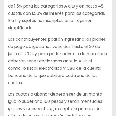
de 1,5% para las categorías A a D y en hasta 48
cuotas con 1,50% de interés para las categorías
E a K y sujetos no inscriptos en el régimen
simplificado.
Los contribuyentes podrán ingresar a los planes
de pago obligaciones vencidas hasta el 30 de
junio de 2021, y para poder adherir a la moratoria
deberán tener declarados ante la AFIP el
domicilio fiscal electrónico y CBU de la cuenta
bancaria de la que debitará cada una de las
cuotas.
Las cuotas a abonar deberán ser de un monto
igual o superior a 100 pesos y serán mensuales,
iguales y consecutivas, excepto la primera de
ellas, a la que se le sumarán los intereses