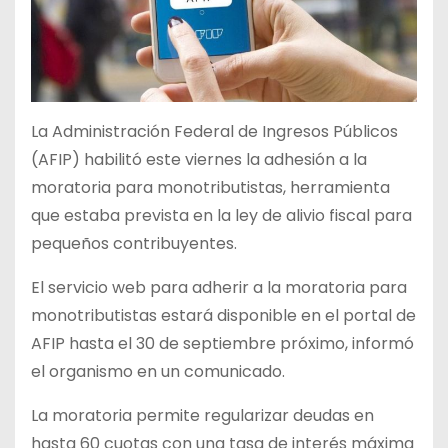
La Administración Federal de Ingresos Públicos
(AFIP) habilitó este viernes la adhesión a la
moratoria para monotributistas, herramienta
que estaba prevista en la ley de alivio fiscal para
pequeños contribuyentes.
El servicio web para adherir a la moratoria para
monotributistas estará disponible en el portal de
AFIP hasta el 30 de septiembre próximo, informó
el organismo en un comunicado.
La moratoria permite regularizar deudas en
hasta 60 cuotas con una tasa de interés máxima