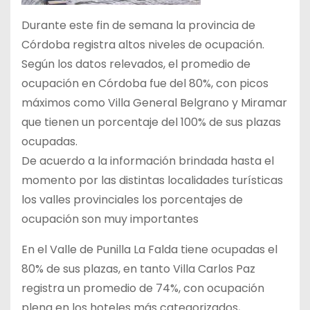
Durante este fin de semana la provincia de
Córdoba registra altos niveles de ocupación.
Según los datos relevados, el promedio de
ocupación en Córdoba fue del 80%, con picos
máximos como Villa General Belgrano y Miramar
que tienen un porcentaje del 100% de sus plazas
ocupadas.
De acuerdo a la información brindada hasta el
momento por las distintas localidades turísticas
los valles provinciales los porcentajes de
ocupación son muy importantes
En el Valle de Punilla La Falda tiene ocupadas el
80% de sus plazas, en tanto Villa Carlos Paz
registra un promedio de 74%, con ocupación
plena en los hoteles más categorizados,