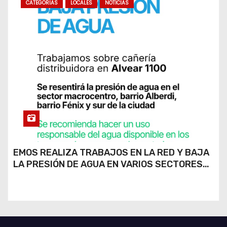
CATEGORIAS
LOCALES
NOTICIAS
EMOS REALIZA TRABAJOS EN LA RED Y BAJA
LA PRESIÓN DE AGUA EN VARIOS SECTORES
DE RÍO CUARTO