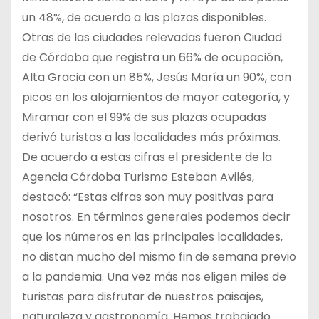
un 48%, de acuerdo a las plazas disponibles.
Otras de las ciudades relevadas fueron Ciudad
de Córdoba que registra un 66% de ocupación,
Alta Gracia con un 85%, Jesús María un 90%, con
picos en los alojamientos de mayor categoría, y
Miramar con el 99% de sus plazas ocupadas
derivó turistas a las localidades más próximas.
De acuerdo a estas cifras el presidente de la
Agencia Córdoba Turismo Esteban Avilés,
destacó: “Estas cifras son muy positivas para
nosotros. En términos generales podemos decir
que los números en las principales localidades,
no distan mucho del mismo fin de semana previo
a la pandemia. Una vez más nos eligen miles de
turistas para disfrutar de nuestros paisajes,
naturaleza y gastronomía. Hemos trabajado