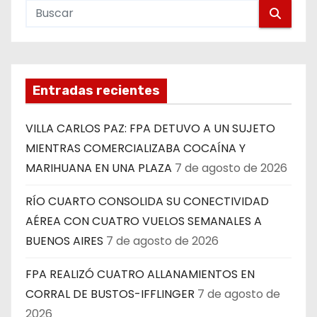
Entradas recientes
VILLA CARLOS PAZ: FPA DETUVO A UN SUJETO
MIENTRAS COMERCIALIZABA COCAÍNA Y
MARIHUANA EN UNA PLAZA
7 de agosto de 2026
RÍO CUARTO CONSOLIDA SU CONECTIVIDAD
AÉREA CON CUATRO VUELOS SEMANALES A
BUENOS AIRES
7 de agosto de 2026
FPA REALIZÓ CUATRO ALLANAMIENTOS EN
CORRAL DE BUSTOS-IFFLINGER
7 de agosto de
2026