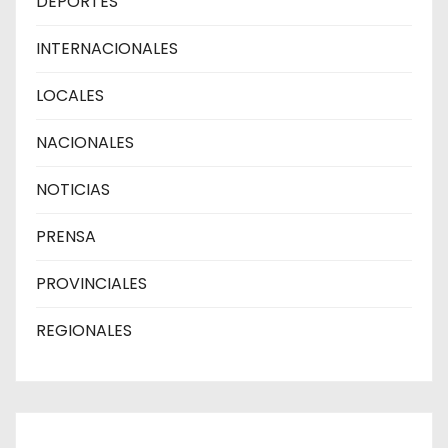
DEPORTES
INTERNACIONALES
LOCALES
NACIONALES
NOTICIAS
PRENSA
PROVINCIALES
REGIONALES