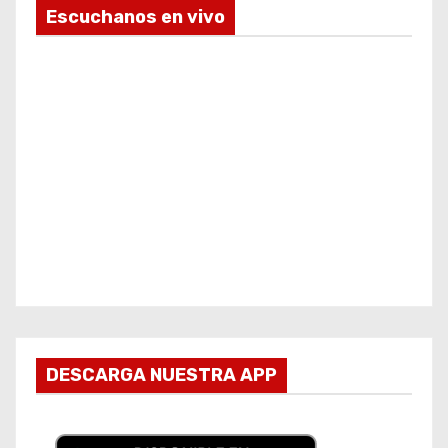
Escuchanos en vivo
DESCARGA NUESTRA APP