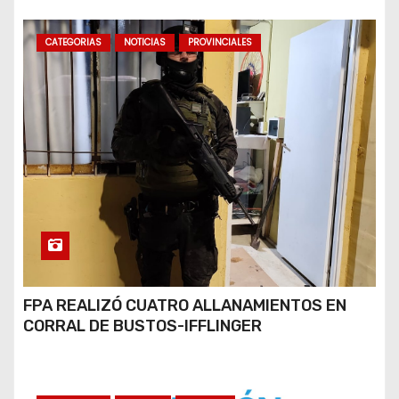
CATEGORIAS
NOTICIAS
PROVINCIALES
FPA REALIZÓ CUATRO ALLANAMIENTOS EN
CORRAL DE BUSTOS-IFFLINGER