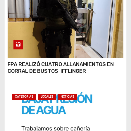
FPA REALIZÓ CUATRO ALLANAMIENTOS EN
CORRAL DE BUSTOS-IFFLINGER
CATEGORIAS
LOCALES
NOTICIAS