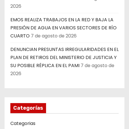
2026
EMOS REALIZA TRABAJOS EN LA RED Y BAJA LA
PRESIÓN DE AGUA EN VARIOS SECTORES DE RÍO
CUARTO
7 de agosto de 2026
DENUNCIAN PRESUNTAS IRREGULARIDADES EN EL
PLAN DE RETIROS DEL MINISTERIO DE JUSTICIA Y
SU POSIBLE RÉPLICA EN EL PAMI
7 de agosto de
2026
Categorías
Categorias