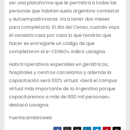
ser una plataforma que le permitirá a todas las
personas que habiten suelo argentino contestar
y autoempadronarse. Va a tener dos meses
para completarlo. El día del Censo, cuando vaya
el censista casa por casa lo que tendrán que
hacer es entregarle un código de que
completaron el e-CENSO», indicó Lavagna.
Habrá operativos especiales en geriátricos,
hospitales y centros carcelarios y además la
capacitación será 100% virtual. «Será el campus
virtual más importante de la Argentina porque
capacitaremos a más de 600 mil personas»,
destacó Lavagna.
Fuente:ambitoweb