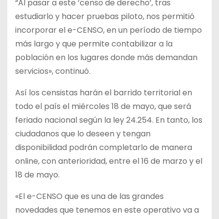
“Al pasar a este ‘censo de derecho’, tras
estudiarlo y hacer pruebas piloto, nos permitió
incorporar el e-CENSO, en un período de tiempo
más largo y que permite contabilizar a la
población en los lugares donde más demandan
servicios», continuó.
Así los censistas harán el barrido territorial en
todo el país el miércoles 18 de mayo, que será
feriado nacional según la ley 24.254. En tanto, los
ciudadanos que lo deseen y tengan
disponibilidad podrán completarlo de manera
online, con anterioridad, entre el 16 de marzo y el
18 de mayo.
«El e-CENSO que es una de las grandes
novedades que tenemos en este operativo va a