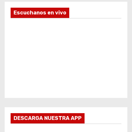
Escuchanos en vivo
DESCARGA NUESTRA APP