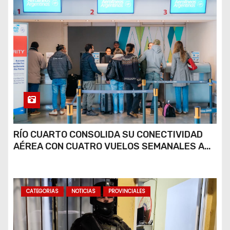
RÍO CUARTO CONSOLIDA SU CONECTIVIDAD
AÉREA CON CUATRO VUELOS SEMANALES A
BUENOS AIRES
CATEGORIAS
NOTICIAS
PROVINCIALES