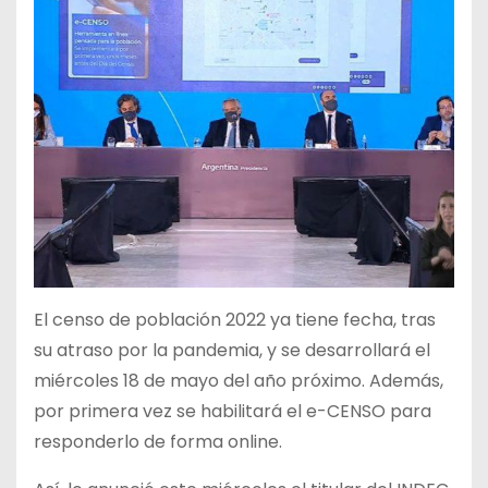
El censo de población 2022 ya tiene fecha, tras
su atraso por la pandemia, y se desarrollará el
miércoles 18 de mayo del año próximo. Además,
por primera vez se habilitará el e-CENSO para
responderlo de forma online.