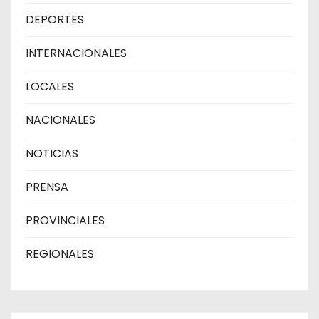
DEPORTES
INTERNACIONALES
LOCALES
NACIONALES
NOTICIAS
PRENSA
PROVINCIALES
REGIONALES