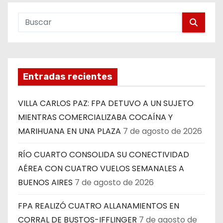
Entradas recientes
VILLA CARLOS PAZ: FPA DETUVO A UN SUJETO
MIENTRAS COMERCIALIZABA COCAÍNA Y
MARIHUANA EN UNA PLAZA
7 de agosto de 2026
RÍO CUARTO CONSOLIDA SU CONECTIVIDAD
AÉREA CON CUATRO VUELOS SEMANALES A
BUENOS AIRES
7 de agosto de 2026
FPA REALIZÓ CUATRO ALLANAMIENTOS EN
CORRAL DE BUSTOS-IFFLINGER
7 de agosto de