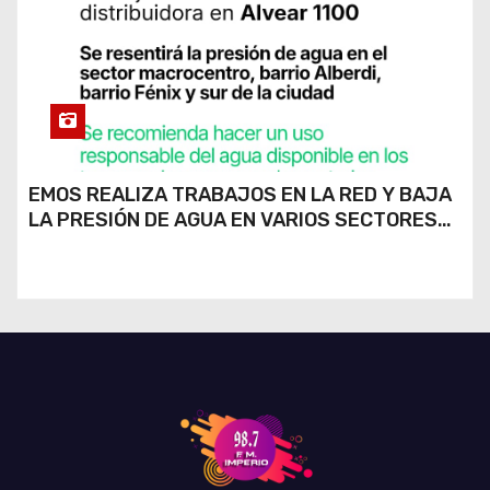
EMOS REALIZA TRABAJOS EN LA RED Y BAJA
LA PRESIÓN DE AGUA EN VARIOS SECTORES
DE RÍO CUARTO