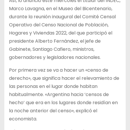
Así, lo anunció este miércoles el titular del INDEC,
Marco Lavagna, en el Museo del Bicentenario,
durante la reunión inaugural del Comité Censal
Operativo del Censo Nacional de Población,
Hogares y Viviendas 2022, del que participó el
presidente Alberto Fernández, el jefe de
Gabinete, Santiago Cafiero, ministros,
gobernadores y legisladores nacionales.
Por primera vez se va a hacer un «censo de
derecho», que significa hacer el relevamiento de
las personas en el lugar donde habitan
habitualmente. «Argentina hacia ‘censos de
hecho’ que era en los lugares donde residían en
la noche anterior del censo», explicó el
economista.