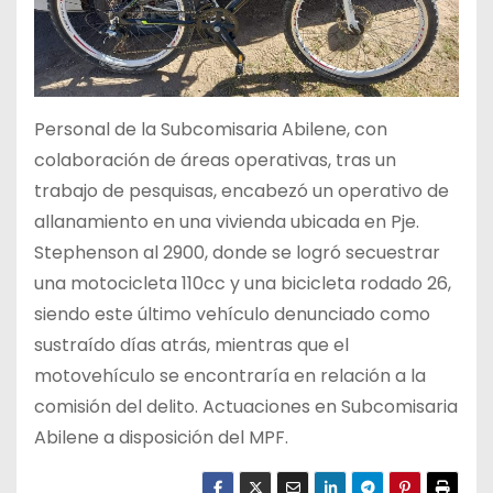
Personal de la Subcomisaria Abilene, con
colaboración de áreas operativas, tras un
trabajo de pesquisas, encabezó un operativo de
allanamiento en una vivienda ubicada en Pje.
Stephenson al 2900, donde se logró secuestrar
una motocicleta 110cc y una bicicleta rodado 26,
siendo este último vehículo denunciado como
sustraído días atrás, mientras que el
motovehículo se encontraría en relación a la
comisión del delito. Actuaciones en Subcomisaria
Abilene a disposición del MPF.