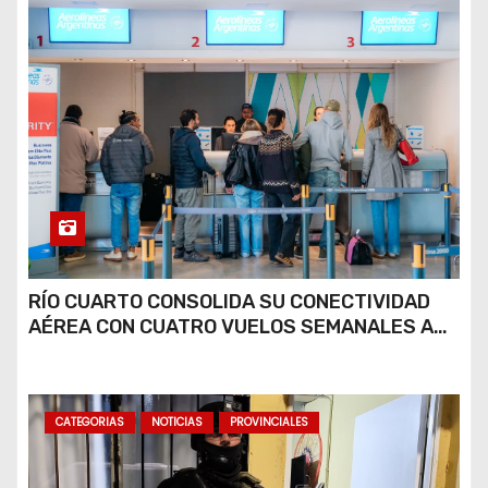
RÍO CUARTO CONSOLIDA SU CONECTIVIDAD
AÉREA CON CUATRO VUELOS SEMANALES A
BUENOS AIRES
CATEGORIAS
NOTICIAS
PROVINCIALES