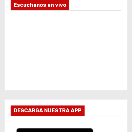
Escuchanos en vivo
DESCARGA NUESTRA APP