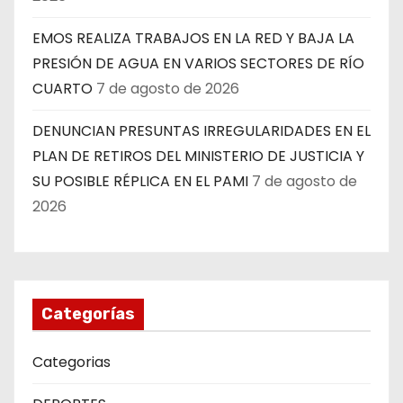
EMOS REALIZA TRABAJOS EN LA RED Y BAJA LA
PRESIÓN DE AGUA EN VARIOS SECTORES DE RÍO
CUARTO
7 de agosto de 2026
DENUNCIAN PRESUNTAS IRREGULARIDADES EN EL
PLAN DE RETIROS DEL MINISTERIO DE JUSTICIA Y
SU POSIBLE RÉPLICA EN EL PAMI
7 de agosto de
2026
Categorías
Categorias