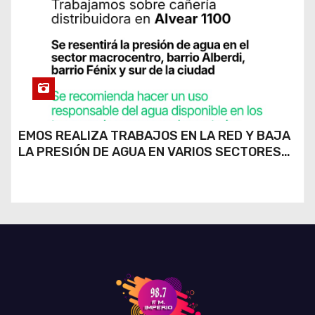
EMOS REALIZA TRABAJOS EN LA RED Y BAJA
LA PRESIÓN DE AGUA EN VARIOS SECTORES
DE RÍO CUARTO