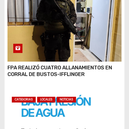
FPA REALIZÓ CUATRO ALLANAMIENTOS EN
CORRAL DE BUSTOS-IFFLINGER
CATEGORIAS
LOCALES
NOTICIAS