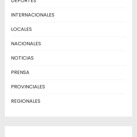
DEPORTES
INTERNACIONALES
LOCALES
NACIONALES
NOTICIAS
PRENSA
PROVINCIALES
REGIONALES