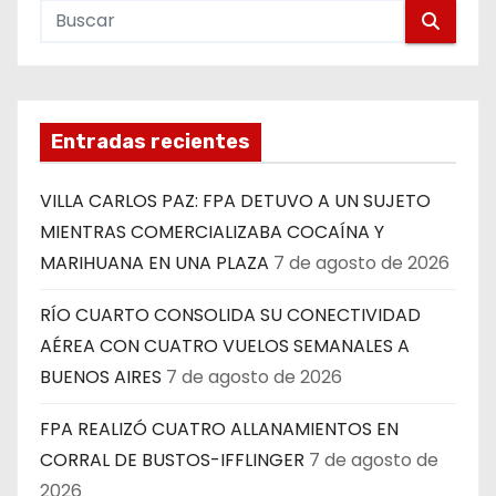
Entradas recientes
VILLA CARLOS PAZ: FPA DETUVO A UN SUJETO
MIENTRAS COMERCIALIZABA COCAÍNA Y
MARIHUANA EN UNA PLAZA
7 de agosto de 2026
RÍO CUARTO CONSOLIDA SU CONECTIVIDAD
AÉREA CON CUATRO VUELOS SEMANALES A
BUENOS AIRES
7 de agosto de 2026
FPA REALIZÓ CUATRO ALLANAMIENTOS EN
CORRAL DE BUSTOS-IFFLINGER
7 de agosto de
2026