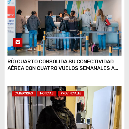
RÍO CUARTO CONSOLIDA SU CONECTIVIDAD
AÉREA CON CUATRO VUELOS SEMANALES A
BUENOS AIRES
CATEGORIAS
NOTICIAS
PROVINCIALES