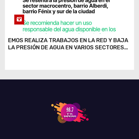
EMOS REALIZA TRABAJOS EN LA RED Y BAJA
LA PRESIÓN DE AGUA EN VARIOS SECTORES
DE RÍO CUARTO