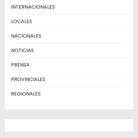
INTERNACIONALES
LOCALES
NACIONALES
NOTICIAS
PRENSA
PROVINCIALES
REGIONALES