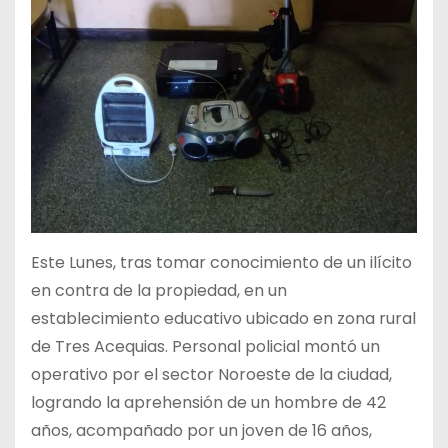
Este Lunes, tras tomar conocimiento de un ilícito
en contra de la propiedad, en un
establecimiento educativo ubicado en zona rural
de Tres Acequias. Personal policial montó un
operativo por el sector Noroeste de la ciudad,
logrando la aprehensión de un hombre de 42
años, acompañado por un joven de 16 años,