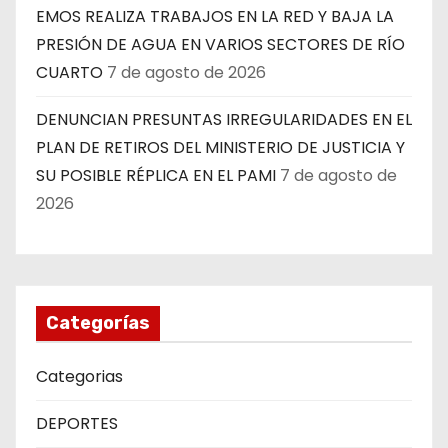
EMOS REALIZA TRABAJOS EN LA RED Y BAJA LA
PRESIÓN DE AGUA EN VARIOS SECTORES DE RÍO
CUARTO
7 de agosto de 2026
DENUNCIAN PRESUNTAS IRREGULARIDADES EN EL
PLAN DE RETIROS DEL MINISTERIO DE JUSTICIA Y
SU POSIBLE RÉPLICA EN EL PAMI
7 de agosto de
2026
Categorías
Categorias
DEPORTES