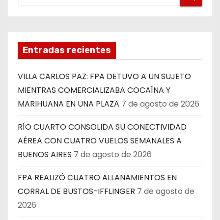
Entradas recientes
VILLA CARLOS PAZ: FPA DETUVO A UN SUJETO
MIENTRAS COMERCIALIZABA COCAÍNA Y
MARIHUANA EN UNA PLAZA
7 de agosto de 2026
RÍO CUARTO CONSOLIDA SU CONECTIVIDAD
AÉREA CON CUATRO VUELOS SEMANALES A
BUENOS AIRES
7 de agosto de 2026
FPA REALIZÓ CUATRO ALLANAMIENTOS EN
CORRAL DE BUSTOS-IFFLINGER
7 de agosto de
2026