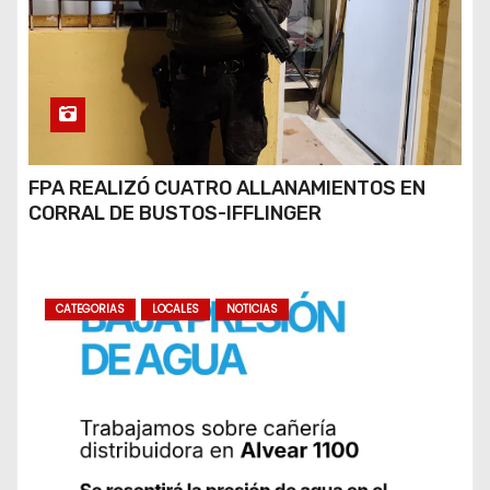
FPA REALIZÓ CUATRO ALLANAMIENTOS EN
CORRAL DE BUSTOS-IFFLINGER
CATEGORIAS
LOCALES
NOTICIAS