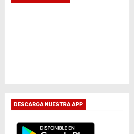
DESCARGA NUESTRA APP