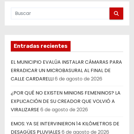
Entradas recientes
EL MUNICIPIO EVALÚA INSTALAR CÁMARAS PARA
ERRADICAR UN MICROBASURAL AL FINAL DE
CALLE CARDARELLI
6 de agosto de 2026
¿POR QUÉ NO EXISTEN MINIONS FEMENINOS? LA
EXPLICACIÓN DE SU CREADOR QUE VOLVIÓ A
VIRALIZARSE
6 de agosto de 2026
EMOS: YA SE INTERVINIERON 14 KILÓMETROS DE
DESAGÜES PLUVIALES
6 de agosto de 2026