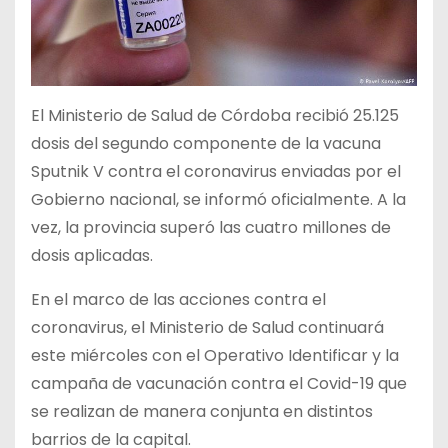
El Ministerio de Salud de Córdoba recibió 25.125
dosis del segundo componente de la vacuna
Sputnik V contra el coronavirus enviadas por el
Gobierno nacional, se informó oficialmente. A la
vez, la provincia superó las cuatro millones de
dosis aplicadas.
En el marco de las acciones contra el
coronavirus, el Ministerio de Salud continuará
este miércoles con el Operativo Identificar y la
campaña de vacunación contra el Covid-19 que
se realizan de manera conjunta en distintos
barrios de la capital.