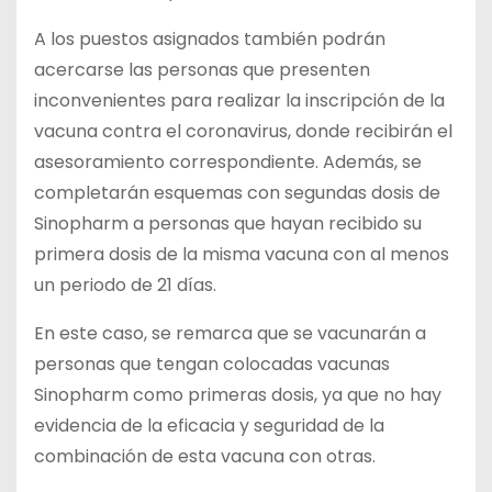
A los puestos asignados también podrán
acercarse las personas que presenten
inconvenientes para realizar la inscripción de la
vacuna contra el coronavirus, donde recibirán el
asesoramiento correspondiente. Además, se
completarán esquemas con segundas dosis de
Sinopharm a personas que hayan recibido su
primera dosis de la misma vacuna con al menos
un periodo de 21 días.
En este caso, se remarca que se vacunarán a
personas que tengan colocadas vacunas
Sinopharm como primeras dosis, ya que no hay
evidencia de la eficacia y seguridad de la
combinación de esta vacuna con otras.