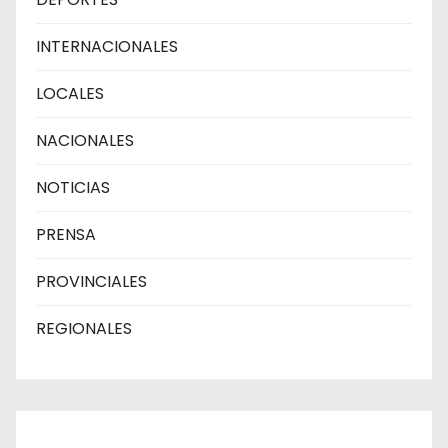
INTERNACIONALES
LOCALES
NACIONALES
NOTICIAS
PRENSA
PROVINCIALES
REGIONALES