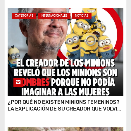
CATEGORIAS
INTERNACIONALES
NOTICIAS
¿POR QUÉ NO EXISTEN MINIONS FEMENINOS?
LA EXPLICACIÓN DE SU CREADOR QUE VOLVIÓ
A VIRALIZARSE