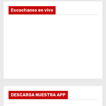
Escuchanos en vivo
DESCARGA NUESTRA APP