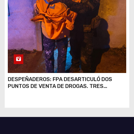
DESPEÑADEROS: FPA DESARTICULÓ DOS
PUNTOS DE VENTA DE DROGAS. TRES
DETENIDOS