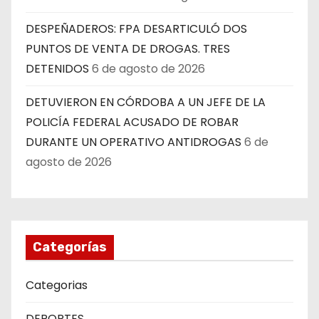
DESPEÑADEROS: FPA DESARTICULÓ DOS
PUNTOS DE VENTA DE DROGAS. TRES
DETENIDOS
6 de agosto de 2026
DETUVIERON EN CÓRDOBA A UN JEFE DE LA
POLICÍA FEDERAL ACUSADO DE ROBAR
DURANTE UN OPERATIVO ANTIDROGAS
6 de
agosto de 2026
Categorías
Categorias
DEPORTES