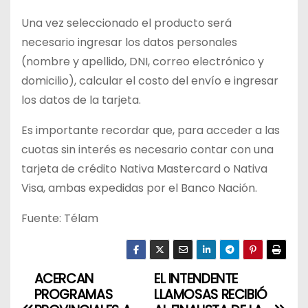
Una vez seleccionado el producto será
necesario ingresar los datos personales
(nombre y apellido, DNI, correo electrónico y
domicilio), calcular el costo del envío e ingresar
los datos de la tarjeta.
Es importante recordar que, para acceder a las
cuotas sin interés es necesario contar con una
tarjeta de crédito Nativa Mastercard o Nativa
Visa, ambas expedidas por el Banco Nación.
Fuente: Télam
ACERCAN
EL INTENDENTE
N
PROGRAMAS
LLAMOSAS RECIBIÓ