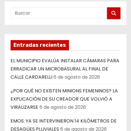
Entradas recientes
EL MUNICIPIO EVALÚA INSTALAR CÁMARAS PARA
ERRADICAR UN MICROBASURAL AL FINAL DE
CALLE CARDARELLI
6 de agosto de 2026
¿POR QUÉ NO EXISTEN MINIONS FEMENINOS? LA
EXPLICACIÓN DE SU CREADOR QUE VOLVIÓ A
VIRALIZARSE
6 de agosto de 2026
EMOS: YA SE INTERVINIERON 14 KILÓMETROS DE
DESAGÜES PLUVIALES
6 de agosto de 2026