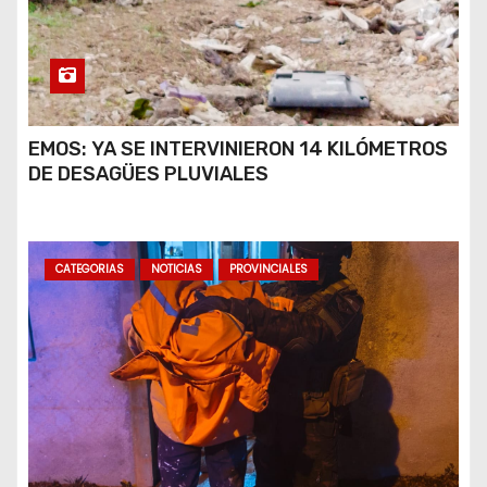
EMOS: YA SE INTERVINIERON 14 KILÓMETROS
DE DESAGÜES PLUVIALES
CATEGORIAS
NOTICIAS
PROVINCIALES