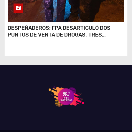
DESPEÑADEROS: FPA DESARTICULÓ DOS
PUNTOS DE VENTA DE DROGAS. TRES
DETENIDOS