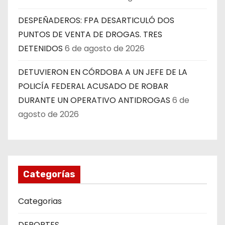
DESPEÑADEROS: FPA DESARTICULÓ DOS
PUNTOS DE VENTA DE DROGAS. TRES
DETENIDOS
6 de agosto de 2026
DETUVIERON EN CÓRDOBA A UN JEFE DE LA
POLICÍA FEDERAL ACUSADO DE ROBAR
DURANTE UN OPERATIVO ANTIDROGAS
6 de
agosto de 2026
Categorías
Categorias
DEPORTES