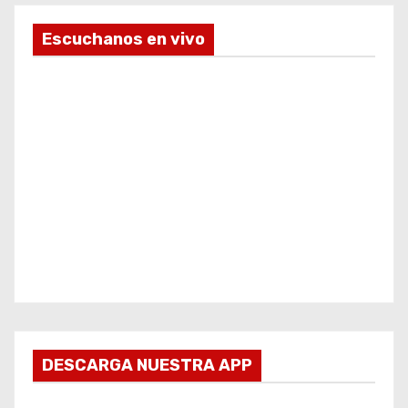
Escuchanos en vivo
DESCARGA NUESTRA APP