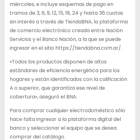
miércoles, e incluye esquemas de pago en
tramos de 3, 6, 9, 12, 15, 18, 24 y hasta 36 cuotas
sin interés a través de TiendaBNA, la plataforma
de comercio electrónico creada entre Nación
Servicios y el Banco Nación, a la que se puede
ingresar en el sitio https://tiendabna.com.ar/.
«Todos los productos disponen de altos
estándares de eficiencia energética para los
hogares y están identificados con la calificación
A o superior, que garantiza ese nivel de
cobertura», aseguró el BNA.
Para comprar cualquier electrodoméstico sólo
hace falta ingresar a la plataforma digital del
banco y seleccionar el equipo que se desea
comprar del catálogo.