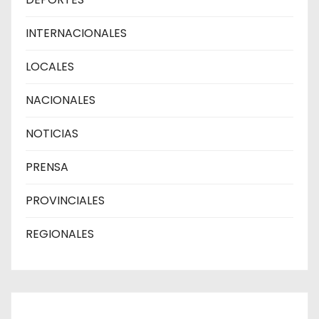
INTERNACIONALES
LOCALES
NACIONALES
NOTICIAS
PRENSA
PROVINCIALES
REGIONALES