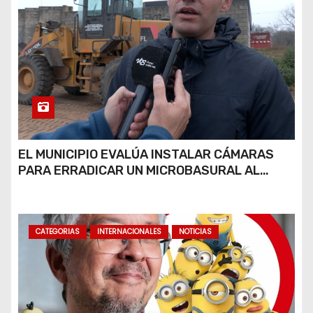
EL MUNICIPIO EVALÚA INSTALAR CÁMARAS
PARA ERRADICAR UN MICROBASURAL AL
FINAL DE CALLE CARDARELLI
CATEGORIAS
INTERNACIONALES
NOTICIAS