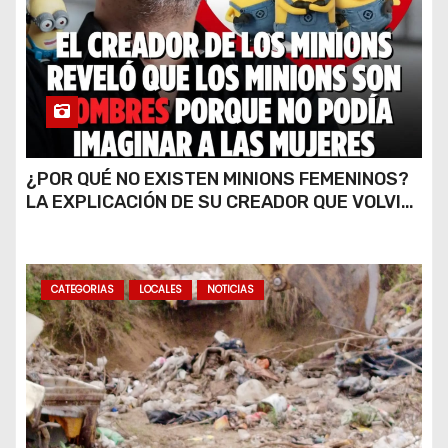
¿POR QUÉ NO EXISTEN MINIONS FEMENINOS?
LA EXPLICACIÓN DE SU CREADOR QUE VOLVIÓ
A VIRALIZARSE
CATEGORIAS
LOCALES
NOTICIAS