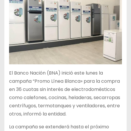
El Banco Nación (BNA) inició este lunes la
campaña “Promo Línea Blanca» para la compra
en 36 cuotas sin interés de electrodomésticos
como calefones, cocinas, heladeras, secarropas
centrífugos, termotanques y ventiladores, entre
otros, informó la entidad.
La campaña se extenderá hasta el próximo