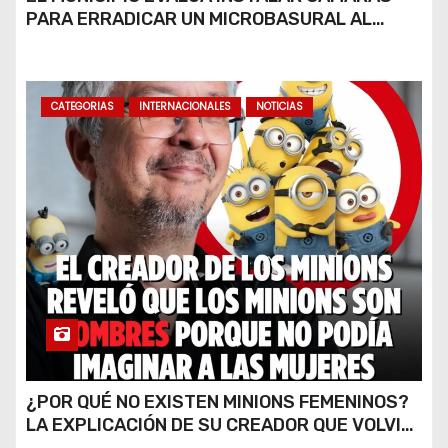
PARA ERRADICAR UN MICROBASURAL AL
FINAL DE CALLE CARDARELLI
CATEGORIAS
INTERNACIONALES
NOTICIAS
¿POR QUÉ NO EXISTEN MINIONS FEMENINOS?
LA EXPLICACIÓN DE SU CREADOR QUE VOLVIÓ