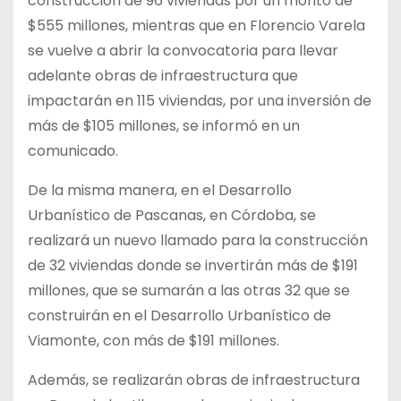
construcción de 96 viviendas por un monto de
$555 millones, mientras que en Florencio Varela
se vuelve a abrir la convocatoria para llevar
adelante obras de infraestructura que
impactarán en 115 viviendas, por una inversión de
más de $105 millones, se informó en un
comunicado.
De la misma manera, en el Desarrollo
Urbanístico de Pascanas, en Córdoba, se
realizará un nuevo llamado para la construcción
de 32 viviendas donde se invertirán más de $191
millones, que se sumarán a las otras 32 que se
construirán en el Desarrollo Urbanístico de
Viamonte, con más de $191 millones.
Además, se realizarán obras de infraestructura