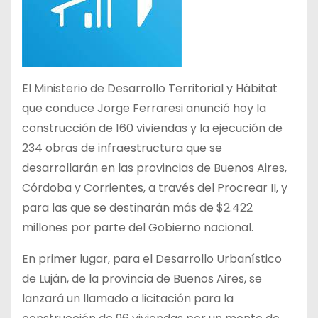
El Ministerio de Desarrollo Territorial y Hábitat
que conduce Jorge Ferraresi anunció hoy la
construcción de 160 viviendas y la ejecución de
234 obras de infraestructura que se
desarrollarán en las provincias de Buenos Aires,
Córdoba y Corrientes, a través del Procrear II, y
para las que se destinarán más de $2.422
millones por parte del Gobierno nacional.
En primer lugar, para el Desarrollo Urbanístico
de Luján, de la provincia de Buenos Aires, se
lanzará un llamado a licitación para la