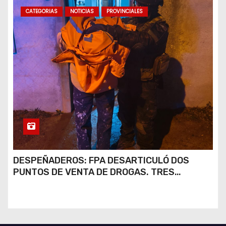
CATEGORIAS
NOTICIAS
PROVINCIALES
DESPEÑADEROS: FPA DESARTICULÓ DOS
PUNTOS DE VENTA DE DROGAS. TRES
DETENIDOS