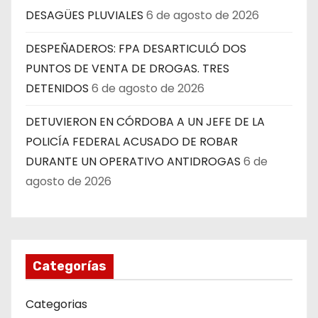
DESAGÜES PLUVIALES
6 de agosto de 2026
DESPEÑADEROS: FPA DESARTICULÓ DOS
PUNTOS DE VENTA DE DROGAS. TRES
DETENIDOS
6 de agosto de 2026
DETUVIERON EN CÓRDOBA A UN JEFE DE LA
POLICÍA FEDERAL ACUSADO DE ROBAR
DURANTE UN OPERATIVO ANTIDROGAS
6 de
agosto de 2026
Categorías
Categorias