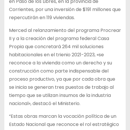
en Paso de los Libres, en la provincia de
Corrientes, por una inversión de $191 millones que
repercutirán en 119 viviendas.
Merced al relanzamiento del programa Procrear
II y a la creación del programa federal Casa
Propia que concretará 264 mil soluciones
habitacionales en el trienio 2021-2023, «se
reconoce a la vivienda como un derecho y su
construcción como parte indispensable del
proceso productivo, ya que por cada obra que
se inicia se generan tres puestos de trabajo al
tiempo que se utilizan insumos de la industria
nacional», destacó el Ministerio.
“Estas obras marcan la vocación política de un
Estado Nacional que reconoce el rol estratégico