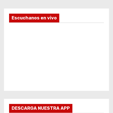
Escuchanos en vivo
DESCARGA NUESTRA APP