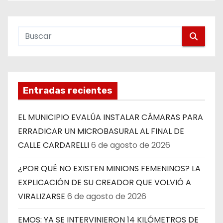
Entradas recientes
EL MUNICIPIO EVALÚA INSTALAR CÁMARAS PARA
ERRADICAR UN MICROBASURAL AL FINAL DE
CALLE CARDARELLI
6 de agosto de 2026
¿POR QUÉ NO EXISTEN MINIONS FEMENINOS? LA
EXPLICACIÓN DE SU CREADOR QUE VOLVIÓ A
VIRALIZARSE
6 de agosto de 2026
EMOS: YA SE INTERVINIERON 14 KILÓMETROS DE