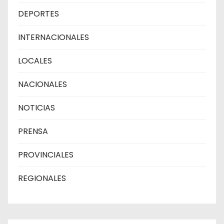
DEPORTES
INTERNACIONALES
LOCALES
NACIONALES
NOTICIAS
PRENSA
PROVINCIALES
REGIONALES