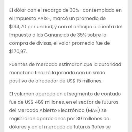
El dólar con el recargo de 30% -contemplado en
el impuesto PAÍS-, marcó un promedio de
$134,70 por unidad; y con el anticipo a cuenta del
Impuesto a las Ganancias de 35% sobre la
compra de divisas, el valor promedio fue de
$170,97.
Fuentes de mercado estimaron que la autoridad
monetaria finalizó la jornada con un saldo
positivo de alrededor de US$ 15 millones.
El volumen operado en el segmento de contado
fue de US$ 489 millones, en el sector de futuros
del Mercado Abierto Electrónico (MAE) se
registraron operaciones por 30 millones de
dólares y en el mercado de futuros Rofex se