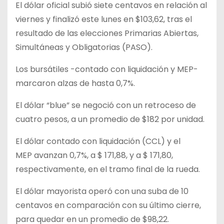
El dólar oficial subió siete centavos en relación al
viernes y finalizó este lunes en $103,62, tras el
resultado de las elecciones Primarias Abiertas,
Simultáneas y Obligatorias (PASO).
Los bursátiles -contado con liquidación y MEP-
marcaron alzas de hasta 0,7%.
El dólar “blue” se negoció con un retroceso de
cuatro pesos, a un promedio de $182 por unidad.
El dólar contado con liquidación (CCL) y el
MEP avanzan 0,7%, a $ 171,88, y a $ 171,80,
respectivamente, en el tramo final de la rueda.
El dólar mayorista operó con una suba de 10
centavos en comparación con su último cierre,
para quedar en un promedio de $98,22.