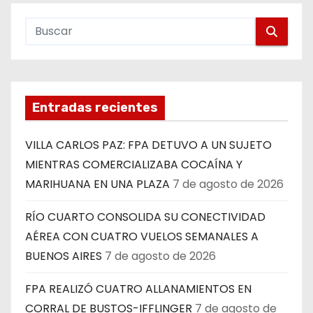
Entradas recientes
VILLA CARLOS PAZ: FPA DETUVO A UN SUJETO
MIENTRAS COMERCIALIZABA COCAÍNA Y
MARIHUANA EN UNA PLAZA
7 de agosto de 2026
RÍO CUARTO CONSOLIDA SU CONECTIVIDAD
AÉREA CON CUATRO VUELOS SEMANALES A
BUENOS AIRES
7 de agosto de 2026
FPA REALIZÓ CUATRO ALLANAMIENTOS EN
CORRAL DE BUSTOS-IFFLINGER
7 de agosto de