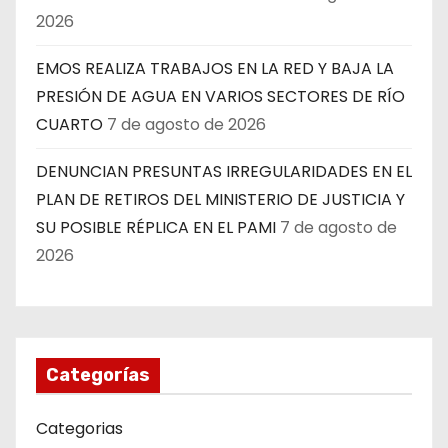
2026
EMOS REALIZA TRABAJOS EN LA RED Y BAJA LA
PRESIÓN DE AGUA EN VARIOS SECTORES DE RÍO
CUARTO
7 de agosto de 2026
DENUNCIAN PRESUNTAS IRREGULARIDADES EN EL
PLAN DE RETIROS DEL MINISTERIO DE JUSTICIA Y
SU POSIBLE RÉPLICA EN EL PAMI
7 de agosto de
2026
Categorías
Categorias