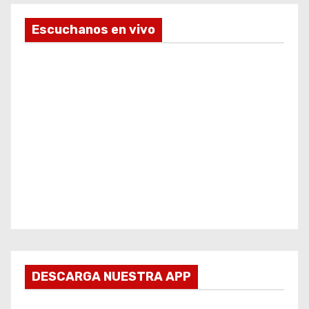
Escuchanos en vivo
DESCARGA NUESTRA APP