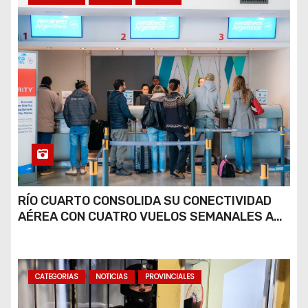
RÍO CUARTO CONSOLIDA SU CONECTIVIDAD
AÉREA CON CUATRO VUELOS SEMANALES A
BUENOS AIRES
CATEGORIAS
NOTICIAS
PROVINCIALES