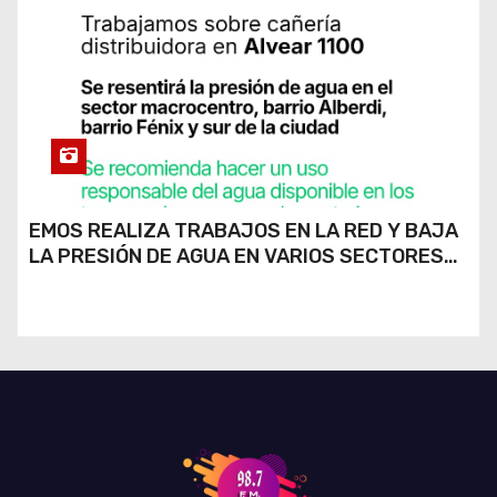
EMOS REALIZA TRABAJOS EN LA RED Y BAJA
LA PRESIÓN DE AGUA EN VARIOS SECTORES
DE RÍO CUARTO