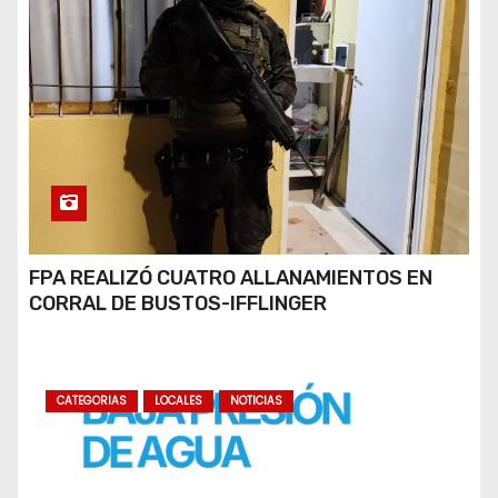
FPA REALIZÓ CUATRO ALLANAMIENTOS EN
CORRAL DE BUSTOS-IFFLINGER
CATEGORIAS
LOCALES
NOTICIAS