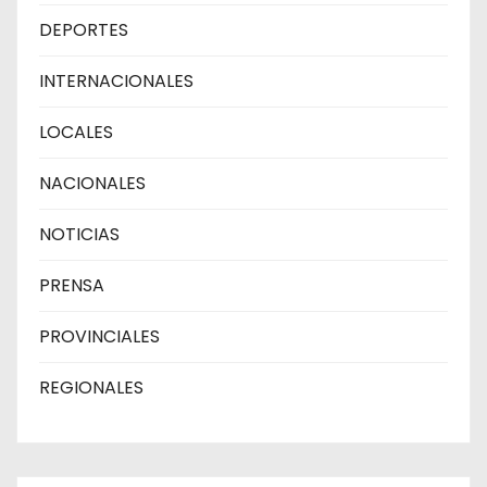
DEPORTES
INTERNACIONALES
LOCALES
NACIONALES
NOTICIAS
PRENSA
PROVINCIALES
REGIONALES