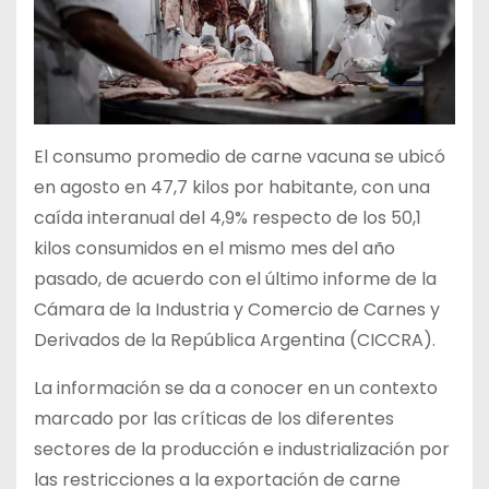
El consumo promedio de carne vacuna se ubicó
en agosto en 47,7 kilos por habitante, con una
caída interanual del 4,9% respecto de los 50,1
kilos consumidos en el mismo mes del año
pasado, de acuerdo con el último informe de la
Cámara de la Industria y Comercio de Carnes y
Derivados de la República Argentina (CICCRA).
La información se da a conocer en un contexto
marcado por las críticas de los diferentes
sectores de la producción e industrialización por
las restricciones a la exportación de carne