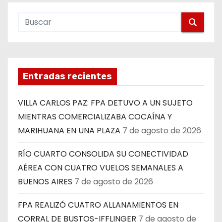
Entradas recientes
VILLA CARLOS PAZ: FPA DETUVO A UN SUJETO
MIENTRAS COMERCIALIZABA COCAÍNA Y
MARIHUANA EN UNA PLAZA
7 de agosto de 2026
RÍO CUARTO CONSOLIDA SU CONECTIVIDAD
AÉREA CON CUATRO VUELOS SEMANALES A
BUENOS AIRES
7 de agosto de 2026
FPA REALIZÓ CUATRO ALLANAMIENTOS EN
CORRAL DE BUSTOS-IFFLINGER
7 de agosto de