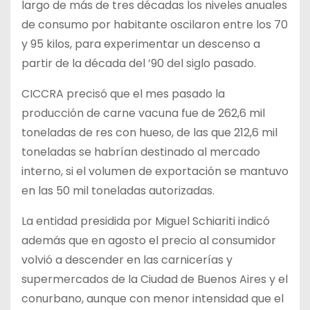
largo de más de tres décadas los niveles anuales
de consumo por habitante oscilaron entre los 70
y 95 kilos, para experimentar un descenso a
partir de la década del ’90 del siglo pasado.
CICCRA precisó que el mes pasado la
producción de carne vacuna fue de 262,6 mil
toneladas de res con hueso, de las que 212,6 mil
toneladas se habrían destinado al mercado
interno, si el volumen de exportación se mantuvo
en las 50 mil toneladas autorizadas.
La entidad presidida por Miguel Schiariti indicó
además que en agosto el precio al consumidor
volvió a descender en las carnicerías y
supermercados de la Ciudad de Buenos Aires y el
conurbano, aunque con menor intensidad que el