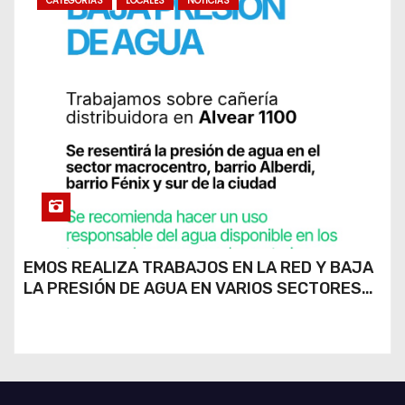
CATEGORIAS
LOCALES
NOTICIAS
EMOS REALIZA TRABAJOS EN LA RED Y BAJA
LA PRESIÓN DE AGUA EN VARIOS SECTORES
DE RÍO CUARTO