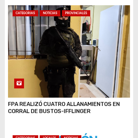
CATEGORIAS
NOTICIAS
PROVINCIALES
FPA REALIZÓ CUATRO ALLANAMIENTOS EN
CORRAL DE BUSTOS-IFFLINGER