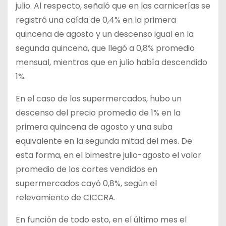
julio. Al respecto, señaló que en las carnicerías se
registró una caída de 0,4% en la primera
quincena de agosto y un descenso igual en la
segunda quincena, que llegó a 0,8% promedio
mensual, mientras que en julio había descendido
1%.
En el caso de los supermercados, hubo un
descenso del precio promedio de 1% en la
primera quincena de agosto y una suba
equivalente en la segunda mitad del mes. De
esta forma, en el bimestre julio-agosto el valor
promedio de los cortes vendidos en
supermercados cayó 0,8%, según el
relevamiento de CICCRA.
En función de todo esto, en el último mes el