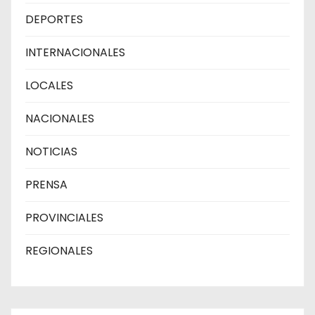
DEPORTES
INTERNACIONALES
LOCALES
NACIONALES
NOTICIAS
PRENSA
PROVINCIALES
REGIONALES