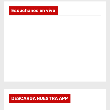
Escuchanos en vivo
DESCARGA NUESTRA APP