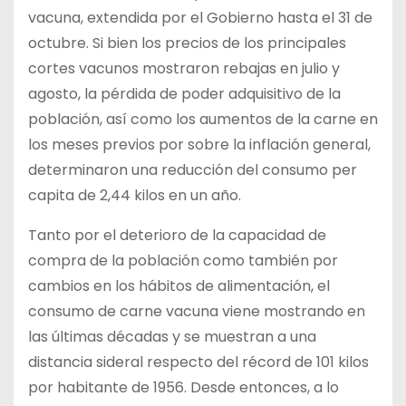
vacuna, extendida por el Gobierno hasta el 31 de
octubre. Si bien los precios de los principales
cortes vacunos mostraron rebajas en julio y
agosto, la pérdida de poder adquisitivo de la
población, así como los aumentos de la carne en
los meses previos por sobre la inflación general,
determinaron una reducción del consumo per
capita de 2,44 kilos en un año.
Tanto por el deterioro de la capacidad de
compra de la población como también por
cambios en los hábitos de alimentación, el
consumo de carne vacuna viene mostrando en
las últimas décadas y se muestran a una
distancia sideral respecto del récord de 101 kilos
por habitante de 1956. Desde entonces, a lo