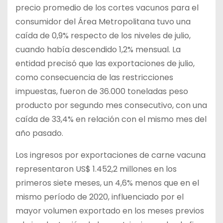
precio promedio de los cortes vacunos para el
consumidor del Área Metropolitana tuvo una
caída de 0,9% respecto de los niveles de julio,
cuando había descendido 1,2% mensual. La
entidad precisó que las exportaciones de julio,
como consecuencia de las restricciones
impuestas, fueron de 36.000 toneladas peso
producto por segundo mes consecutivo, con una
caída de 33,4% en relación con el mismo mes del
año pasado.
Los ingresos por exportaciones de carne vacuna
representaron US$ 1.452,2 millones en los
primeros siete meses, un 4,6% menos que en el
mismo período de 2020, influenciado por el
mayor volumen exportado en los meses previos