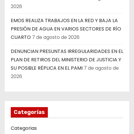
2026
EMOS REALIZA TRABAJOS EN LA RED Y BAJA LA
PRESIÓN DE AGUA EN VARIOS SECTORES DE RÍO
CUARTO
7 de agosto de 2026
DENUNCIAN PRESUNTAS IRREGULARIDADES EN EL
PLAN DE RETIROS DEL MINISTERIO DE JUSTICIA Y
SU POSIBLE RÉPLICA EN EL PAMI
7 de agosto de
2026
Categorías
Categorias