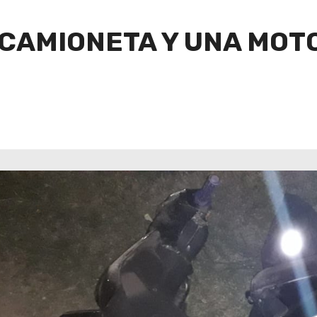
 CAMIONETA Y UNA MOT