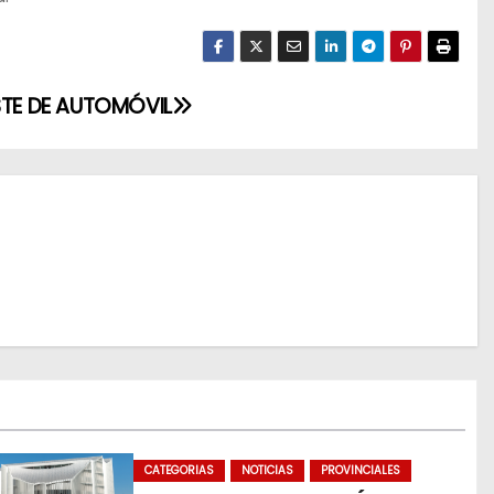
STE DE AUTOMÓVIL
CATEGORIAS
NOTICIAS
PROVINCIALES