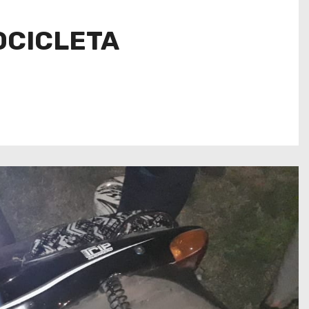
OCICLETA