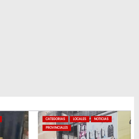
CATEGORIAS
LOCALES
NOTICIAS
PROVINCIALES