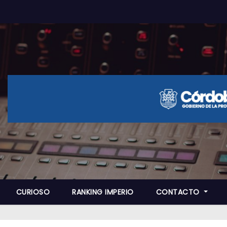
CURIOSO
RANKING IMPERIO
CONTACTO