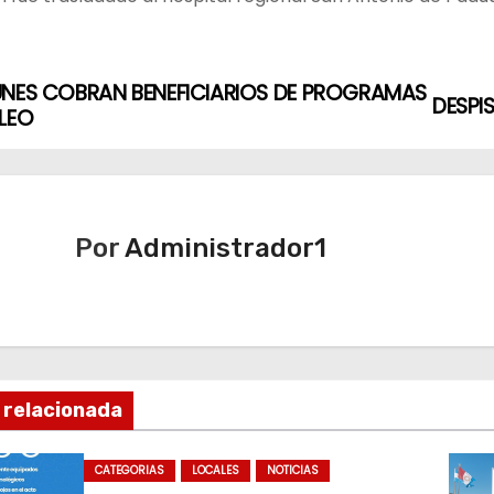
UNES COBRAN BENEFICIARIOS DE PROGRAMAS
DESPI
LEO
Por
Administrador1
 relacionada
CATEGORIAS
LOCALES
NOTICIAS