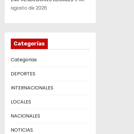
agosto de 2026
Categorías
Categorias
DEPORTES
INTERNACIONALES
LOCALES
NACIONALES
NOTICIAS