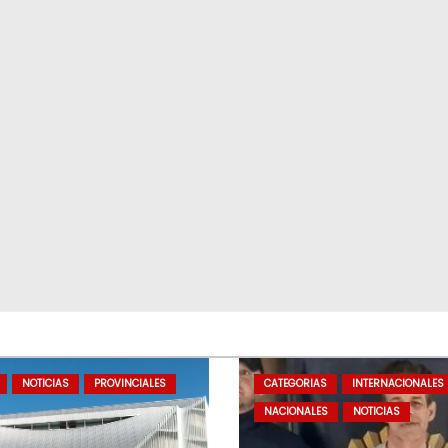
NOTICIAS
PROVINCIALES
CATEGORIAS
INTERNACIONALES
NACIONALES
NOTICIAS