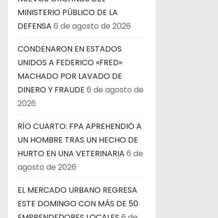
MINISTERIO PÚBLICO DE LA
DEFENSA
6 de agosto de 2026
CONDENARON EN ESTADOS
UNIDOS A FEDERICO «FRED»
MACHADO POR LAVADO DE
DINERO Y FRAUDE
6 de agosto de
2026
RÍO CUARTO: FPA APREHENDIÓ A
UN HOMBRE TRAS UN HECHO DE
HURTO EN UNA VETERINARIA
6 de
agosto de 2026
EL MERCADO URBANO REGRESA
ESTE DOMINGO CON MÁS DE 50
EMPRENDEDORES LOCALES
6 de