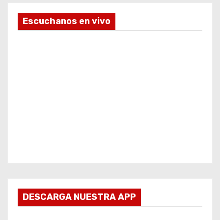
Escuchanos en vivo
DESCARGA NUESTRA APP