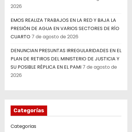
2026
EMOS REALIZA TRABAJOS EN LA RED Y BAJA LA
PRESIÓN DE AGUA EN VARIOS SECTORES DE RÍO
CUARTO
7 de agosto de 2026
DENUNCIAN PRESUNTAS IRREGULARIDADES EN EL
PLAN DE RETIROS DEL MINISTERIO DE JUSTICIA Y
SU POSIBLE RÉPLICA EN EL PAMI
7 de agosto de
2026
Categorías
Categorias