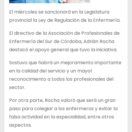
El miércoles se sancionará en la Legislatura
provincial la Ley de Regulación de la Enfermería.
El directivo de la Asociación de Profesionales de
Enfermería del Sur de Córdoba, Adrián Rocha
destacó el apoyo general que tuvo la iniciativa.
Sostuvo que habrá un mejoramiento importante
en la calidad del servicio y un mayor
reconocimiento a todos los profesionales del
sector.
Por otra parte, Rocha valoró que será un gran
paso para colegiar a los enfermeros y evitar la
falsa actividad en la especialidad, entre otros
aspectos.