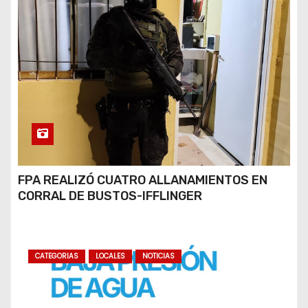
FPA REALIZÓ CUATRO ALLANAMIENTOS EN
CORRAL DE BUSTOS-IFFLINGER
CATEGORIAS
LOCALES
NOTICIAS