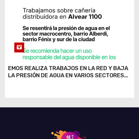
EMOS REALIZA TRABAJOS EN LA RED Y BAJA
LA PRESIÓN DE AGUA EN VARIOS SECTORES
DE RÍO CUARTO