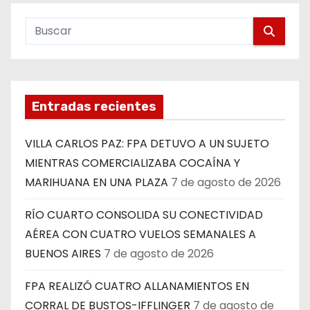
Entradas recientes
VILLA CARLOS PAZ: FPA DETUVO A UN SUJETO
MIENTRAS COMERCIALIZABA COCAÍNA Y
MARIHUANA EN UNA PLAZA
7 de agosto de 2026
RÍO CUARTO CONSOLIDA SU CONECTIVIDAD
AÉREA CON CUATRO VUELOS SEMANALES A
BUENOS AIRES
7 de agosto de 2026
FPA REALIZÓ CUATRO ALLANAMIENTOS EN
CORRAL DE BUSTOS-IFFLINGER
7 de agosto de