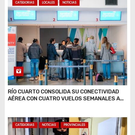
CATEGORIAS
LOCALES
NOTICIAS
RÍO CUARTO CONSOLIDA SU CONECTIVIDAD
AÉREA CON CUATRO VUELOS SEMANALES A
BUENOS AIRES
CATEGORIAS
NOTICIAS
PROVINCIALES