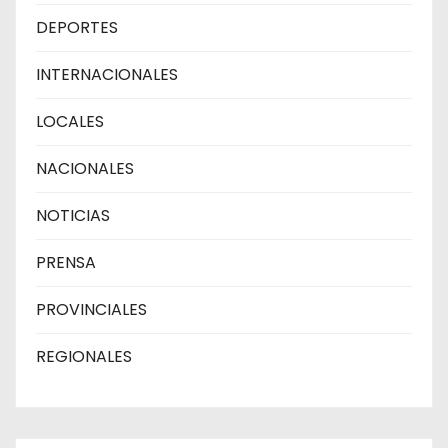
DEPORTES
INTERNACIONALES
LOCALES
NACIONALES
NOTICIAS
PRENSA
PROVINCIALES
REGIONALES