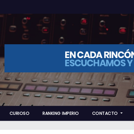
CURIOSO
RANKING IMPERIO
CONTACTO