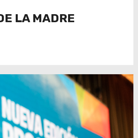
 DE LA MADRE