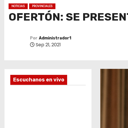
o
NOTICIAS
PROVINCIALES
OFERTÓN: SE PRESENT
Por
Administrador1
Sep 21, 2021
Escuchanos en vivo