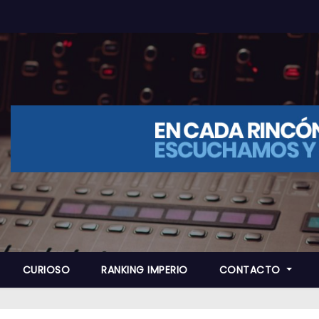
CURIOSO
RANKING IMPERIO
CONTACTO