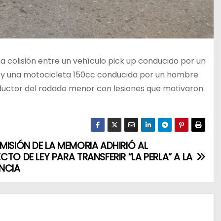
una colisión entre un vehículo pick up conducido por un
o, y una motocicleta 150cc conducida por un hombre
nductor del rodado menor con lesiones que motivaron
MISIÓN DE LA MEMORIA ADHIRIÓ AL
CTO DE LEY PARA TRANSFERIR “LA PERLA” A LA
NCIA