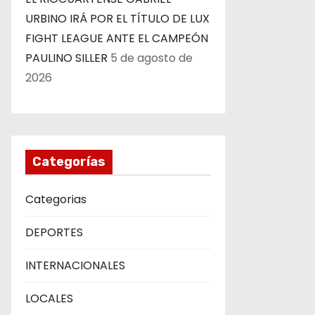
URBINO IRÁ POR EL TÍTULO DE LUX
FIGHT LEAGUE ANTE EL CAMPEÓN
PAULINO SILLER
5 de agosto de
2026
Categorías
Categorias
DEPORTES
INTERNACIONALES
LOCALES