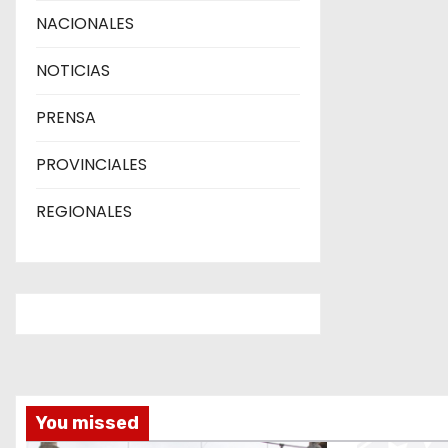
NACIONALES
NOTICIAS
PRENSA
PROVINCIALES
REGIONALES
You missed