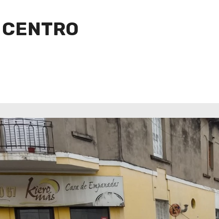
L CENTRO